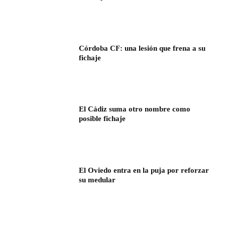
Córdoba CF: una lesión que frena a su
fichaje
El Cádiz suma otro nombre como
posible fichaje
El Oviedo entra en la puja por reforzar
su medular