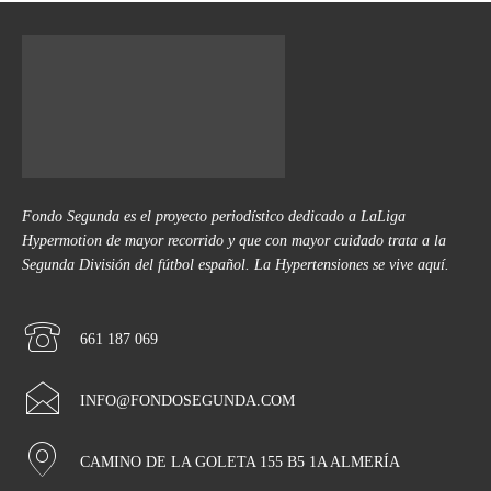
Fondo Segunda es el proyecto periodístico dedicado a LaLiga
Hypermotion de mayor recorrido y que con mayor cuidado trata a la
Segunda División del fútbol español. La Hypertensiones se vive aquí.
661 187 069
INFO@FONDOSEGUNDA.COM
CAMINO DE LA GOLETA 155 B5 1A ALMERÍA