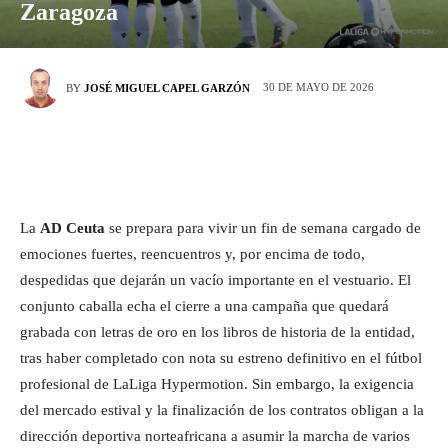
Zaragoza
30 DE MAYO DE 2026
BY
JOSÉ MIGUEL CAPEL GARZÓN
La
AD Ceuta
se prepara para vivir un fin de semana cargado de
emociones fuertes, reencuentros y, por encima de todo,
despedidas que dejarán un vacío importante en el vestuario. El
conjunto caballa echa el cierre a una campaña que quedará
grabada con letras de oro en los libros de historia de la entidad,
tras haber completado con nota su estreno definitivo en el fútbol
profesional de LaLiga Hypermotion. Sin embargo, la exigencia
del mercado estival y la finalización de los contratos obligan a la
dirección deportiva norteafricana a asumir la marcha de varios