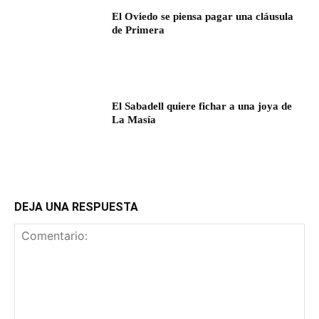
El Oviedo se piensa pagar una cláusula
de Primera
El Sabadell quiere fichar a una joya de
La Masía
DEJA UNA RESPUESTA