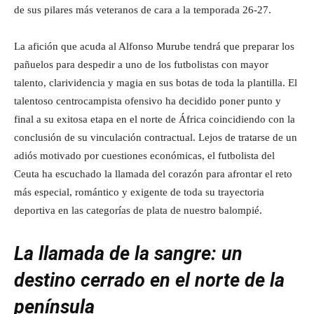
de sus pilares más veteranos de cara a la temporada 26-27.
La afición que acuda al Alfonso Murube tendrá que preparar los
pañuelos para despedir a uno de los futbolistas con mayor
talento, clarividencia y magia en sus botas de toda la plantilla. El
talentoso centrocampista ofensivo ha decidido poner punto y
final a su exitosa etapa en el norte de África coincidiendo con la
conclusión de su vinculación contractual. Lejos de tratarse de un
adiós motivado por cuestiones económicas, el futbolista del
Ceuta ha escuchado la llamada del corazón para afrontar el reto
más especial, romántico y exigente de toda su trayectoria
deportiva en las categorías de plata de nuestro balompié.
La llamada de la sangre: un
destino cerrado en el norte de la
península