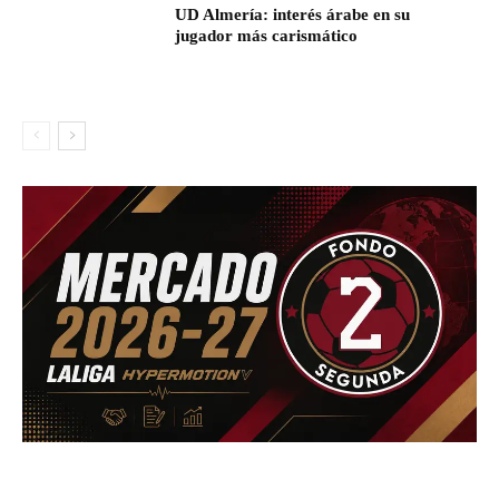
UD Almería: interés árabe en su
jugador más carismático