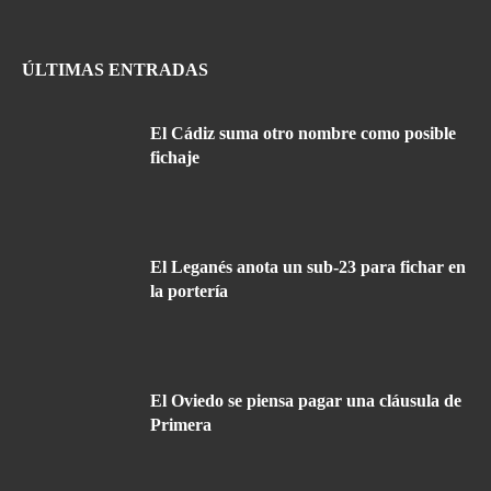
ÚLTIMAS ENTRADAS
El Cádiz suma otro nombre como posible
fichaje
El Leganés anota un sub-23 para fichar en
la portería
El Oviedo se piensa pagar una cláusula de
Primera