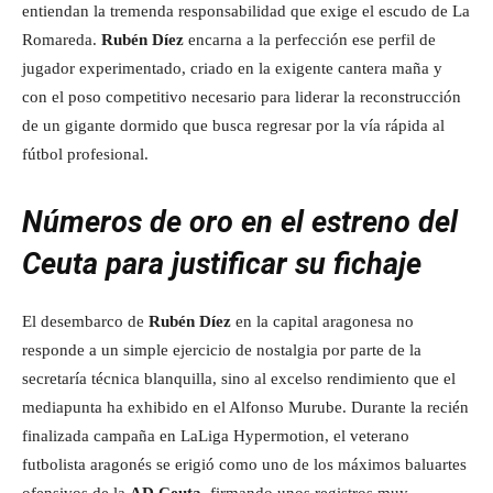
entiendan la tremenda responsabilidad que exige el escudo de La
Romareda.
Rubén Díez
encarna a la perfección ese perfil de
jugador experimentado, criado en la exigente cantera maña y
con el poso competitivo necesario para liderar la reconstrucción
de un gigante dormido que busca regresar por la vía rápida al
fútbol profesional.
Números de oro en el estreno del
Ceuta para justificar su fichaje
El desembarco de
Rubén Díez
en la capital aragonesa no
responde a un simple ejercicio de nostalgia por parte de la
secretaría técnica blanquilla, sino al excelso rendimiento que el
mediapunta ha exhibido en el Alfonso Murube. Durante la recién
finalizada campaña en LaLiga Hypermotion, el veterano
futbolista aragonés se erigió como uno de los máximos baluartes