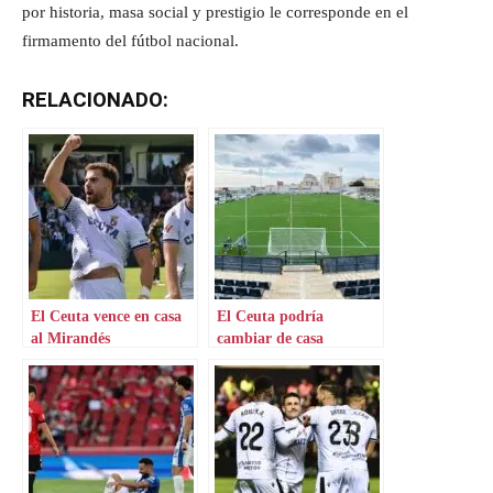
por historia, masa social y prestigio le corresponde en el
firmamento del fútbol nacional.
RELACIONADO:
El Ceuta vence en casa
El Ceuta podría
al Mirandés
cambiar de casa