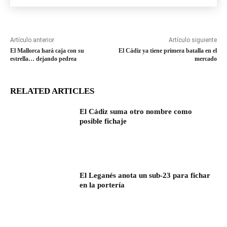
Artículo anterior
Artículo siguiente
El Mallorca hará caja con su
El Cádiz ya tiene primera batalla en el
estrella… dejando pedrea
mercado
RELATED ARTICLES
El Cádiz suma otro nombre como
posible fichaje
El Leganés anota un sub-23 para fichar
en la portería