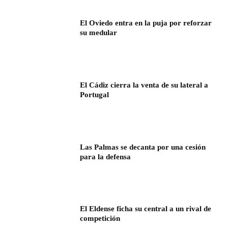
El Oviedo entra en la puja por reforzar
su medular
El Cádiz cierra la venta de su lateral a
Portugal
Las Palmas se decanta por una cesión
para la defensa
El Eldense ficha su central a un rival de
competición