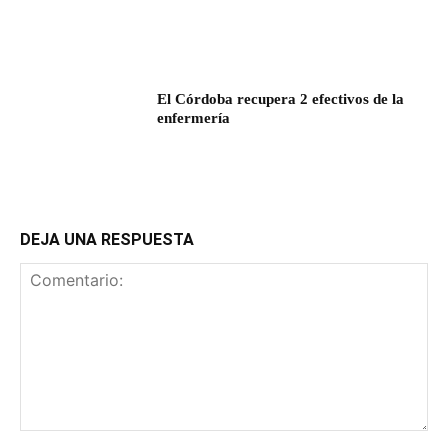
El Córdoba recupera 2 efectivos de la
enfermería
DEJA UNA RESPUESTA
Comentario: