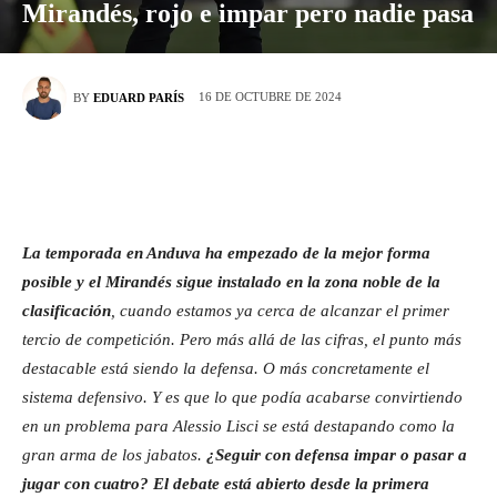
Mirandés, rojo e impar pero nadie pasa
16 DE OCTUBRE DE 2024
BY
EDUARD PARÍS
La temporada en Anduva ha empezado de la mejor forma
posible y el Mirandés sigue instalado en la zona noble de la
clasificación
, cuando estamos ya cerca de alcanzar el primer
tercio de competición. Pero más allá de las cifras, el punto más
destacable está siendo la defensa. O más concretamente el
sistema defensivo. Y es que lo que podía acabarse convirtiendo
en un problema para Alessio Lisci se está destapando como la
gran arma de los jabatos.
¿Seguir con defensa impar o pasar a
jugar con cuatro? El debate está abierto desde la primera