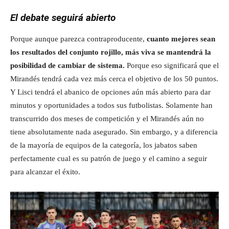
El debate seguirá abierto
Porque aunque parezca contraproducente,
cuanto mejores sean
los resultados del conjunto rojillo, más viva se mantendrá la
posibilidad de cambiar de sistema.
Porque eso significará que el
Mirandés tendrá cada vez más cerca el objetivo de los 50 puntos.
Y Lisci tendrá el abanico de opciones aún más abierto para dar
minutos y oportunidades a todos sus futbolistas. Solamente han
transcurrido dos meses de competición y el Mirandés aún no
tiene absolutamente nada asegurado. Sin embargo, y a diferencia
de la mayoría de equipos de la categoría, los jabatos saben
perfectamente cual es su patrón de juego y el camino a seguir
para alcanzar el éxito.