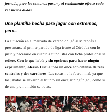
jornada, pero las semanas pasan y el rendimiento ofrece cada
vez menos dudas.
Una plantilla hecha para jugar con extremos,
pero…
La situación en el mercado de verano obligó al Mirandés a
presentarse al primer partido de liga frente al Córdoba con lo
justo y necesario en cuanto a futbolistas con ficha profesional se
refiere.
Con lo que había y sin opciones para hacer ningún
experimento, Alessio Lisci alineó un once con defensa de tres
centrales y dos carrileros
. Las cosas no le fueron mal, ya que
los jabatos se llevaron el triunfo sin encajar ningún gol, como si
de una premonición se tratase.