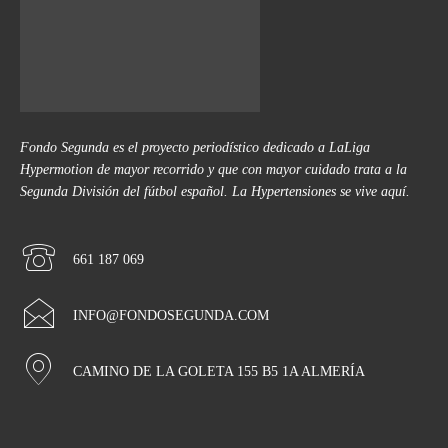
Fondo Segunda es el proyecto periodístico dedicado a LaLiga
Hypermotion de mayor recorrido y que con mayor cuidado trata a la
Segunda División del fútbol español. La Hypertensiones se vive aquí.
661 187 069
INFO@FONDOSEGUNDA.COM
CAMINO DE LA GOLETA 155 B5 1A ALMERÍA