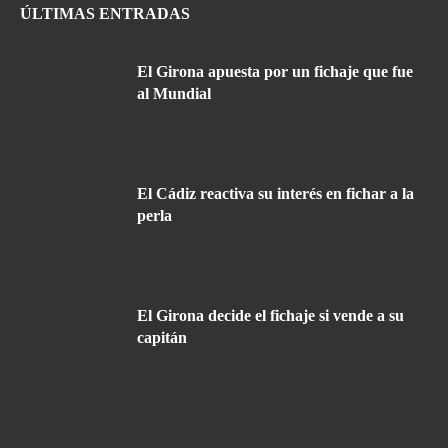
ÚLTIMAS ENTRADAS
El Girona apuesta por un fichaje que fue
al Mundial
El Cádiz reactiva su interés en fichar a la
perla
El Girona decide el fichaje si vende a su
capitán