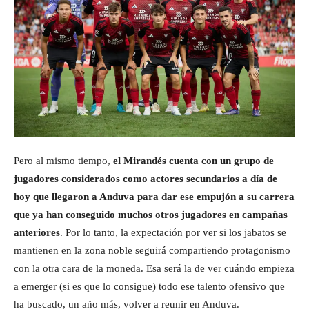
Pero al mismo tiempo,
el Mirandés cuenta con un grupo de
jugadores considerados como actores secundarios a día de
hoy que llegaron a Anduva para dar ese empujón a su carrera
que ya han conseguido muchos otros jugadores en campañas
anteriores
. Por lo tanto, la expectación por ver si los jabatos se
mantienen en la zona noble seguirá compartiendo protagonismo
con la otra cara de la moneda. Esa será la de ver cuándo empieza
a emerger (si es que lo consigue) todo ese talento ofensivo que
ha buscado, un año más, volver a reunir en Anduva.