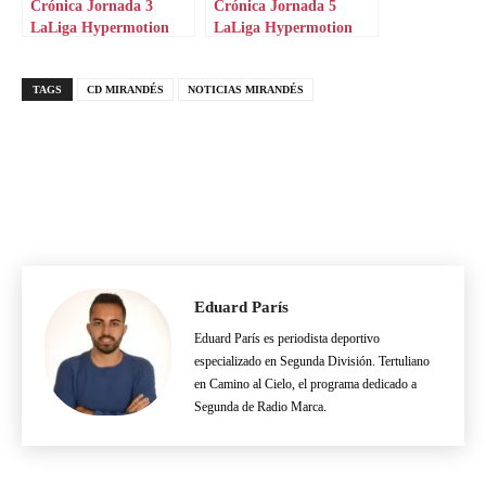
Crónica Jornada 3
Crónica Jornada 5
LaLiga Hypermotion
LaLiga Hypermotion
TAGS
CD MIRANDÉS
NOTICIAS MIRANDÉS
Eduard París
Eduard París es periodista deportivo
especializado en Segunda División. Tertuliano
en Camino al Cielo, el programa dedicado a
Segunda de Radio Marca.