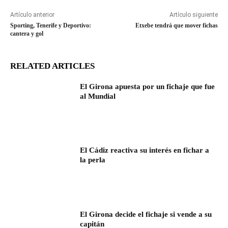
Artículo anterior
Artículo siguiente
Sporting, Tenerife y Deportivo:
Etxebe tendrá que mover fichas
cantera y gol
RELATED ARTICLES
El Girona apuesta por un fichaje que fue
al Mundial
El Cádiz reactiva su interés en fichar a
la perla
El Girona decide el fichaje si vende a su
capitán