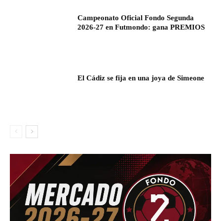
Campeonato Oficial Fondo Segunda
2026-27 en Futmondo: gana PREMIOS
El Cádiz se fija en una joya de Simeone