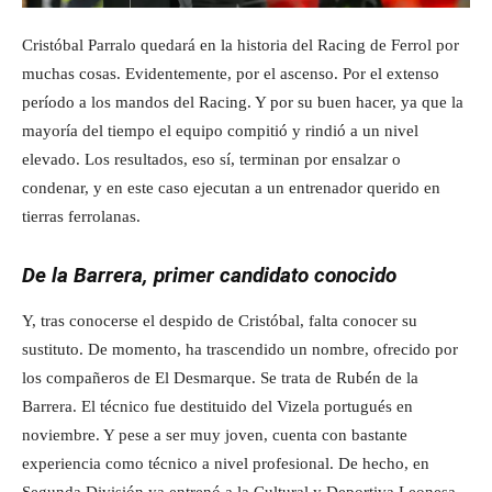
Cristóbal Parralo quedará en la historia del Racing de Ferrol por
muchas cosas. Evidentemente, por el ascenso. Por el extenso
período a los mandos del Racing. Y por su buen hacer, ya que la
mayoría del tiempo el equipo compitió y rindió a un nivel
elevado. Los resultados, eso sí, terminan por ensalzar o
condenar, y en este caso ejecutan a un entrenador querido en
tierras ferrolanas.
De la Barrera, primer candidato conocido
Y, tras conocerse el despido de Cristóbal, falta conocer su
sustituto. De momento, ha trascendido un nombre, ofrecido por
los compañeros de El Desmarque. Se trata de Rubén de la
Barrera. El técnico fue destituido del Vizela portugués en
noviembre. Y pese a ser muy joven, cuenta con bastante
experiencia como técnico a nivel profesional. De hecho, en