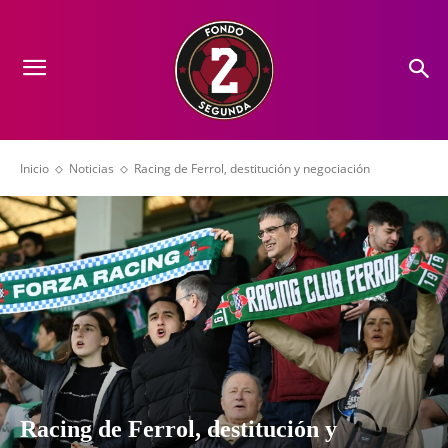
Inicio
Noticias
Racing de Ferrol, destitución y negociación
Racing de Ferrol, destitución y