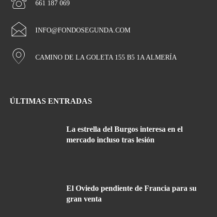
661 187 069
INFO@FONDOSEGUNDA.COM
CAMINO DE LA GOLETA 155 B5 1A ALMERÍA
ÚLTIMAS ENTRADAS
La estrella del Burgos interesa en el
mercado incluso tras lesión
El Oviedo pendiente de Francia para su
gran venta