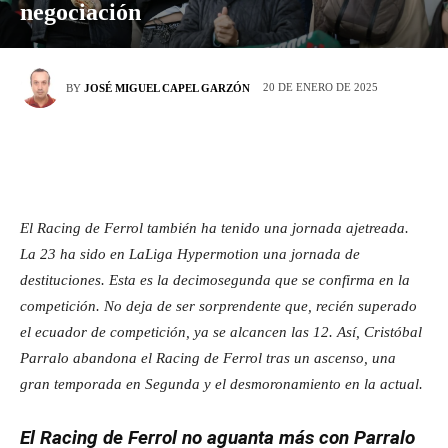
negociación
20 DE ENERO DE 2025
BY
JOSÉ MIGUEL CAPEL GARZÓN
El Racing de Ferrol también ha tenido una jornada ajetreada.
La 23 ha sido en LaLiga Hypermotion una jornada de
destituciones. Esta es la decimosegunda que se confirma en la
competición. No deja de ser sorprendente que, recién superado
el ecuador de competición, ya se alcancen las 12. Así, Cristóbal
Parralo abandona el Racing de Ferrol tras un ascenso, una
gran temporada en Segunda y el desmoronamiento en la actual.
El Racing de Ferrol no aguanta más con Parralo