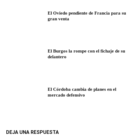
El Oviedo pendiente de Francia para su
gran venta
El Burgos la rompe con el fichaje de su
delantero
El Córdoba cambia de planes en el
mercado defensivo
DEJA UNA RESPUESTA