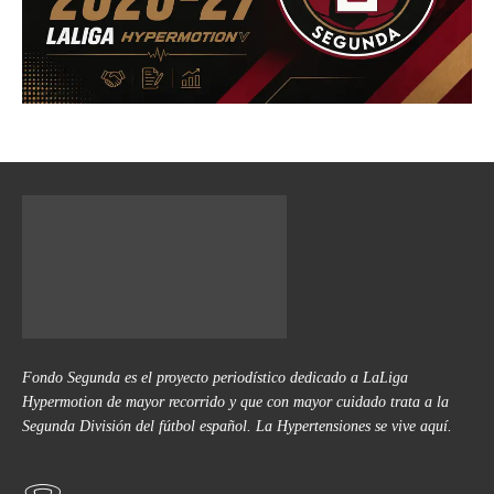
Fondo Segunda es el proyecto periodístico dedicado a LaLiga
Hypermotion de mayor recorrido y que con mayor cuidado trata a la
Segunda División del fútbol español. La Hypertensiones se vive aquí.