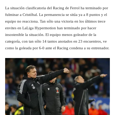
La situación clasificatoria del Racing de Ferrol ha terminado por
fulminar a Cristóbal. La permanencia se sitúa ya a 8 puntos y el
equipo no reacciona. Tan sólo una victoria en los últimos trece
envites en LaLiga Hypermotion han terminado por hacer
insostenible la situación. El equipo menos goleador de la
categoría, con tan sólo 14 tantos anotados en 23 encuentros, ve
como la goleada por 6-0 ante el Racing condena a su entrenador.