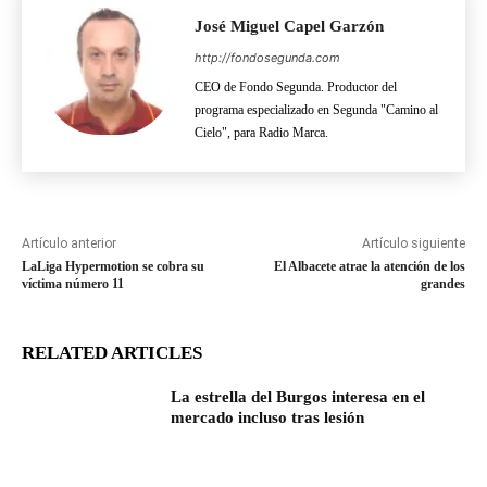
José Miguel Capel Garzón
http://fondosegunda.com
CEO de Fondo Segunda. Productor del
programa especializado en Segunda "Camino al
Cielo", para Radio Marca.
Artículo anterior
Artículo siguiente
LaLiga Hypermotion se cobra su
El Albacete atrae la atención de los
víctima número 11
grandes
RELATED ARTICLES
La estrella del Burgos interesa en el
mercado incluso tras lesión