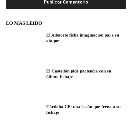
LO MÁS LEÍDO
El Albacete ficha imaginación para su
ataque
El Castellón pide paciencia con su
último fichaje
Córdoba CF: una lesión que frena a su
fichaje