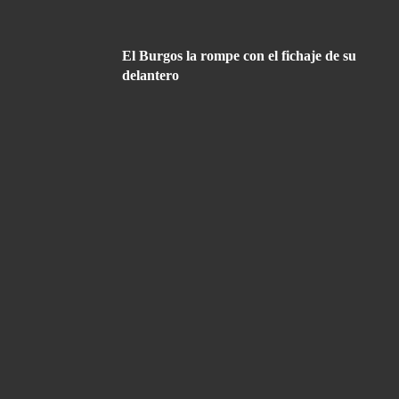
El Burgos la rompe con el fichaje de su
delantero