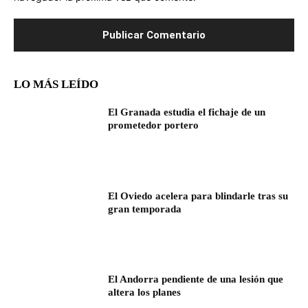
LO MÁS LEÍDO
El Granada estudia el fichaje de un
prometedor portero
El Oviedo acelera para blindarle tras su
gran temporada
El Andorra pendiente de una lesión que
altera los planes