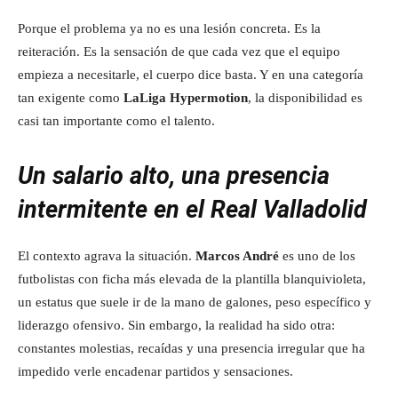
Porque el problema ya no es una lesión concreta. Es la
reiteración. Es la sensación de que cada vez que el equipo
empieza a necesitarle, el cuerpo dice basta. Y en una categoría
tan exigente como
LaLiga Hypermotion
, la disponibilidad es
casi tan importante como el talento.
Un salario alto, una presencia
intermitente en el Real Valladolid
El contexto agrava la situación.
Marcos André
es uno de los
futbolistas con ficha más elevada de la plantilla blanquivioleta,
un estatus que suele ir de la mano de galones, peso específico y
liderazgo ofensivo. Sin embargo, la realidad ha sido otra:
constantes molestias, recaídas y una presencia irregular que ha
impedido verle encadenar partidos y sensaciones.