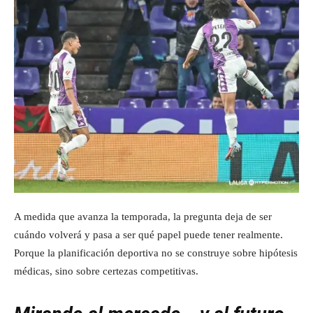
A medida que avanza la temporada, la pregunta deja de ser
cuándo volverá y pasa a ser qué papel puede tener realmente.
Porque la planificación deportiva no se construye sobre hipótesis
médicas, sino sobre certezas competitivas.