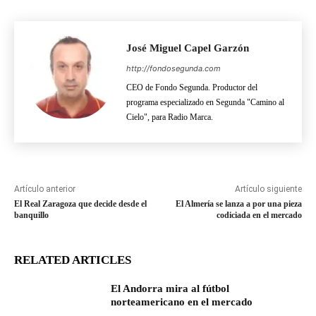
José Miguel Capel Garzón
http://fondosegunda.com
CEO de Fondo Segunda. Productor del
programa especializado en Segunda "Camino al
Cielo", para Radio Marca.
Artículo anterior
Artículo siguiente
El Real Zaragoza que decide desde el
El Almería se lanza a por una pieza
banquillo
codiciada en el mercado
RELATED ARTICLES
El Andorra mira al fútbol
norteamericano en el mercado