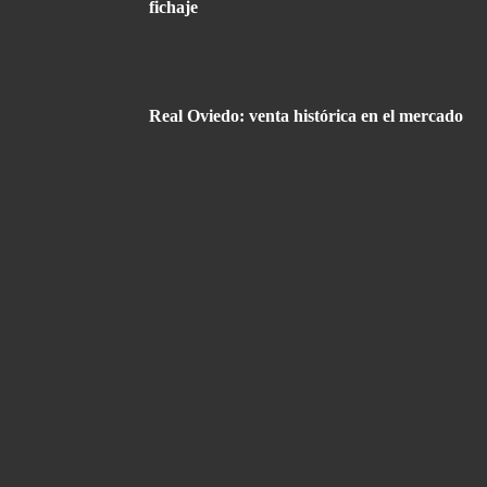
fichaje
Real Oviedo: venta histórica en el mercado