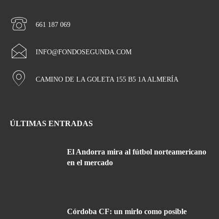
661 187 069
INFO@FONDOSEGUNDA.COM
CAMINO DE LA GOLETA 155 B5 1A ALMERÍA
ÚLTIMAS ENTRADAS
El Andorra mira al fútbol norteamericano
en el mercado
Córdoba CF: un mirlo como posible