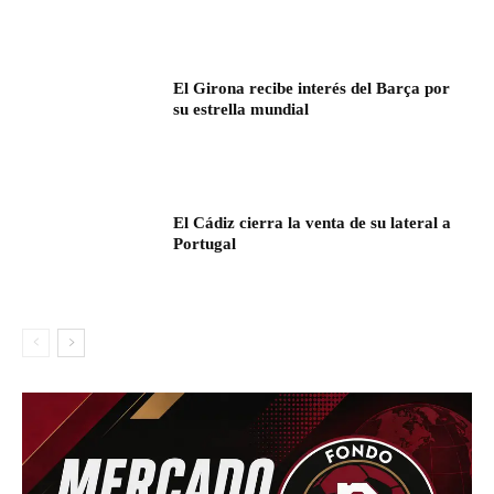
El Girona recibe interés del Barça por
su estrella mundial
El Cádiz cierra la venta de su lateral a
Portugal