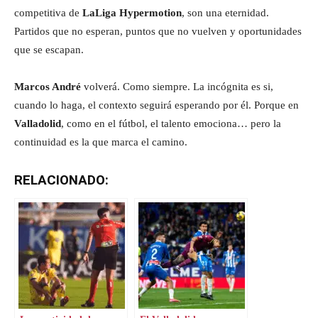
competitiva de
LaLiga Hypermotion
, son una eternidad.
Partidos que no esperan, puntos que no vuelven y oportunidades
que se escapan.
Marcos André
volverá. Como siempre. La incógnita es si,
cuando lo haga, el contexto seguirá esperando por él. Porque en
Valladolid
, como en el fútbol, el talento emociona… pero la
continuidad es la que marca el camino.
RELACIONADO: