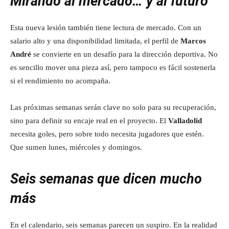
Mirando al mercado… y al futuro
Esta nueva lesión también tiene lectura de mercado. Con un
salario alto y una disponibilidad limitada, el perfil de
Marcos
André
se convierte en un desafío para la dirección deportiva. No
es sencillo mover una pieza así, pero tampoco es fácil sostenerla
si el rendimiento no acompaña.
Las próximas semanas serán clave no solo para su recuperación,
sino para definir su encaje real en el proyecto. El
Valladolid
necesita goles, pero sobre todo necesita jugadores que estén.
Que sumen lunes, miércoles y domingos.
Seis semanas que dicen mucho
más
En el calendario, seis semanas parecen un suspiro. En la realidad