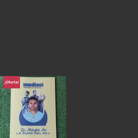
¡Oferta!