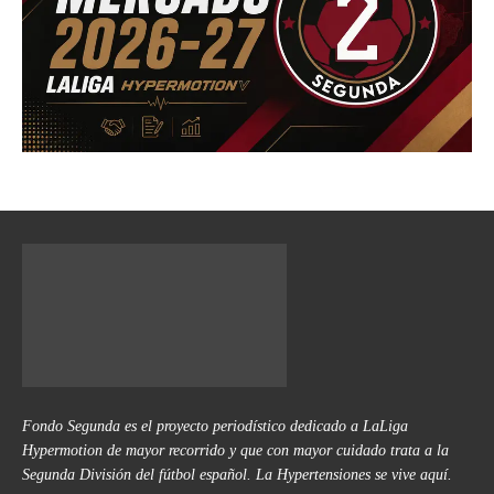
Fondo Segunda es el proyecto periodístico dedicado a LaLiga
Hypermotion de mayor recorrido y que con mayor cuidado trata a la
Segunda División del fútbol español. La Hypertensiones se vive aquí.