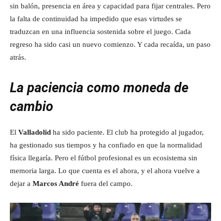
sin balón, presencia en área y capacidad para fijar centrales. Pero
la falta de continuidad ha impedido que esas virtudes se
traduzcan en una influencia sostenida sobre el juego. Cada
regreso ha sido casi un nuevo comienzo. Y cada recaída, un paso
atrás.
La paciencia como moneda de
cambio
El
Valladolid
ha sido paciente. El club ha protegido al jugador,
ha gestionado sus tiempos y ha confiado en que la normalidad
física llegaría. Pero el fútbol profesional es un ecosistema sin
memoria larga. Lo que cuenta es el ahora, y el ahora vuelve a
dejar a
Marcos André
fuera del campo.