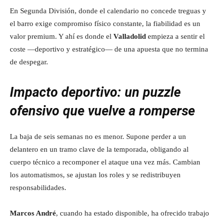
En Segunda División, donde el calendario no concede treguas y
el barro exige compromiso físico constante, la fiabilidad es un
valor premium. Y ahí es donde el
Valladolid
empieza a sentir el
coste —deportivo y estratégico— de una apuesta que no termina
de despegar.
Impacto deportivo: un puzzle
ofensivo que vuelve a romperse
La baja de seis semanas no es menor. Supone perder a un
delantero en un tramo clave de la temporada, obligando al
cuerpo técnico a recomponer el ataque una vez más. Cambian
los automatismos, se ajustan los roles y se redistribuyen
responsabilidades.
Marcos André
, cuando ha estado disponible, ha ofrecido trabajo