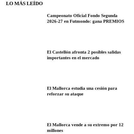
LO MÁS LEÍDO
Campeonato Oficial Fondo Segunda
2026-27 en Futmondo: gana PREMIOS
El Castellón afronta 2 posibles salidas
importantes en el mercado
El Mallorca estudia una cesión para
reforzar su ataque
El Mallorca vende a su extremo por 12
millones