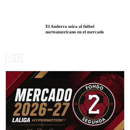
El Andorra mira al fútbol
norteamericano en el mercado