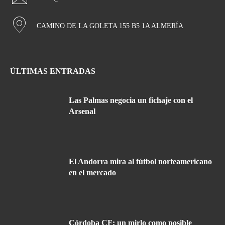
CAMINO DE LA GOLETA 155 B5 1A ALMERÍA
ÚLTIMAS ENTRADAS
Las Palmas negocia un fichaje con el
Arsenal
El Andorra mira al fútbol norteamericano
en el mercado
Córdoba CF: un mirlo como posible