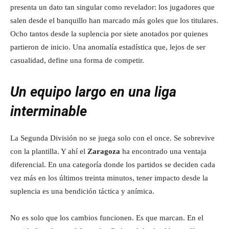
presenta un dato tan singular como revelador: los jugadores que
salen desde el banquillo han marcado más goles que los titulares.
Ocho tantos desde la suplencia por siete anotados por quienes
partieron de inicio. Una anomalía estadística que, lejos de ser
casualidad, define una forma de competir.
Un equipo largo en una liga
interminable
La Segunda División no se juega solo con el once. Se sobrevive
con la plantilla. Y ahí el
Zaragoza
ha encontrado una ventaja
diferencial. En una categoría donde los partidos se deciden cada
vez más en los últimos treinta minutos, tener impacto desde la
suplencia es una bendición táctica y anímica.
No es solo que los cambios funcionen. Es que marcan. En el