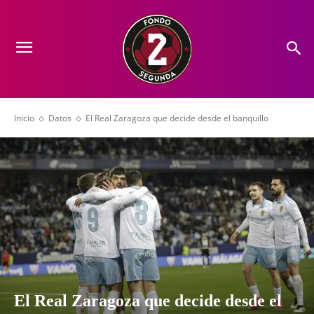
Inicio
Datos
El Real Zaragoza que decide desde el banquillo
El Real Zaragoza que decide desde el