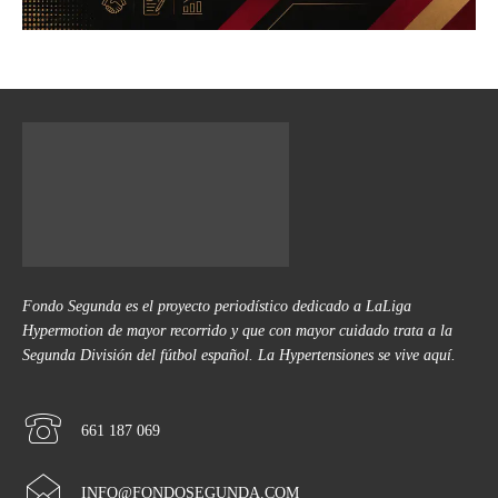
Fondo Segunda es el proyecto periodístico dedicado a LaLiga
Hypermotion de mayor recorrido y que con mayor cuidado trata a la
Segunda División del fútbol español. La Hypertensiones se vive aquí.
661 187 069
INFO@FONDOSEGUNDA.COM