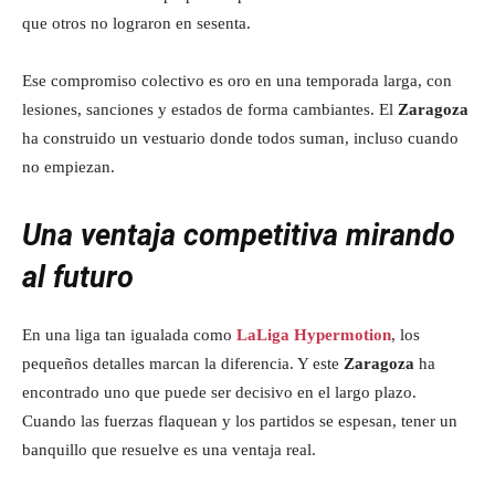
que otros no lograron en sesenta.
Ese compromiso colectivo es oro en una temporada larga, con
lesiones, sanciones y estados de forma cambiantes. El
Zaragoza
ha construido un vestuario donde todos suman, incluso cuando
no empiezan.
Una ventaja competitiva mirando
al futuro
En una liga tan igualada como
LaLiga Hypermotion
, los
pequeños detalles marcan la diferencia. Y este
Zaragoza
ha
encontrado uno que puede ser decisivo en el largo plazo.
Cuando las fuerzas flaquean y los partidos se espesan, tener un
banquillo que resuelve es una ventaja real.