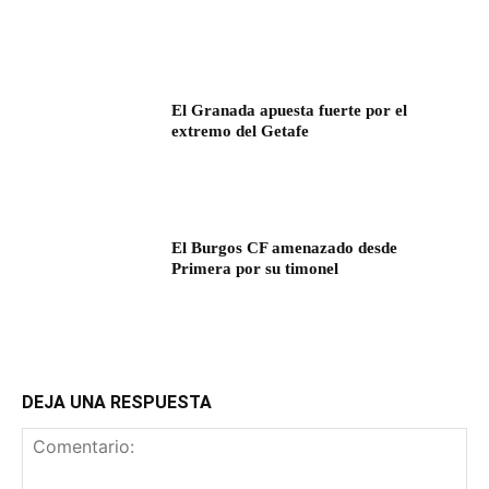
El Granada apuesta fuerte por el
extremo del Getafe
El Burgos CF amenazado desde
Primera por su timonel
DEJA UNA RESPUESTA