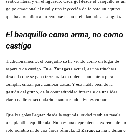
sentido literal y en el figurado. Cada gol desde el banquillo es un
golpe emocional al rival y una inyección de fe para un equipo
que ha aprendido a no rendirse cuando el plan inicial se agota.
El banquillo como arma, no como
castigo
Tradicionalmente, el banquillo se ha vivido como un lugar de
espera o de castigo. En el
Zaragoza
actual, es una trinchera
desde la que se gana terreno. Los suplentes no entran para
cumplir, entran para cambiar cosas. Y eso habla bien de la
gestión del grupo, de la competitividad interna y de una idea
clara: nadie es secundario cuando el objetivo es común.
Que los goles lleguen desde la segunda unidad también revela
una plantilla equilibrada. No hay una dependencia extrema de un
solo nombre ni de una única fórmula. El
Zaragoza
muta durante