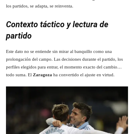
los partidos, se adapta, se reinventa.
Contexto táctico y lectura de
partido
Este dato no se entiende sin mirar al banquillo como una
prolongación del campo. Las decisiones durante el partido, los
perfiles elegidos para entrar, el momento exacto del cambio…
todo suma. El
Zaragoza
ha convertido el ajuste en virtud.