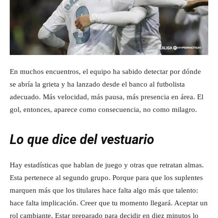
En muchos encuentros, el equipo ha sabido detectar por dónde
se abría la grieta y ha lanzado desde el banco al futbolista
adecuado. Más velocidad, más pausa, más presencia en área. El
gol, entonces, aparece como consecuencia, no como milagro.
Lo que dice del vestuario
Hay estadísticas que hablan de juego y otras que retratan almas.
Esta pertenece al segundo grupo. Porque para que los suplentes
marquen más que los titulares hace falta algo más que talento:
hace falta implicación. Creer que tu momento llegará. Aceptar un
rol cambiante. Estar preparado para decidir en diez minutos lo