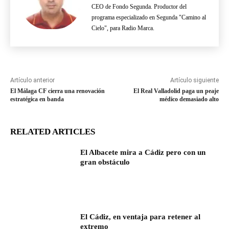
CEO de Fondo Segunda. Productor del
programa especializado en Segunda "Camino al
Cielo", para Radio Marca.
Artículo anterior
Artículo siguiente
El Málaga CF cierra una renovación
El Real Valladolid paga un peaje
estratégica en banda
médico demasiado alto
RELATED ARTICLES
El Albacete mira a Cádiz pero con un
gran obstáculo
El Cádiz, en ventaja para retener al
extremo