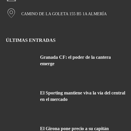
CAMINO DE LA GOLETA 155 B5 1A ALMERÍA
ÚLTIMAS ENTRADAS
Granada CF: el poder de la cantera
emerge
El Sporting mantiene viva la vía del central
en el mercado
El Girona pone precio a su capitán