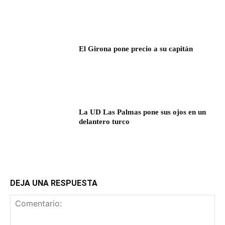
El Girona pone precio a su capitán
La UD Las Palmas pone sus ojos en un
delantero turco
DEJA UNA RESPUESTA