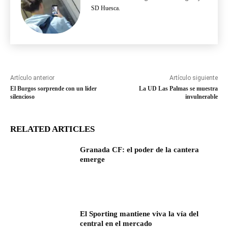
SD Huesca.
Artículo anterior
Artículo siguiente
El Burgos sorprende con un líder
La UD Las Palmas se muestra
silencioso
invulnerable
RELATED ARTICLES
Granada CF: el poder de la cantera
emerge
El Sporting mantiene viva la vía del
central en el mercado