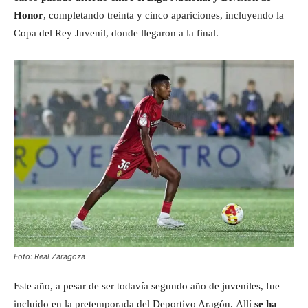
Honor
, completando treinta y cinco apariciones, incluyendo la
Copa del Rey Juvenil, donde llegaron a la final.
Foto: Real Zaragoza
Este año, a pesar de ser todavía segundo año de juveniles, fue
incluido en la pretemporada del Deportivo Aragón. Allí
se ha