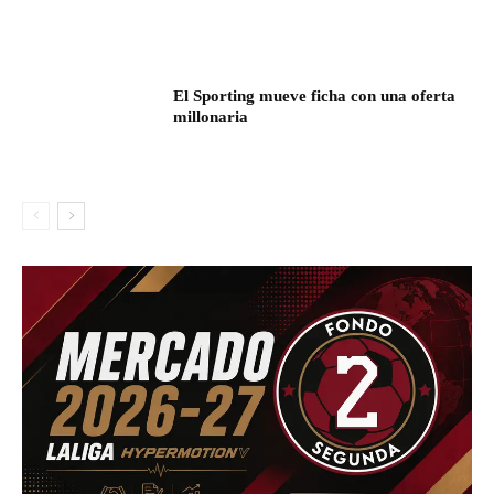
El Sporting mueve ficha con una oferta
millonaria