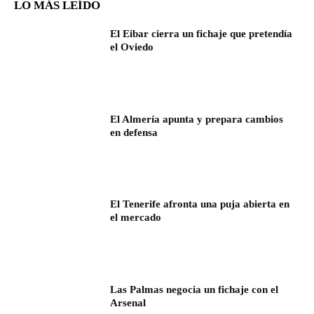
LO MÁS LEÍDO
El Eibar cierra un fichaje que pretendía
el Oviedo
El Almería apunta y prepara cambios
en defensa
El Tenerife afronta una puja abierta en
el mercado
Las Palmas negocia un fichaje con el
Arsenal