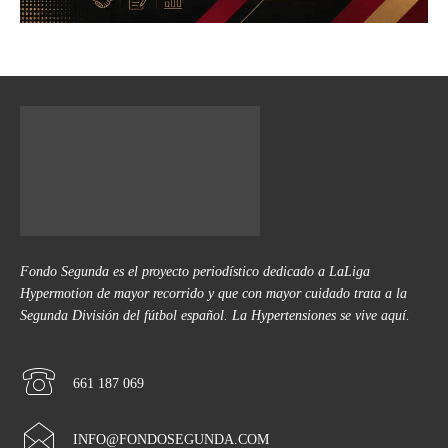
Fondo Segunda es el proyecto periodístico dedicado a LaLiga
Hypermotion de mayor recorrido y que con mayor cuidado trata a la
Segunda División del fútbol español. La Hypertensiones se vive aquí.
661 187 069
INFO@FONDOSEGUNDA.COM