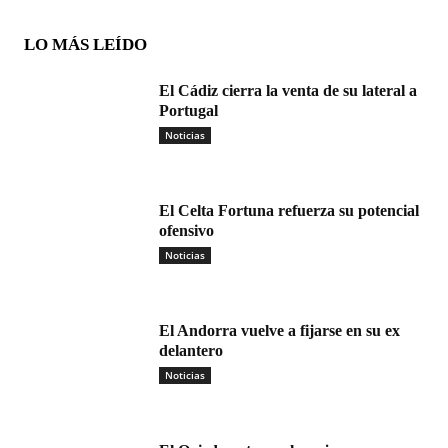
LO MÁS LEÍDO
El Cádiz cierra la venta de su lateral a
Portugal
Noticias
El Celta Fortuna refuerza su potencial
ofensivo
Noticias
El Andorra vuelve a fijarse en su ex
delantero
Noticias