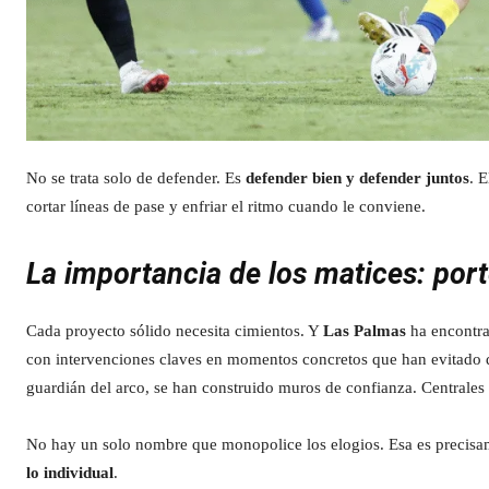
No se trata solo de defender. Es
defender bien y defender juntos
. 
cortar líneas de pase y enfriar el ritmo cuando le conviene.
La importancia de los matices: port
Cada proyecto sólido necesita cimientos. Y
Las Palmas
ha encontra
con intervenciones claves en momentos concretos que han evitado q
guardián del arco, se han construido muros de confianza. Centrales 
No hay un solo nombre que monopolice los elogios. Esa es precisa
lo individual
.