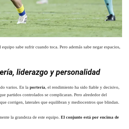
El equipo sabe sufrir cuando toca. Pero además sabe negar espacios,
ería, liderazgo y personalidad
do varios. En la
portería
, el rendimiento ha sido fiable y decisivo,
ue partidos controlados se complicaran. Pero alrededor del
que corrigen, laterales que equilibran y mediocentros que blindan.
mente la grandeza de este equipo.
El conjunto está por encima de