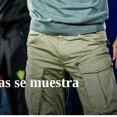
s se muestra