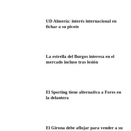
UD Almería: interés internacional en
fichar a su pivote
La estrella del Burgos interesa en el
mercado incluso tras lesión
El Sporting tiene alternativa a Fores en
la delantera
El Girona debe aflojar para vender a su