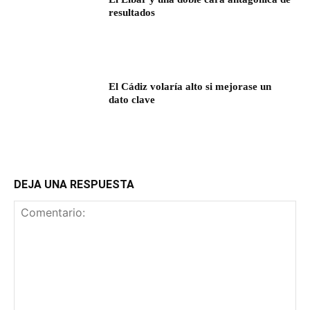
resultados
El Cádiz volaría alto si mejorase un
dato clave
DEJA UNA RESPUESTA