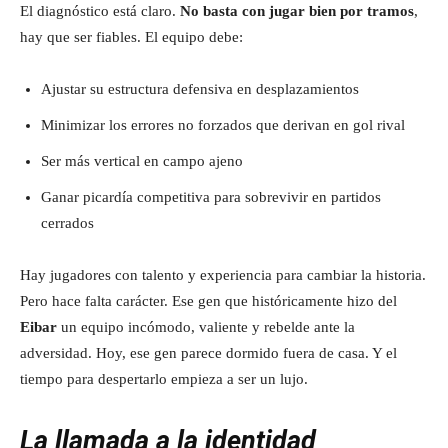
El diagnóstico está claro.
No basta con jugar bien por tramos
,
hay que ser fiables. El equipo debe:
Ajustar su estructura defensiva en desplazamientos
Minimizar los errores no forzados que derivan en gol rival
Ser más vertical en campo ajeno
Ganar picardía competitiva para sobrevivir en partidos
cerrados
Hay jugadores con talento y experiencia para cambiar la historia.
Pero hace falta carácter. Ese gen que históricamente hizo del
Eibar
un equipo incómodo, valiente y rebelde ante la
adversidad. Hoy, ese gen parece dormido fuera de casa. Y el
tiempo para despertarlo empieza a ser un lujo.
La llamada a la identidad