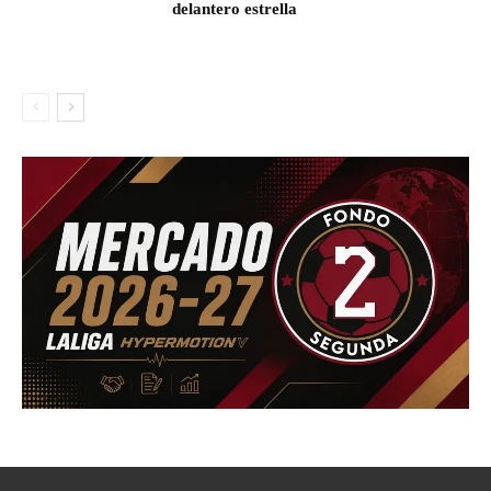
delantero estrella