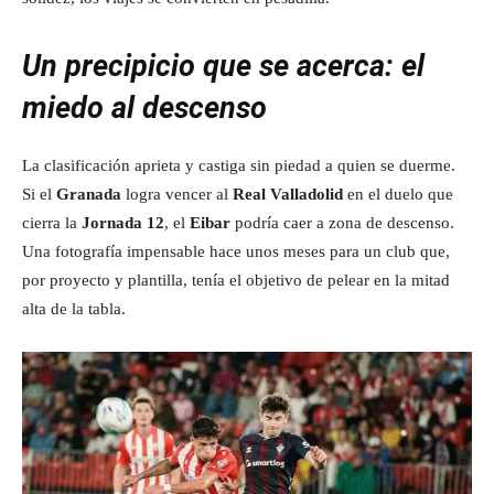
Un precipicio que se acerca: el
miedo al descenso
La clasificación aprieta y castiga sin piedad a quien se duerme.
Si el
Granada
logra vencer al
Real Valladolid
en el duelo que
cierra la
Jornada 12
, el
Eibar
podría caer a zona de descenso.
Una fotografía impensable hace unos meses para un club que,
por proyecto y plantilla, tenía el objetivo de pelear en la mitad
alta de la tabla.