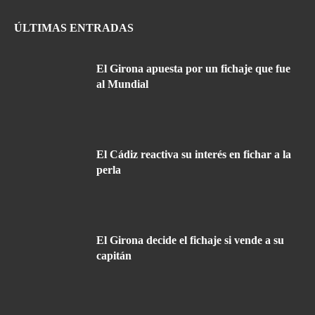
ÚLTIMAS ENTRADAS
El Girona apuesta por un fichaje que fue
al Mundial
El Cádiz reactiva su interés en fichar a la
perla
El Girona decide el fichaje si vende a su
capitán