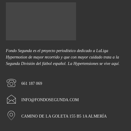
Fondo Segunda es el proyecto periodístico dedicado a LaLiga
Hypermotion de mayor recorrido y que con mayor cuidado trata a la
Segunda División del fútbol español. La Hypertensiones se vive aquí.
661 187 069
INFO@FONDOSEGUNDA.COM
CAMINO DE LA GOLETA 155 B5 1A ALMERÍA