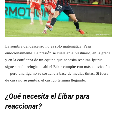
La sombra del descenso no es solo matemática. Pesa
emocionalmente. La presión se cuela en el vestuario, en la grada
y en la confianza de un equipo que necesita respirar. Ipurúa
sigue siendo refugio —ahí el Eibar compite con más convicción
— pero una liga no se sostiene a base de medias tintas. Si fuera
de casa no se puntúa, el castigo termina llegando.
¿Qué necesita el Eibar para
reaccionar?