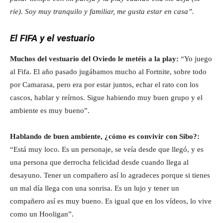
ríe). Soy muy tranquilo y familiar, me gusta estar en casa”.
El FIFA y el vestuario
Muchos del vestuario del Oviedo le metéis a la play:
“Yo juego
al Fifa. El año pasado jugábamos mucho al Fortnite, sobre todo
por Camarasa, pero era por estar juntos, echar el rato con los
cascos, hablar y reírnos. Sigue habiendo muy buen grupo y el
ambiente es muy bueno”.
Hablando de buen ambiente, ¿cómo es convivir con Sibo?:
“Está muy loco. Es un personaje, se veía desde que llegó, y es
una persona que derrocha felicidad desde cuando llega al
desayuno. Tener un compañero así lo agradeces porque si tienes
un mal día llega con una sonrisa. Es un lujo y tener un
compañero así es muy bueno. Es igual que en los vídeos, lo vive
como un Hooligan”.