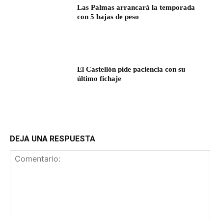
Las Palmas arrancará la temporada
con 5 bajas de peso
El Castellón pide paciencia con su
último fichaje
DEJA UNA RESPUESTA