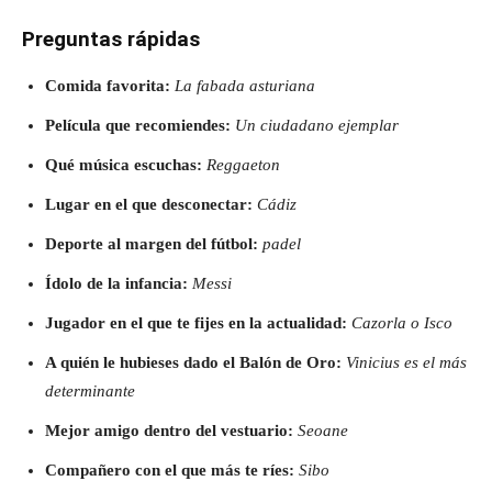
Preguntas rápidas
Comida favorita:
La fabada asturiana
Película que recomiendes:
Un ciudadano ejemplar
Qué música escuchas:
Reggaeton
Lugar en el que desconectar:
Cádiz
Deporte al margen del fútbol:
padel
Ídolo de la infancia:
Messi
Jugador en el que te fijes en la actualidad:
Cazorla o Isco
A quién le hubieses dado el Balón de Oro:
Vinicius es el más
determinante
Mejor amigo dentro del vestuario:
Seoane
Compañero con el que más te ríes:
Sibo