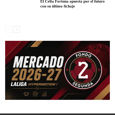
El Celta Fortuna apuesta por el futuro
con su último fichaje