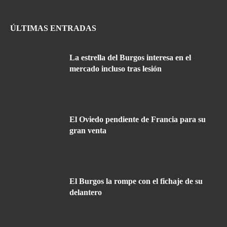
ÚLTIMAS ENTRADAS
La estrella del Burgos interesa en el
mercado incluso tras lesión
El Oviedo pendiente de Francia para su
gran venta
El Burgos la rompe con el fichaje de su
delantero