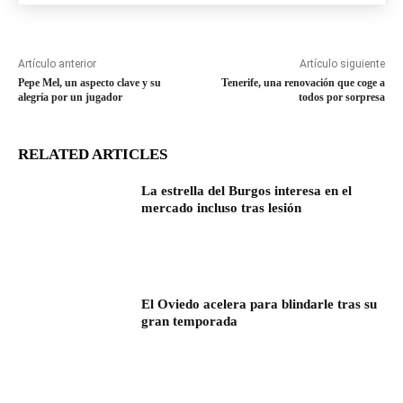
Artículo anterior
Artículo siguiente
Pepe Mel, un aspecto clave y su
Tenerife, una renovación que coge a
alegría por un jugador
todos por sorpresa
RELATED ARTICLES
La estrella del Burgos interesa en el
mercado incluso tras lesión
El Oviedo acelera para blindarle tras su
gran temporada