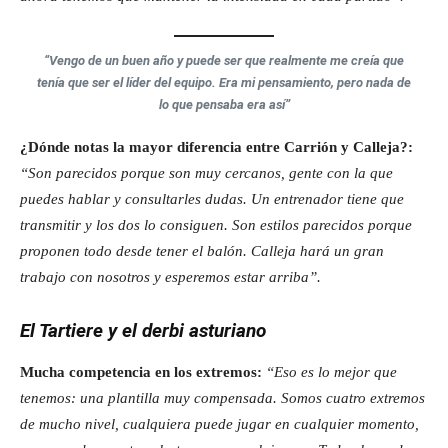
“Vengo de un buen año y puede ser que realmente me creía que
tenía que ser el líder del equipo. Era mi pensamiento, pero nada de
lo que pensaba era así”
¿Dónde notas la mayor diferencia entre Carrión y Calleja?:
“Son parecidos porque son muy cercanos, gente con la que
puedes hablar y consultarles dudas. Un entrenador tiene que
transmitir y los dos lo consiguen. Son estilos parecidos porque
proponen todo desde tener el balón. Calleja hará un gran
trabajo con nosotros y esperemos estar arriba”.
El Tartiere y el derbi asturiano
Mucha competencia en los extremos:
“Eso es lo mejor que
tenemos: una plantilla muy compensada. Somos cuatro extremos
de mucho nivel, cualquiera puede jugar en cualquier momento,