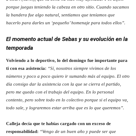
porque juegas teniendo la cabeza en otro sitio. Cuando sacamos
la bandera fue algo natural, sentíamos que teníamos que
hacerlo para darles un ‘pequeño’ homenaje para todos ellos”.
El momento actual de Sebas y su evolución en la
temporada
Volviendo a lo deportivo, lo del domingo fue importante para
ti con esa asistencia:
“Sí, nosotros siempre vivimos de los
números y poco a poco quiero ir sumando más al equipo. El otro
día consigo dar la asistencia con la que se cierra el partido,
pero me quedo con el trabajo del equipo. En lo personal
contento, pero sobre todo en lo colectivo porque si el equipo va,
todo sale, y lograremos estar arriba que es lo que queremos”.
Calleja decía que te habías cargado con un exceso de
responsabilidad:
“Vengo de un buen año y puede ser que