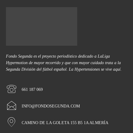
Fondo Segunda es el proyecto periodístico dedicado a LaLiga
Hypermotion de mayor recorrido y que con mayor cuidado trata a la
Segunda División del fútbol español. La Hypertensiones se vive aquí.
661 187 069
INFO@FONDOSEGUNDA.COM
CAMINO DE LA GOLETA 155 B5 1A ALMERÍA