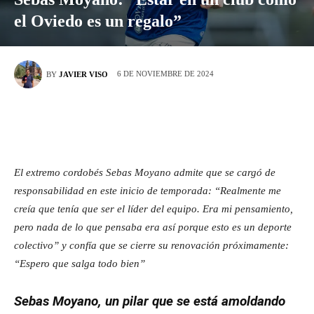
el Oviedo es un regalo”
6 DE NOVIEMBRE DE 2024
BY
JAVIER VISO
El extremo cordobés Sebas Moyano admite que se cargó de
responsabilidad en este inicio de temporada: “Realmente me
creía que tenía que ser el líder del equipo. Era mi pensamiento,
pero nada de lo que pensaba era así porque esto es un deporte
colectivo” y confía que se cierre su renovación próximamente:
“Espero que salga todo bien”
Sebas Moyano, un pilar que se está amoldando