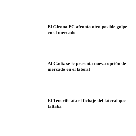
El Girona FC afronta otro posible golpe
en el mercado
Al Cádiz se le presenta nueva opción de
mercado en el lateral
El Tenerife ata el fichaje del lateral que
faltaba