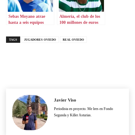
Sebas Moyano atrae
Almería, el club de los
hasta a seis equipos
100 millones de euros
TAGS
JUGADORES OVIEDO
REAL OVIEDO
Javier Viso
Periodista en proyecto. Me lees en Fondo
Segunda y Killer Asturias.