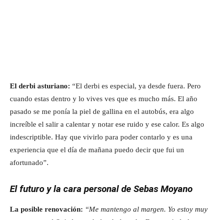
El derbi asturiano:
“El derbi es especial, ya desde fuera. Pero
cuando estas dentro y lo vives ves que es mucho más. El año
pasado se me ponía la piel de gallina en el autobús, era algo
increíble el salir a calentar y notar ese ruido y ese calor. Es algo
indescriptible. Hay que vivirlo para poder contarlo y es una
experiencia que el día de mañana puedo decir que fui un
afortunado”.
El futuro y la cara personal de Sebas Moyano
La posible renovación:
“Me mantengo al margen. Yo estoy muy