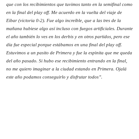
que con los recibimientos que tuvimos tanto en la semifinal como
en la final del play off. Me acuerdo en la vuelta del viaje de
Eibar (victoria 0-2). Fue algo increíble, que a las tres de la
mañana hubiese algo así incluso con fuegos artificiales. Durante
el año también lo ves en los derbis y en otros partidos, pero ese
día fue especial porque estábamos en una final del play off.
Estuvimos a un pasito de Primera y fue la espìnita que me queda
del año pasado. Si hubo ese recibimiento entrando en la final,
no me quiero imaginar a la ciudad estando en Primera. Ojalá
este año podamos conseguirlo y disfrutar todos”.