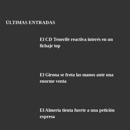
ÚLTIMAS ENTRADAS
El CD Tenerife reactiva interés en un
fichaje top
El Girona se frota las manos ante una
enorme venta
El Almería tienta fuerte a una petición
expresa