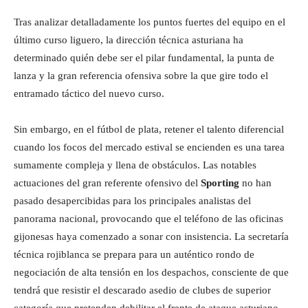
Tras analizar detalladamente los puntos fuertes del equipo en el
último curso liguero, la dirección técnica asturiana ha
determinado quién debe ser el pilar fundamental, la punta de
lanza y la gran referencia ofensiva sobre la que gire todo el
entramado táctico del nuevo curso.
Sin embargo, en el fútbol de plata, retener el talento diferencial
cuando los focos del mercado estival se encienden es una tarea
sumamente compleja y llena de obstáculos. Las notables
actuaciones del gran referente ofensivo del
Sporting
no han
pasado desapercibidas para los principales analistas del
panorama nacional, provocando que el teléfono de las oficinas
gijonesas haya comenzado a sonar con insistencia. La secretaría
técnica rojiblanca se prepara para un auténtico rondo de
negociación de alta tensión en los despachos, consciente de que
tendrá que resistir el descarado asedio de clubes de superior