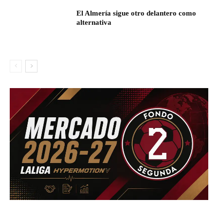
El Almería sigue otro delantero como
alternativa