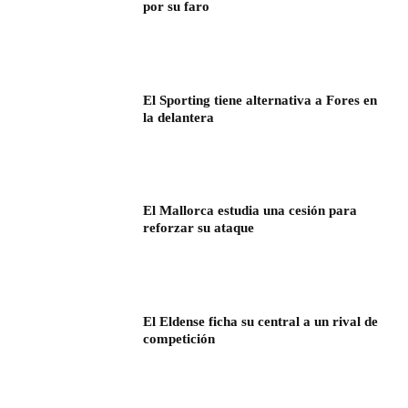
por su faro
El Sporting tiene alternativa a Fores en
la delantera
El Mallorca estudia una cesión para
reforzar su ataque
El Eldense ficha su central a un rival de
competición