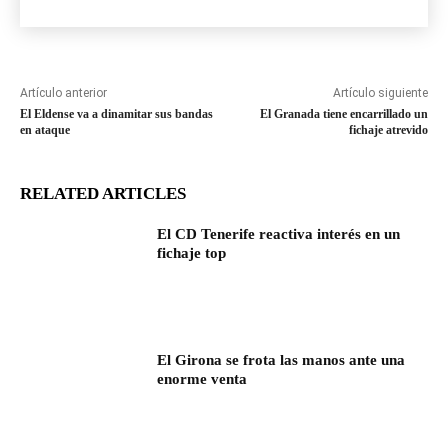
Artículo anterior
Artículo siguiente
El Eldense va a dinamitar sus bandas
El Granada tiene encarrillado un
en ataque
fichaje atrevido
RELATED ARTICLES
El CD Tenerife reactiva interés en un
fichaje top
El Girona se frota las manos ante una
enorme venta