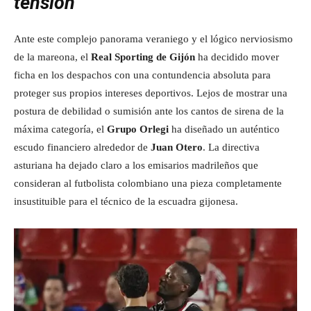
tensión
Ante este complejo panorama veraniego y el lógico nerviosismo
de la mareona, el
Real Sporting de Gijón
ha decidido mover
ficha en los despachos con una contundencia absoluta para
proteger sus propios intereses deportivos. Lejos de mostrar una
postura de debilidad o sumisión ante los cantos de sirena de la
máxima categoría, el
Grupo Orlegi
ha diseñado un auténtico
escudo financiero alrededor de
Juan Otero
. La directiva
asturiana ha dejado claro a los emisarios madrileños que
consideran al futbolista colombiano una pieza completamente
insustituible para el técnico de la escuadra gijonesa.