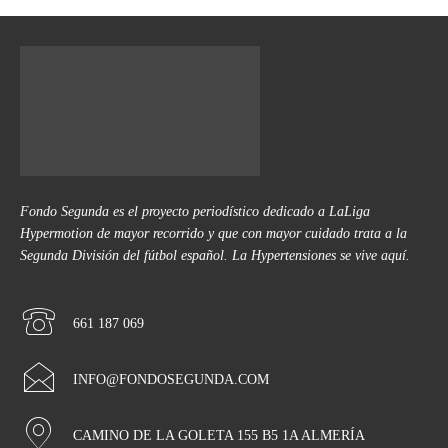
Fondo Segunda es el proyecto periodístico dedicado a LaLiga
Hypermotion de mayor recorrido y que con mayor cuidado trata a la
Segunda División del fútbol español. La Hypertensiones se vive aquí.
661 187 069
INFO@FONDOSEGUNDA.COM
CAMINO DE LA GOLETA 155 B5 1A ALMERÍA