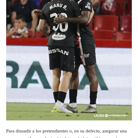
Para disuadir a los pretendientes o, en su defecto, asegurar una