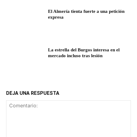
El Almería tienta fuerte a una petición
expresa
La estrella del Burgos interesa en el
mercado incluso tras lesión
DEJA UNA RESPUESTA