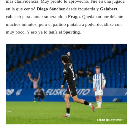
más clarividencia. Muy pronto lo aprovechó. Fue en una jugada
en la que centró
Diego Sánchez
desde izquierda y
Gelabert
cabeceó para anotar superando a
Fraga
. Quedaban por delante
muchos minutos, pero el partido pintaba a poder decidirse con
muy poco. Y eso ya lo tenía el
Sporting
.