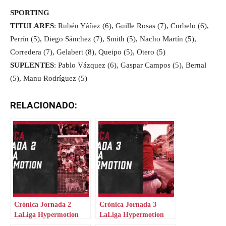
SPORTING
TITULARES
: Rubén Yáñez (6), Guille Rosas (7), Curbelo (6),
Perrín (5), Diego Sánchez (7), Smith (5), Nacho Martín (5),
Corredera (7), Gelabert (8), Queipo (5), Otero (5)
SUPLENTES
: Pablo Vázquez (6), Gaspar Campos (5), Bernal
(5), Manu Rodríguez (5)
RELACIONADO:
Crónica Jornada 2
Crónica Jornada 3
LaLiga Hypermotion
LaLiga Hypermotion