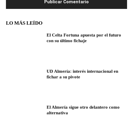
LO MÁS LEÍDO
El Celta Fortuna apuesta por el futuro
con su último fichaje
UD Almería: interés internacional en
fichar a su pivote
El Almería sigue otro delantero como
alternativa