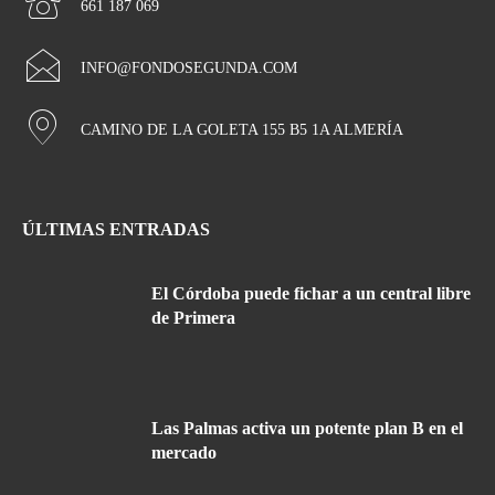
661 187 069
INFO@FONDOSEGUNDA.COM
CAMINO DE LA GOLETA 155 B5 1A ALMERÍA
ÚLTIMAS ENTRADAS
El Córdoba puede fichar a un central libre
de Primera
Las Palmas activa un potente plan B en el
mercado