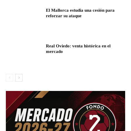
El Mallorca estudia una cesión para
reforzar su ataque
Real Oviedo: venta histórica en el
mercado