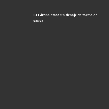
El Girona ataca un fichaje en forma de
ganga