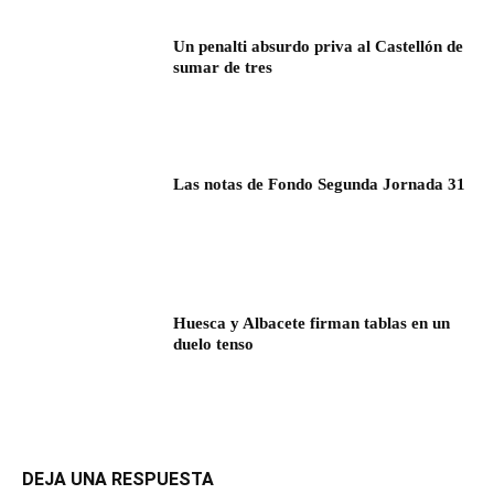
Un penalti absurdo priva al Castellón de
sumar de tres
Las notas de Fondo Segunda Jornada 31
Huesca y Albacete firman tablas en un
duelo tenso
DEJA UNA RESPUESTA