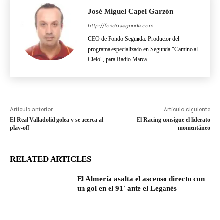
José Miguel Capel Garzón
http://fondosegunda.com
CEO de Fondo Segunda. Productor del
programa especializado en Segunda "Camino al
Cielo", para Radio Marca.
Artículo anterior
Artículo siguiente
El Real Valladolid golea y se acerca al
El Racing consigue el liderato
play-off
momentáneo
RELATED ARTICLES
El Almería asalta el ascenso directo con
un gol en el 91′ ante el Leganés