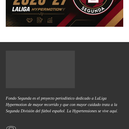
Fondo Segunda es el proyecto periodístico dedicado a LaLiga
Hypermotion de mayor recorrido y que con mayor cuidado trata a la
Segunda División del fútbol español. La Hypertensiones se vive aquí.