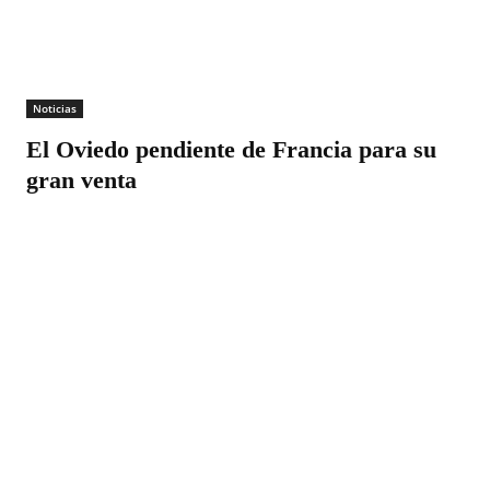
Noticias
El Oviedo pendiente de Francia para su
gran venta