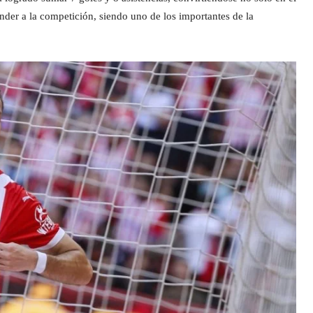
der a la competición, siendo uno de los importantes de la