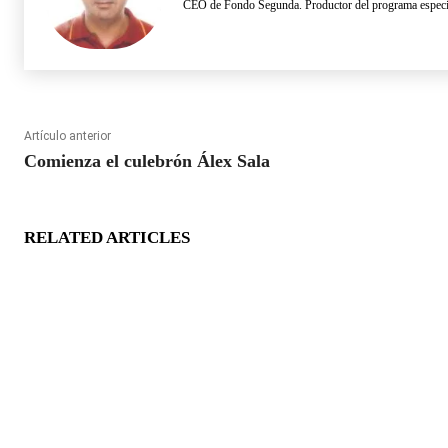
CEO de Fondo Segunda. Productor del programa especia
Artículo anterior
Comienza el culebrón Álex Sala
RELATED ARTICLES