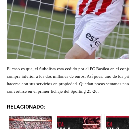
El caso es que, el futbolista está cedido por el FC Basilea en el co
compra inferior a los dos millones de euros. Así pues, uno de los pri
hacerse con sus servicios en propiedad. Quedan pocas semanas para
convertirse en el primer fichaje del Sporting 25-26.
RELACIONADO: