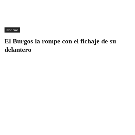
Noticias
El Burgos la rompe con el fichaje de su
delantero