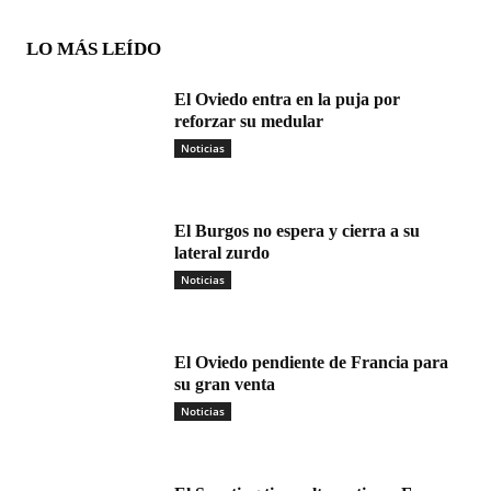
LO MÁS LEÍDO
El Oviedo entra en la puja por
reforzar su medular
Noticias
El Burgos no espera y cierra a su
lateral zurdo
Noticias
El Oviedo pendiente de Francia para
su gran venta
Noticias