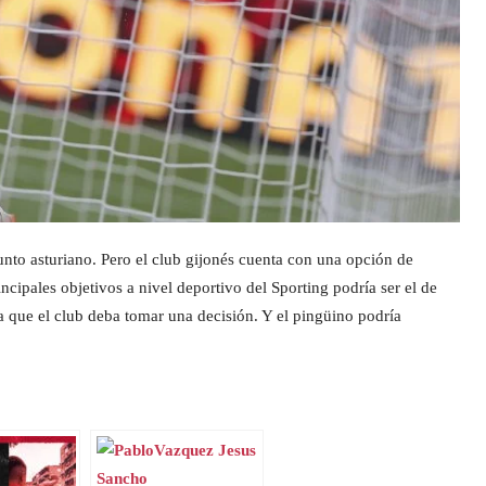
njunto asturiano. Pero el club gijonés cuenta con una opción de
ncipales objetivos a nivel deportivo del Sporting podría ser el de
 que el club deba tomar una decisión. Y el pingüino podría