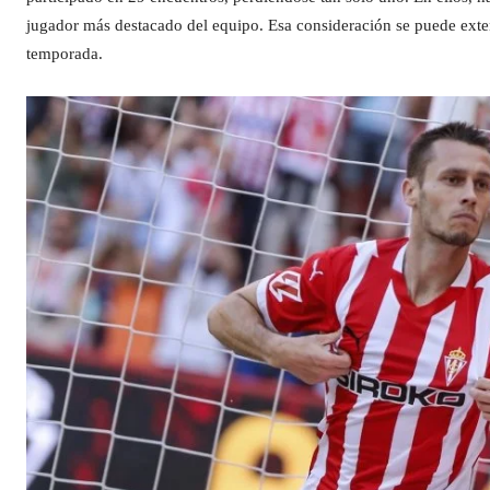
jugador más destacado del equipo. Esa consideración se puede exten
temporada.