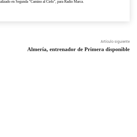
lizado en Segunda "Camino al Cielo", para Radio Marca.
Artículo siguiente
Almería, entrenador de Primera disponible