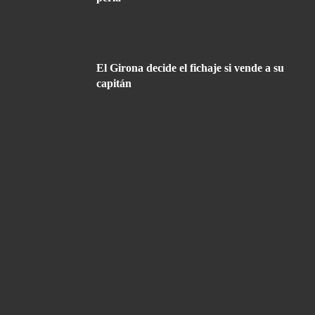
El Girona decide el fichaje si vende a su
capitán