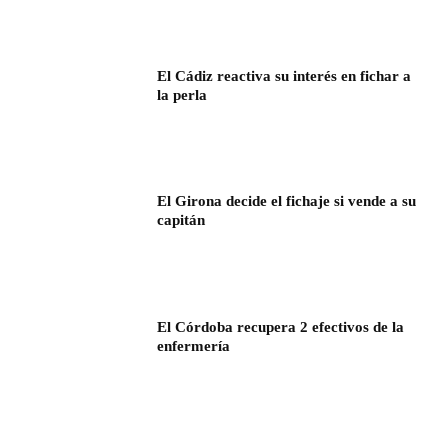
El Cádiz reactiva su interés en fichar a
la perla
El Girona decide el fichaje si vende a su
capitán
El Córdoba recupera 2 efectivos de la
enfermería