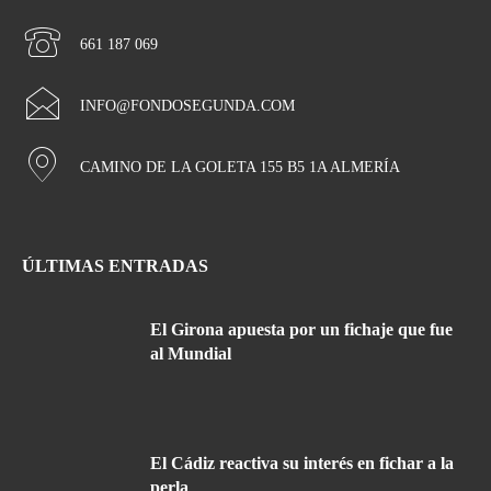
661 187 069
INFO@FONDOSEGUNDA.COM
CAMINO DE LA GOLETA 155 B5 1A ALMERÍA
ÚLTIMAS ENTRADAS
El Girona apuesta por un fichaje que fue
al Mundial
El Cádiz reactiva su interés en fichar a la
perla