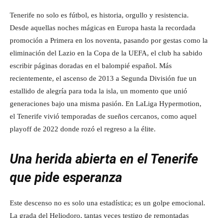
Tenerife no solo es fútbol, es historia, orgullo y resistencia.
Desde aquellas noches mágicas en Europa hasta la recordada
promoción a Primera en los noventa, pasando por gestas como la
eliminación del Lazio en la Copa de la UEFA, el club ha sabido
escribir páginas doradas en el balompié español. Más
recientemente, el ascenso de 2013 a Segunda División fue un
estallido de alegría para toda la isla, un momento que unió
generaciones bajo una misma pasión. En LaLiga Hypermotion,
el Tenerife vivió temporadas de sueños cercanos, como aquel
playoff de 2022 donde rozó el regreso a la élite.
Una herida abierta en el Tenerife
que pide esperanza
Este descenso no es solo una estadística; es un golpe emocional.
La grada del Heliodoro, tantas veces testigo de remontadas