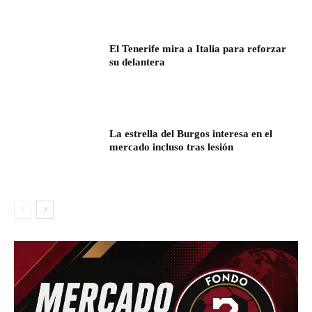
El Tenerife mira a Italia para reforzar
su delantera
La estrella del Burgos interesa en el
mercado incluso tras lesión