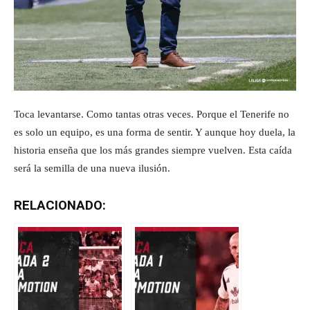
Toca levantarse. Como tantas otras veces. Porque el Tenerife no
es solo un equipo, es una forma de sentir. Y aunque hoy duela, la
historia enseña que los más grandes siempre vuelven. Esta caída
será la semilla de una nueva ilusión.
RELACIONADO: