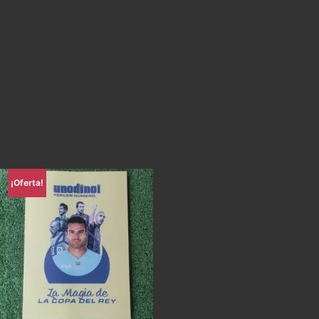
¡Oferta!