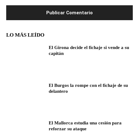
LO MÁS LEÍDO
El Girona decide el fichaje si vende a su
capitán
El Burgos la rompe con el fichaje de su
delantero
El Mallorca estudia una cesión para
reforzar su ataque