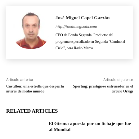
José Miguel Capel Garzón
http://fondosegunda.com
CEO de Fondo Segunda. Productor del
programa especializado en Segunda "Camino al
Cielo", para Radio Marca.
Artículo anterior
Artículo siguiente
Castellón: una estrella que despierta
Sporting: prestigioso entrenador en el
interés de medio mundo
círculo Orlegi
RELATED ARTICLES
El Girona apuesta por un fichaje que fue
al Mundial