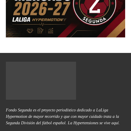
Fondo Segunda es el proyecto periodístico dedicado a LaLiga
Hypermotion de mayor recorrido y que con mayor cuidado trata a la
Segunda División del fútbol español. La Hypertensiones se vive aquí.