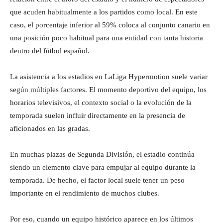
que acuden habitualmente a los partidos como local. En este
caso, el porcentaje inferior al 59% coloca al conjunto canario en
una posición poco habitual para una entidad con tanta historia
dentro del fútbol español.
La asistencia a los estadios en LaLiga Hypermotion suele variar
según múltiples factores. El momento deportivo del equipo, los
horarios televisivos, el contexto social o la evolución de la
temporada suelen influir directamente en la presencia de
aficionados en las gradas.
En muchas plazas de Segunda División, el estadio continúa
siendo un elemento clave para empujar al equipo durante la
temporada. De hecho, el factor local suele tener un peso
importante en el rendimiento de muchos clubes.
Por eso, cuando un equipo histórico aparece en los últimos