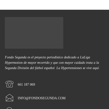
Fondo Segunda es el proyecto periodístico dedicado a LaLiga
Hypermotion de mayor recorrido y que con mayor cuidado trata a la
Segunda División del fútbol español. La Hypertensiones se vive aquí.
661 187 069
INFO@FONDOSEGUNDA.COM