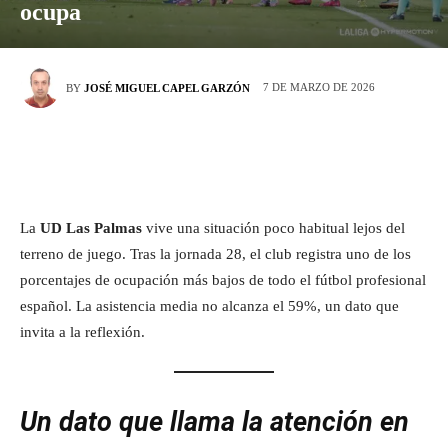
ocupa
7 DE MARZO DE 2026
BY
JOSÉ MIGUEL CAPEL GARZÓN
La
UD Las Palmas
vive una situación poco habitual lejos del
terreno de juego. Tras la jornada 28, el club registra uno de los
porcentajes de ocupación más bajos de todo el fútbol profesional
español. La asistencia media no alcanza el 59%, un dato que
invita a la reflexión.
Un dato que llama la atención en