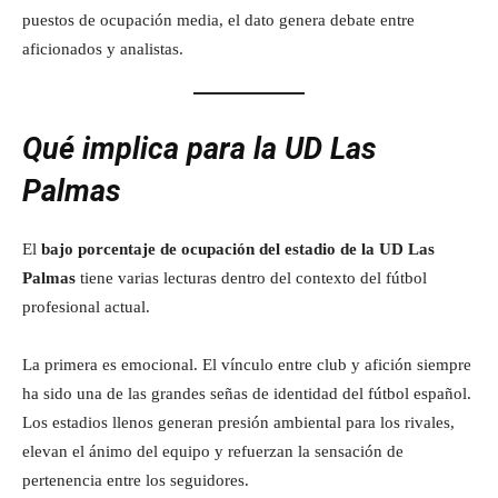
puestos de ocupación media, el dato genera debate entre
aficionados y analistas.
Qué implica para la UD Las
Palmas
El
bajo porcentaje de ocupación del estadio de la UD Las
Palmas
tiene varias lecturas dentro del contexto del fútbol
profesional actual.
La primera es emocional. El vínculo entre club y afición siempre
ha sido una de las grandes señas de identidad del fútbol español.
Los estadios llenos generan presión ambiental para los rivales,
elevan el ánimo del equipo y refuerzan la sensación de
pertenencia entre los seguidores.