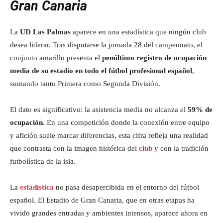
Gran Canaria
La
UD Las Palmas
aparece en una estadística que ningún club
desea liderar. Tras disputarse la jornada 28 del campeonato, el
conjunto amarillo presenta el
penúltimo registro de ocupación
media de su estadio en todo el fútbol profesional español
,
sumando tanto Primera como Segunda División.
El dato es significativo: la asistencia media no alcanza el
59% de
ocupación
. En una competición donde la conexión entre equipo
y afición suele marcar diferencias, esta cifra refleja una realidad
que contrasta con la imagen histórica del
club
y con la tradición
futbolística de la isla.
La
estadística
no pasa desapercibida en el entorno del fútbol
español. El Estadio de Gran Canaria, que en otras etapas ha
vivido grandes entradas y ambientes intensos, aparece ahora en