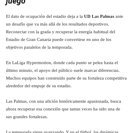
juego
El dato de ocupación del estadio deja a la
UD Las Palmas
ante
un desafío que va más allá de los resultados deportivos.
Reconectar con la grada y recuperar la energía habitual del
Estadio de Gran Canaria puede convertirse en uno de los
objetivos paralelos de la temporada.
En LaLiga Hypermotion, donde cada punto se pelea hasta el
último minuto, el apoyo del público suele marcar diferencias.
Muchos equipos han construido parte de su fortaleza competitiva
alrededor del empuje de su estadio.
Las Palmas, con una afición históricamente apasionada, busca
ahora recuperar esa conexión que tantas veces ha sido una de
sus grandes fortalezas.
La temporada sigue avanzando. Y en el fútbol, las dinámicas