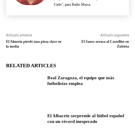
Cielo", para Radio Marca.
Artículo anterior
Artículo siguiente
El Almería pierde una pieza clave en
El Sanse arrasa al Castellón en
la media
Zubieta
RELATED ARTICLES
Real Zaragoza, el equipo que más
futbolistas emplea
El Albacete sorprende al fútbol español
con un récord inesperado