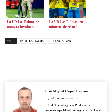
La UD Las Palmas se
La UD Las Palmas, en
muestra invulnerable
números de récord
TAGS
DATOS LAS PALMAS
UD LAS PALMAS
José Miguel Capel Garzón
http://fondosegunda.com
CEO de Fondo Segunda. Productor del
programa especializado en Segunda "Camino al