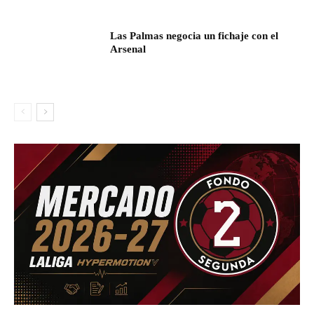
Las Palmas negocia un fichaje con el
Arsenal