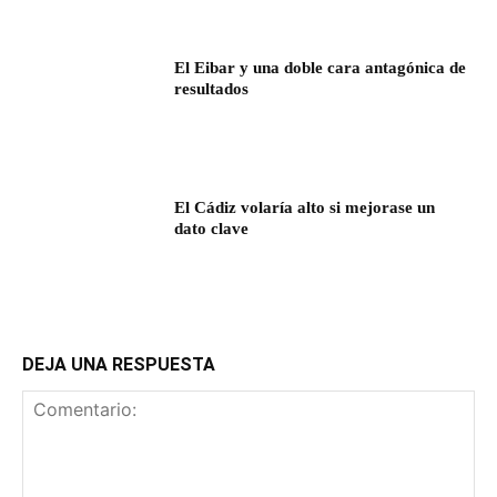
El Eibar y una doble cara antagónica de
resultados
El Cádiz volaría alto si mejorase un
dato clave
DEJA UNA RESPUESTA