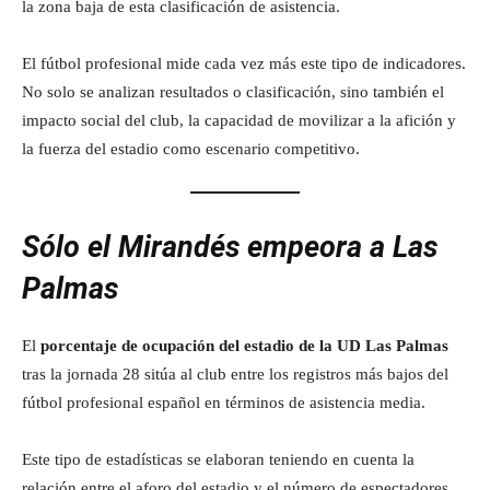
la zona baja de esta clasificación de asistencia.
El fútbol profesional mide cada vez más este tipo de indicadores.
No solo se analizan resultados o clasificación, sino también el
impacto social del club, la capacidad de movilizar a la afición y
la fuerza del estadio como escenario competitivo.
Sólo el Mirandés empeora a Las
Palmas
El
porcentaje de ocupación del estadio de la UD Las Palmas
tras la jornada 28 sitúa al club entre los registros más bajos del
fútbol profesional español en términos de asistencia media.
Este tipo de estadísticas se elaboran teniendo en cuenta la
relación entre el aforo del estadio y el número de espectadores