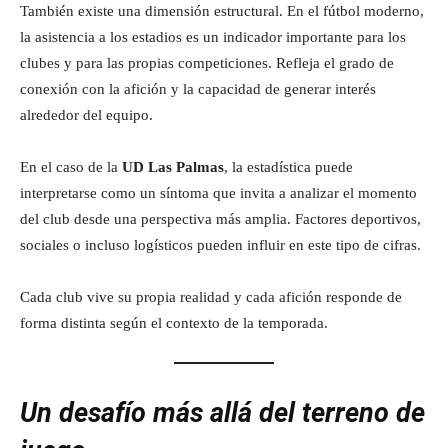
También existe una dimensión estructural. En el fútbol moderno,
la asistencia a los estadios es un indicador importante para los
clubes y para las propias competiciones. Refleja el grado de
conexión con la afición y la capacidad de generar interés
alrededor del equipo.
En el caso de la
UD Las Palmas
, la estadística puede
interpretarse como un síntoma que invita a analizar el momento
del club desde una perspectiva más amplia. Factores deportivos,
sociales o incluso logísticos pueden influir en este tipo de cifras.
Cada club vive su propia realidad y cada afición responde de
forma distinta según el contexto de la temporada.
Un desafío más allá del terreno de