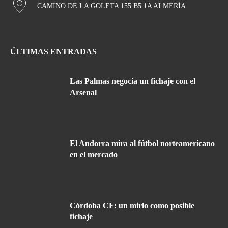
CAMINO DE LA GOLETA 155 B5 1A ALMERÍA
ÚLTIMAS ENTRADAS
Las Palmas negocia un fichaje con el
Arsenal
El Andorra mira al fútbol norteamericano
en el mercado
Córdoba CF: un mirlo como posible
fichaje