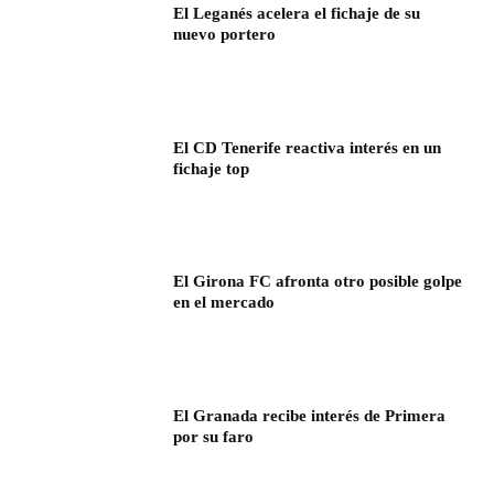
El Leganés acelera el fichaje de su
nuevo portero
El CD Tenerife reactiva interés en un
fichaje top
El Girona FC afronta otro posible golpe
en el mercado
El Granada recibe interés de Primera
por su faro