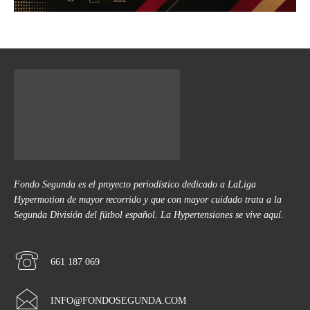
Fondo Segunda es el proyecto periodístico dedicado a LaLiga
Hypermotion de mayor recorrido y que con mayor cuidado trata a la
Segunda División del fútbol español. La Hypertensiones se vive aquí.
661 187 069
INFO@FONDOSEGUNDA.COM