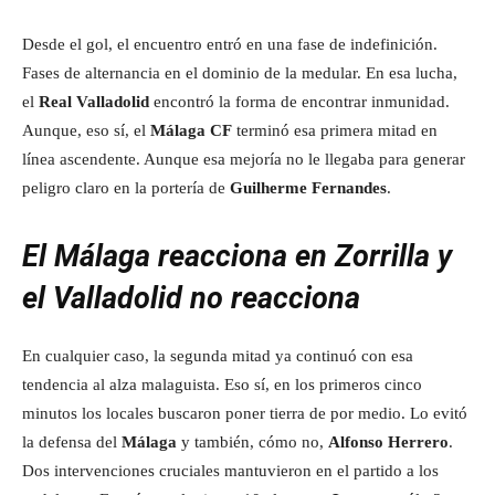
Desde el gol, el encuentro entró en una fase de indefinición.
Fases de alternancia en el dominio de la medular. En esa lucha,
el
Real Valladolid
encontró la forma de encontrar inmunidad.
Aunque, eso sí, el
Málaga CF
terminó esa primera mitad en
línea ascendente. Aunque esa mejoría no le llegaba para generar
peligro claro en la portería de
Guilherme Fernandes
.
El Málaga reacciona en Zorrilla y
el Valladolid no reacciona
En cualquier caso, la segunda mitad ya continuó con esa
tendencia al alza malaguista. Eso sí, en los primeros cinco
minutos los locales buscaron poner tierra de por medio. Lo evitó
la defensa del
Málaga
y también, cómo no,
Alfonso Herrero
.
Dos intervenciones cruciales mantuvieron en el partido a los