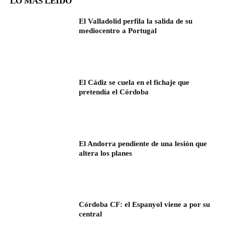
LO MÁS LEÍDO
El Valladolid perfila la salida de su
mediocentro a Portugal
El Cádiz se cuela en el fichaje que
pretendía el Córdoba
El Andorra pendiente de una lesión que
altera los planes
Córdoba CF: el Espanyol viene a por su
central