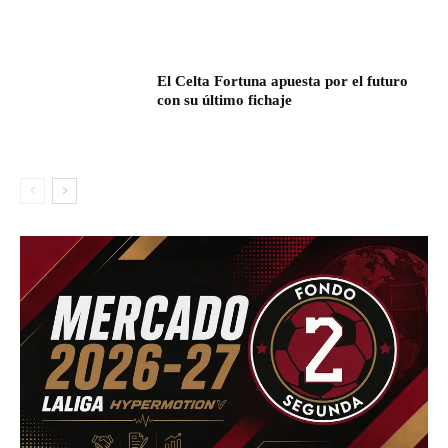
El Celta Fortuna apuesta por el futuro
con su último fichaje