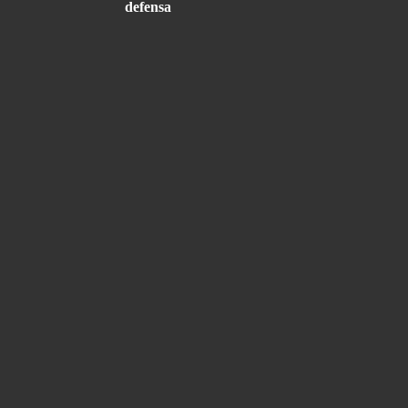
defensa