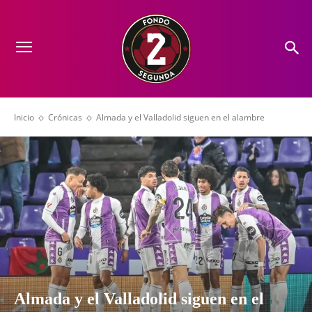
Inicio
Crónicas
Almada y el Valladolid siguen en el alambre
Almada y el Valladolid siguen en el