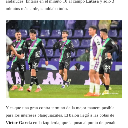
andaluces. Entaría en el minuto 10 al campo
Latasa
y sólo 3
minutos más tarde, cambiaba todo.
Y es que una gran contra terminó de la mejor manera posible
para los intereses blanquiazules. El balón llegó a las botas de
Víctor García
en la izquierda, que la puso al punto de penalti