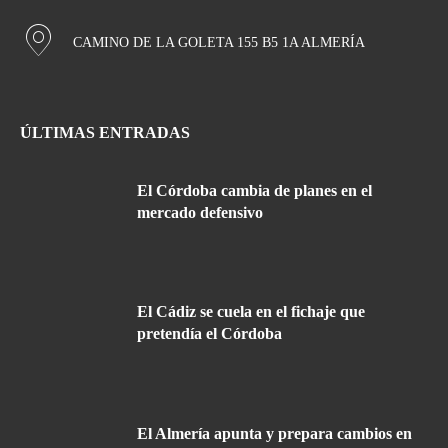
CAMINO DE LA GOLETA 155 B5 1A ALMERÍA
ÚLTIMAS ENTRADAS
El Córdoba cambia de planes en el
mercado defensivo
El Cádiz se cuela en el fichaje que
pretendía el Córdoba
El Almería apunta y prepara cambios en