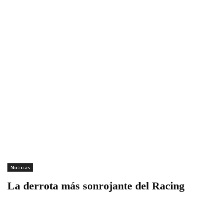
Noticias
La derrota más sonrojante del Racing