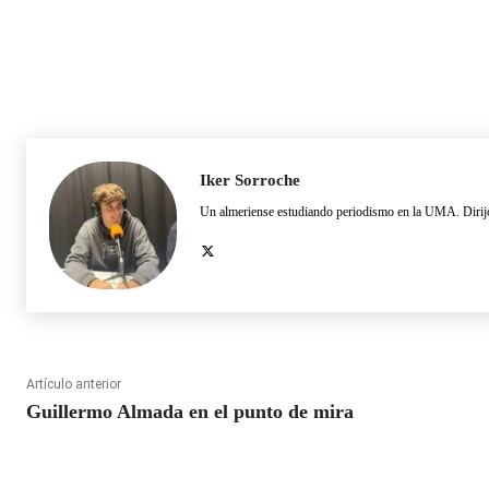
Iker Sorroche
Un almeriense estudiando periodismo en la UMA. Dirijo
Artículo anterior
Guillermo Almada en el punto de mira