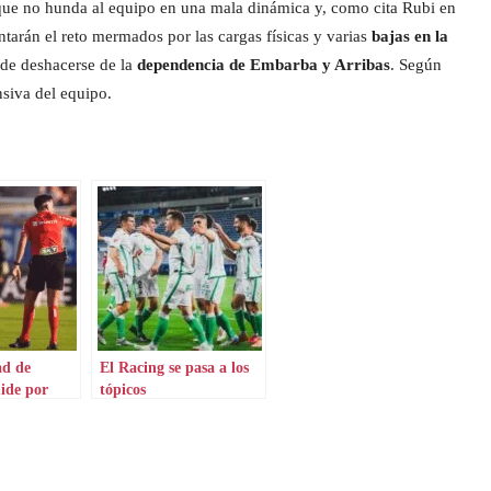
ue no hunda al equipo en una mala dinámica y, como cita Rubi en
ntarán el reto mermados por las cargas físicas y varias
bajas en la
 de deshacerse de la
dependencia de Embarba y Arribas
. Según
siva del equipo.
ad de
El Racing se pasa a los
ide por
tópicos