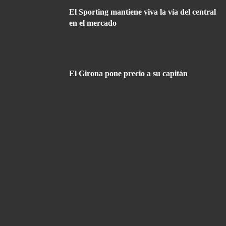
El Sporting mantiene viva la vía del central
en el mercado
El Girona pone precio a su capitán