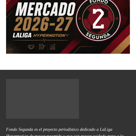
Fondo Segunda es el proyecto periodístico dedicado a LaLiga