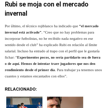
Rubi se moja con el mercado
invernal
Por último, el técnico rojiblanco ha indicado que
“el mercado
invernal está activado”
. “Creo que no hay problemas para
incorporar futbolistas, no he recibido nada negativo en ese
sentido desde el club” ha explicado Rubi en relación al límite
salarial. Incluso ha entrado al trapo con el perfil que le gustaría
fichar: “
Experimentos pocos, no sería partidario sea de fuera
o de aquí.
Hemos de intentar traer jugadores que nos den
rendimiento desde el primer día
. Para trabajar ya tenemos unos
cuantos y estamos encantados con ellos”.
RELACIONADO: