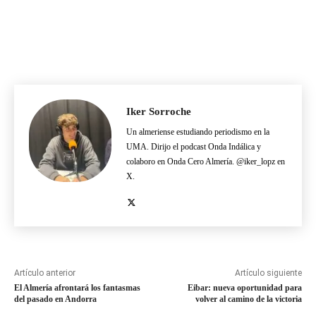
Iker Sorroche
Un almeriense estudiando periodismo en la
UMA. Dirijo el podcast Onda Indálica y
colaboro en Onda Cero Almería. @iker_lopz en
X.
Artículo anterior
Artículo siguiente
El Almería afrontará los fantasmas
Eibar: nueva oportunidad para
del pasado en Andorra
volver al camino de la victoria