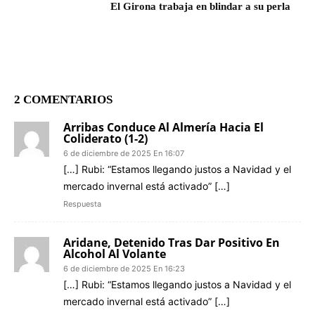
El Girona trabaja en blindar a su perla
2 COMENTARIOS
Arribas Conduce Al Almería Hacia El
Coliderato (1-2)
6 de diciembre de 2025 En 16:07
[…] Rubi: “Estamos llegando justos a Navidad y el
mercado invernal está activado” […]
Respuesta
Aridane, Detenido Tras Dar Positivo En
Alcohol Al Volante
6 de diciembre de 2025 En 16:23
[…] Rubi: “Estamos llegando justos a Navidad y el
mercado invernal está activado” […]