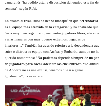
camerunés “ha pedido estar a disposición del equipo este fin de
semana”, según Rubi.
En cuanto al rival, Rubi ha hecho hincapié en que
“el Andorra
es el equipo más atrevido de la categoría”
y ha analizado que
“está muy bien organizado, encuentra jugadores libres, ataca de
varias maneras con muy buenos extremos, llegadas de
interiores…” También ha querido referirse a la dependencia que
sufre o disfruta su equipo con Arribas y Embarba, aunque no ha
querido nombrarlos:
“No podemos depende siempre de un par
de jugadores para sacar adelante los encuentros”
. “La altitud
de Andorra no es una excusa, tenemos que ir a ganar
igualmente”, ha avanzado.