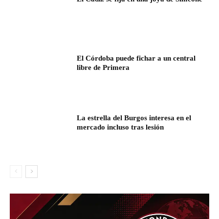
El Córdoba puede fichar a un central
libre de Primera
La estrella del Burgos interesa en el
mercado incluso tras lesión