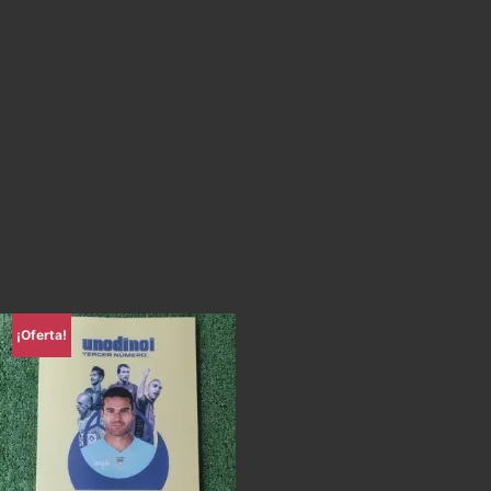
¡Oferta!