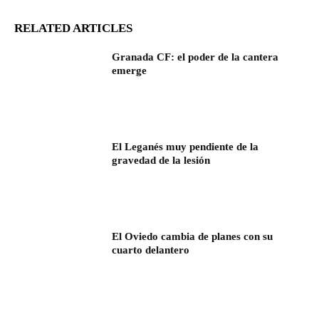
RELATED ARTICLES
Granada CF: el poder de la cantera
emerge
El Leganés muy pendiente de la
gravedad de la lesión
El Oviedo cambia de planes con su
cuarto delantero