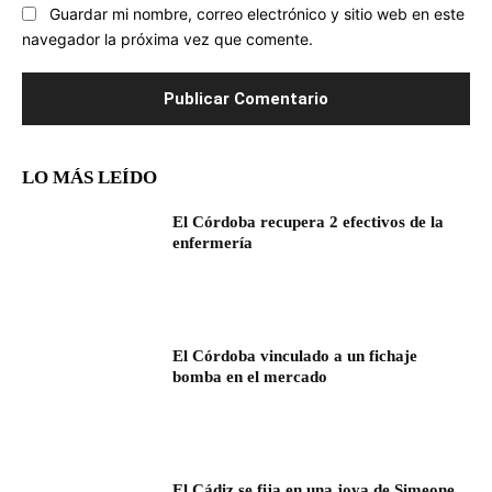
Guardar mi nombre, correo electrónico y sitio web en este
navegador la próxima vez que comente.
LO MÁS LEÍDO
El Córdoba recupera 2 efectivos de la
enfermería
El Córdoba vinculado a un fichaje
bomba en el mercado
El Cádiz se fija en una joya de Simeone