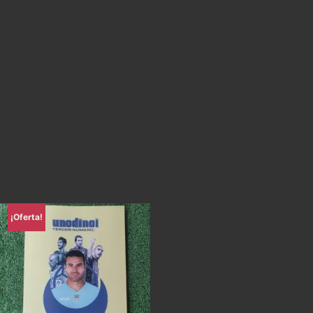
¡Oferta!