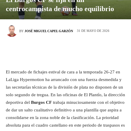
centrocampista de mucho equilibrio
31 DE MAYO DE 2026
BY
JOSÉ MIGUEL CAPEL GARZÓN
El mercado de fichajes estival de cara a la temporada 26-27 en
LaLiga Hypermotion ha arrancado con una fuerza desmedida y
las secretarías técnicas de la división de plata no disponen de un
solo segundo de tregua. En las oficinas de El Plantío, la dirección
deportiva del
Burgos CF
trabaja minuciosamente con el objetivo
de dar un salto cualitativo definitivo a una plantilla que aspira a
consolidarse en la zona noble de la clasificación. La prioridad
absoluta para el cuadro castellano en este periodo de traspasos es