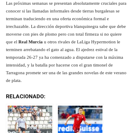
Las próximas semanas se presentan absolutamente cruciales para
conocer si las llamadas informales desde tierras burgalesas se
terminan traduciendo en una oferta económica formal e
irrechazable. La dirección deportiva blanquinegra sabe que debe
moverse con pies de plomo pero con total firmeza si no quiere
que el
Real Murcia
u otros rivales de LaLiga Hypermotion le
terminen arrebatando el gato al agua. El ajedrez estival de la
temporada 26-27 ya ha comenzado a disputarse con la máxima
intensidad, y la batalla por hacerse con el gran timonel de
Tarragona promete ser una de las grandes novelas de este verano
de plata.
RELACIONADO: