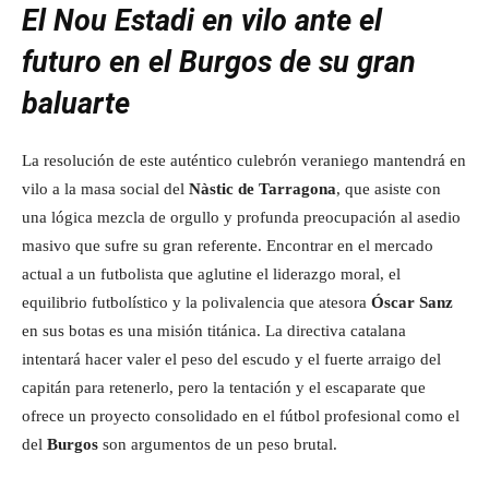
El Nou Estadi en vilo ante el
futuro en el Burgos de su gran
baluarte
La resolución de este auténtico culebrón veraniego mantendrá en
vilo a la masa social del
Nàstic de Tarragona
, que asiste con
una lógica mezcla de orgullo y profunda preocupación al asedio
masivo que sufre su gran referente. Encontrar en el mercado
actual a un futbolista que aglutine el liderazgo moral, el
equilibrio futbolístico y la polivalencia que atesora
Óscar Sanz
en sus botas es una misión titánica. La directiva catalana
intentará hacer valer el peso del escudo y el fuerte arraigo del
capitán para retenerlo, pero la tentación y el escaparate que
ofrece un proyecto consolidado en el fútbol profesional como el
del
Burgos
son argumentos de un peso brutal.