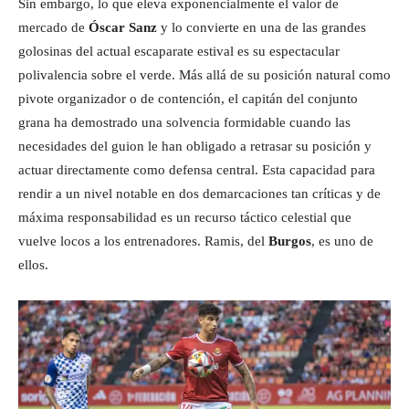
Sin embargo, lo que eleva exponencialmente el valor de
mercado de
Óscar Sanz
y lo convierte en una de las grandes
golosinas del actual escaparate estival es su espectacular
polivalencia sobre el verde. Más allá de su posición natural como
pivote organizador o de contención, el capitán del conjunto
grana ha demostrado una solvencia formidable cuando las
necesidades del guion le han obligado a retrasar su posición y
actuar directamente como defensa central. Esta capacidad para
rendir a un nivel notable en dos demarcaciones tan críticas y de
máxima responsabilidad es un recurso táctico celestial que
vuelve locos a los entrenadores. Ramis, del
Burgos
, es uno de
ellos.