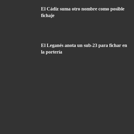
El Cádiz suma otro nombre como posible
fichaje
El Leganés anota un sub-23 para fichar en
la portería