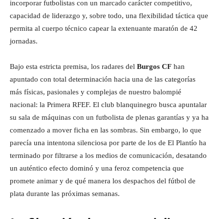
incorporar futbolistas con un marcado carácter competitivo,
capacidad de liderazgo y, sobre todo, una flexibilidad táctica que
permita al cuerpo técnico capear la extenuante maratón de 42
jornadas.
Bajo esta estricta premisa, los radares del
Burgos CF
han
apuntado con total determinación hacia una de las categorías
más físicas, pasionales y complejas de nuestro balompié
nacional: la Primera RFEF. El club blanquinegro busca apuntalar
su sala de máquinas con un futbolista de plenas garantías y ya ha
comenzado a mover ficha en las sombras. Sin embargo, lo que
parecía una intentona silenciosa por parte de los de El Plantío ha
terminado por filtrarse a los medios de comunicación, desatando
un auténtico efecto dominó y una feroz competencia que
promete animar y de qué manera los despachos del fútbol de
plata durante las próximas semanas.