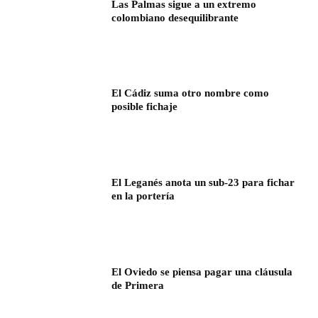
Las Palmas sigue a un extremo
colombiano desequilibrante
El Cádiz suma otro nombre como
posible fichaje
El Leganés anota un sub-23 para fichar
en la portería
El Oviedo se piensa pagar una cláusula
de Primera