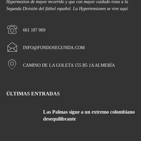
Hypermotion de mayor recorrido y que con mayor cuidado trata a la
Segunda División del fútbol español. La Hypertensiones se vive aquí.
661 187 069
INFO@FONDOSEGUNDA.COM
CAMINO DE LA GOLETA 155 B5 1A ALMERÍA
ÚLTIMAS ENTRADAS
Las Palmas sigue a un extremo colombiano
desequilibrante