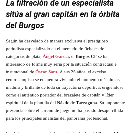
La filtración de un especialista
sitúa al gran capitán en la órbita
del Burgos
Según ha desvelado de manera exclusiva el prestigioso
periodista especializado en el mercado de fichajes de las
categorías de plata,
Ángel García
, el
Burgos CF
se ha
interesado de forma muy seria por la situación contractual e
institucional de
Óscar Sanz
. A sus 26 años, el excelso
centrocampista se encuentra viviendo el momento más dulce,
maduro y brillante de toda su trayectoria deportiva, erigiéndose
como el auténtico portador del brazalete de capitán y líder
espiritual de la plantilla del
Nàstic de Tarragona
. Su imponente
presencia sobre el terreno de juego no ha pasado desapercibida
para los principales analistas del panorama profesional.