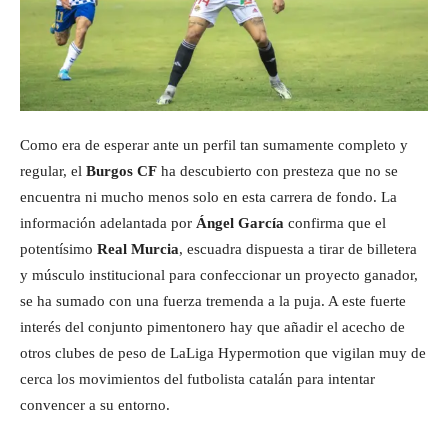
Como era de esperar ante un perfil tan sumamente completo y
regular, el
Burgos CF
ha descubierto con presteza que no se
encuentra ni mucho menos solo en esta carrera de fondo. La
información adelantada por
Ángel García
confirma que el
potentísimo
Real Murcia
, escuadra dispuesta a tirar de billetera
y músculo institucional para confeccionar un proyecto ganador,
se ha sumado con una fuerza tremenda a la puja. A este fuerte
interés del conjunto pimentonero hay que añadir el acecho de
otros clubes de peso de LaLiga Hypermotion que vigilan muy de
cerca los movimientos del futbolista catalán para intentar
convencer a su entorno.