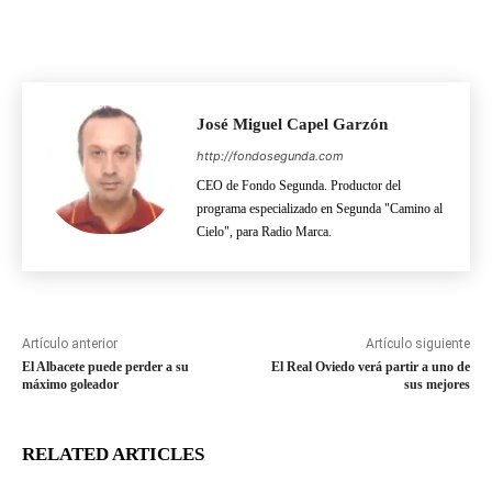
José Miguel Capel Garzón
http://fondosegunda.com
CEO de Fondo Segunda. Productor del
programa especializado en Segunda "Camino al
Cielo", para Radio Marca.
Artículo anterior
Artículo siguiente
El Albacete puede perder a su
El Real Oviedo verá partir a uno de
máximo goleador
sus mejores
RELATED ARTICLES