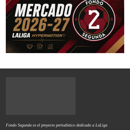
Fondo Segunda es el proyecto periodístico dedicado a LaLiga