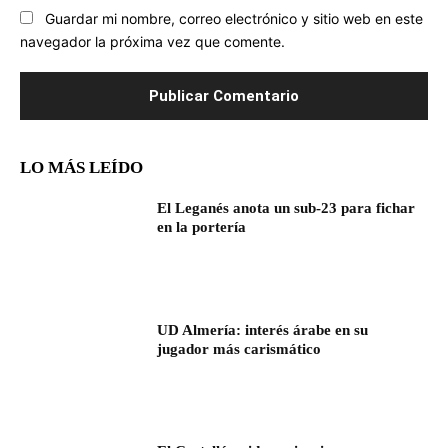
Guardar mi nombre, correo electrónico y sitio web en este
navegador la próxima vez que comente.
LO MÁS LEÍDO
El Leganés anota un sub-23 para fichar
en la portería
UD Almería: interés árabe en su
jugador más carismático