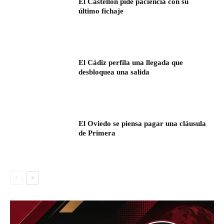
El Castellón pide paciencia con su
último fichaje
El Cádiz perfila una llegada que
desbloquea una salida
El Oviedo se piensa pagar una cláusula
de Primera