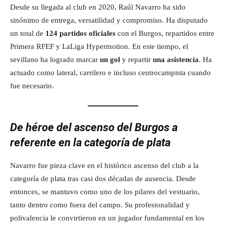
Desde su llegada al club en 2020, Raúl Navarro ha sido
sinónimo de entrega, versatilidad y compromiso. Ha disputado
un total de
124 partidos oficiales
con el Burgos, repartidos entre
Primera RFEF y LaLiga Hypermotion. En este tiempo, el
sevillano ha logrado marcar
un gol
y repartir
una asistencia
. Ha
actuado como lateral, carrilero e incluso centrocampista cuando
fue necesario.
De héroe del ascenso del Burgos a
referente en la categoría de plata
Navarro fue pieza clave en el histórico ascenso del club a la
categoría de plata tras casi dos décadas de ausencia. Desde
entonces, se mantuvo como uno de los pilares del vestuario,
tanto dentro como fuera del campo. Su profesionalidad y
polivalencia le convirtieron en un jugador fundamental en los