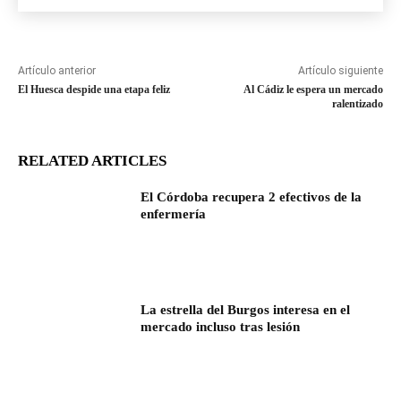
Artículo anterior
Artículo siguiente
El Huesca despide una etapa feliz
Al Cádiz le espera un mercado
ralentizado
RELATED ARTICLES
El Córdoba recupera 2 efectivos de la
enfermería
La estrella del Burgos interesa en el
mercado incluso tras lesión