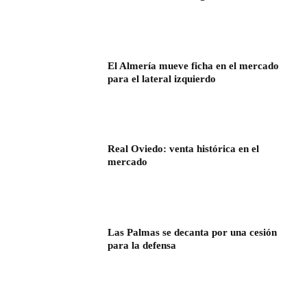
El Almería mueve ficha en el mercado
para el lateral izquierdo
Real Oviedo: venta histórica en el
mercado
Las Palmas se decanta por una cesión
para la defensa