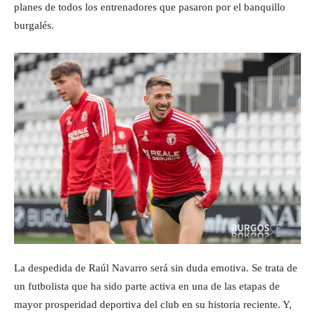
planes de todos los entrenadores que pasaron por el banquillo
burgalés.
La despedida de Raúl Navarro será sin duda emotiva. Se trata de
un futbolista que ha sido parte activa en una de las etapas de
mayor prosperidad deportiva del club en su historia reciente. Y,