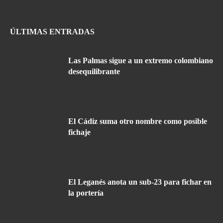
ÚLTIMAS ENTRADAS
Las Palmas sigue a un extremo colombiano
desequilibrante
El Cádiz suma otro nombre como posible
fichaje
El Leganés anota un sub-23 para fichar en
la portería