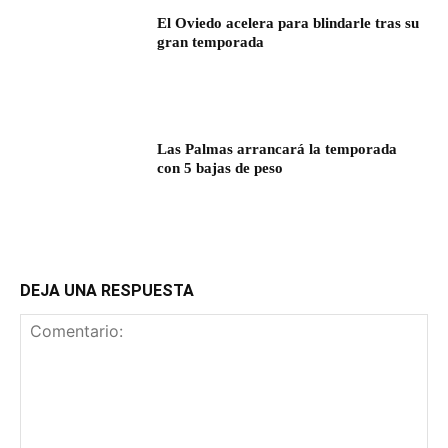
El Oviedo acelera para blindarle tras su
gran temporada
Las Palmas arrancará la temporada
con 5 bajas de peso
DEJA UNA RESPUESTA