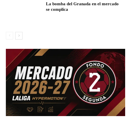
La bomba del Granada en el mercado
se complica