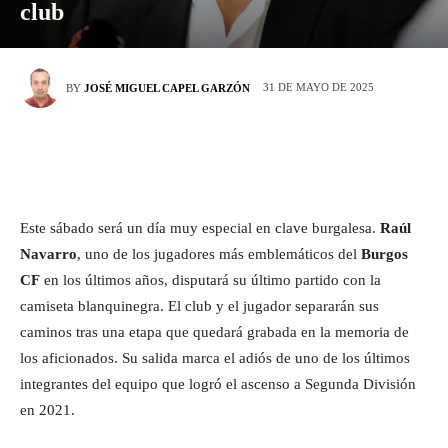
club
31 DE MAYO DE 2025
BY
JOSÉ MIGUEL CAPEL GARZÓN
Este sábado será un día muy especial en clave burgalesa.
Raúl
Navarro
, uno de los jugadores más emblemáticos del
Burgos
CF
en los últimos años, disputará su último partido con la
camiseta blanquinegra. El club y el jugador separarán sus
caminos tras una etapa que quedará grabada en la memoria de
los aficionados. Su salida marca el adiós de uno de los últimos
integrantes del equipo que logró el ascenso a Segunda División
en 2021.