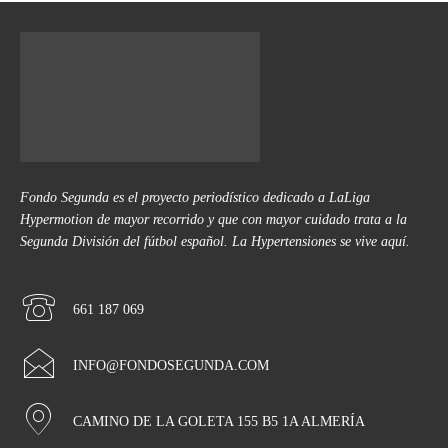
Fondo Segunda es el proyecto periodístico dedicado a LaLiga
Hypermotion de mayor recorrido y que con mayor cuidado trata a la
Segunda División del fútbol español. La Hypertensiones se vive aquí.
661 187 069
INFO@FONDOSEGUNDA.COM
CAMINO DE LA GOLETA 155 B5 1A ALMERÍA