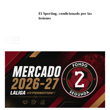
El Sporting, condicionado por las
lesiones