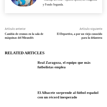
y Fondo Segunda.
Artículo anterior
Artículo siguiente
Cambio de cromos en la sala de
El Deportivo, a por un viejo conocido
máquinas del Mirandés
para la delantera
RELATED ARTICLES
Real Zaragoza, el equipo que más
futbolistas emplea
El Albacete sorprende al fútbol español
con un récord inesperado