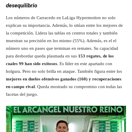
desequilibrio
Los números de Carracedo en LaLiga Hypermotion no solo
explican su importancia. Además, lo sitúan entre los mejores de
la competición. Lidera las tablas en centros totales y también
muestran su precisión en los mismo (55%). Además, es el el
número uno en pases que terminan en remates. Su capacidad
para desbordar queda plasmada en sus
153 regates, de los
cuales 99 han sido exitosos
. Es líder en este apartado con
holgura. Pero no solo brilla en ataque. También figura entre los
mejores en duelos ofensivos ganados (160) y recuperaciones
en campo rival
. Queda mostrado su compromiso con todas las
facetas del juego.