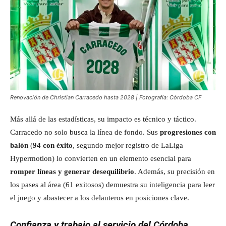
Renovación de Christian Carracedo hasta 2028 | Fotografía: Córdoba CF
Más allá de las estadísticas, su impacto es técnico y táctico.
Carracedo no solo busca la línea de fondo. Sus
progresiones con
balón
(
94 con éxito
, segundo mejor registro de LaLiga
Hypermotion) lo convierten en un elemento esencial para
romper líneas y generar desequilibrio
. Además, su precisión en
los pases al área (61 exitosos) demuestra su inteligencia para leer
el juego y abastecer a los delanteros en posiciones clave.
Confianza y trabajo al servicio del Córdoba