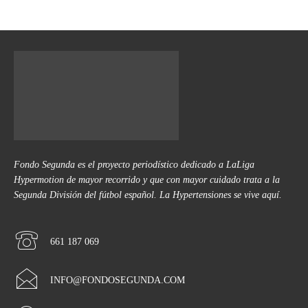
Fondo Segunda es el proyecto periodístico dedicado a LaLiga
Hypermotion de mayor recorrido y que con mayor cuidado trata a la
Segunda División del fútbol español. La Hypertensiones se vive aquí.
661 187 069
INFO@FONDOSEGUNDA.COM