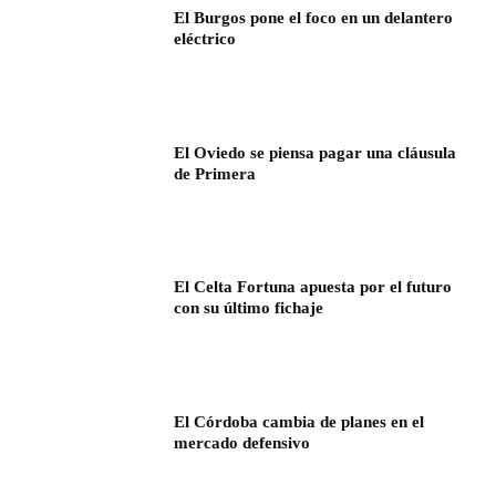
El Burgos pone el foco en un delantero
eléctrico
El Oviedo se piensa pagar una cláusula
de Primera
El Celta Fortuna apuesta por el futuro
con su último fichaje
El Córdoba cambia de planes en el
mercado defensivo