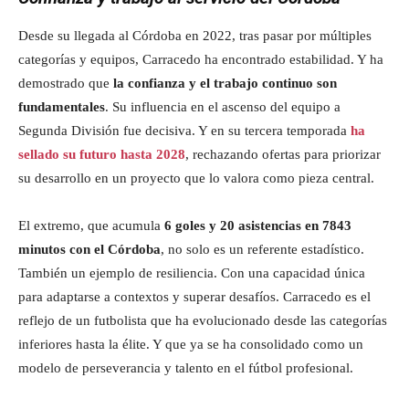
Desde su llegada al Córdoba en 2022, tras pasar por múltiples
categorías y equipos, Carracedo ha encontrado estabilidad. Y ha
demostrado que
la confianza y el trabajo continuo son
fundamentales
. Su influencia en el ascenso del equipo a
Segunda División fue decisiva. Y en su tercera temporada
ha
sellado su futuro hasta 2028
, rechazando ofertas para priorizar
su desarrollo en un proyecto que lo valora como pieza central.
El extremo, que acumula
6 goles y 20 asistencias en 7843
minutos con el Córdoba
, no solo es un referente estadístico.
También un ejemplo de resiliencia. Con una capacidad única
para adaptarse a contextos y superar desafíos. Carracedo es el
reflejo de un futbolista que ha evolucionado desde las categorías
inferiores hasta la élite. Y que ya se ha consolidado como un
modelo de perseverancia y talento en el fútbol profesional.