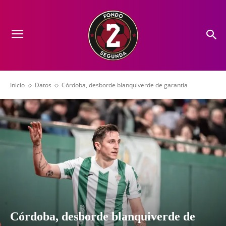
Inicio
Datos
Córdoba, desborde blanquiverde de garantía
Córdoba, desborde blanquiverde de