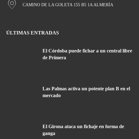
CAMINO DE LA GOLETA 155 B5 1A ALMERÍA
ÚLTIMAS ENTRADAS
El Córdoba puede fichar a un central libre
de Primera
Las Palmas activa un potente plan B en el
mercado
El Girona ataca un fichaje en forma de
ganga