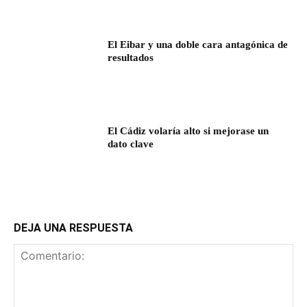
El Eibar y una doble cara antagónica de
resultados
El Cádiz volaría alto si mejorase un
dato clave
DEJA UNA RESPUESTA