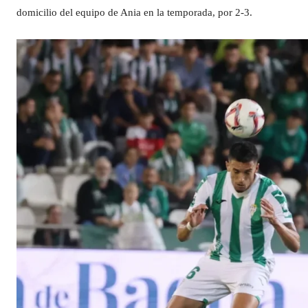
domicilio del equipo de Ania en la temporada, por 2-3.