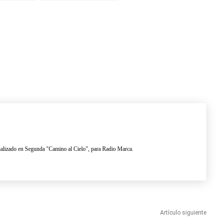
Arcángel
lizado en Segunda "Camino al Cielo", para Radio Marca.
Artículo siguiente