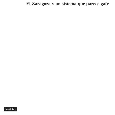
El Zaragoza y un sistema que parece gafe
Noticias