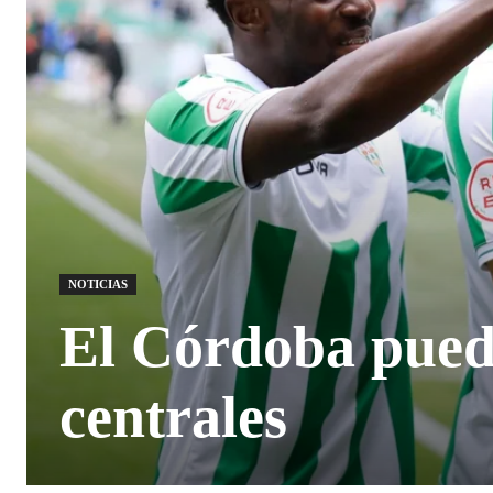
NOTICIAS
El Córdoba pued
centrales