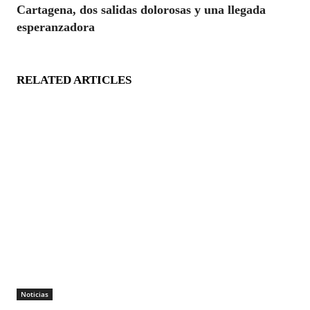
Cartagena, dos salidas dolorosas y una llegada
esperanzadora
RELATED ARTICLES
Noticias