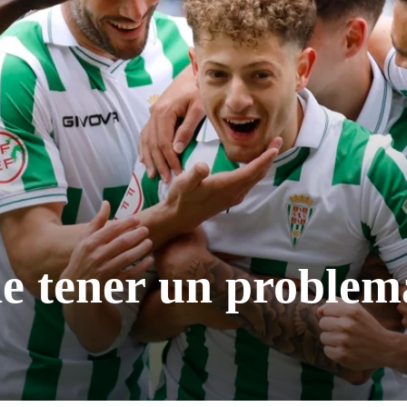
e tener un problem