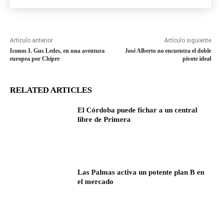
Artículo anterior
Artículo siguiente
Iconos I. Gus Ledes, en una aventura
José Alberto no encuentra el doble
europea por Chipre
pivote ideal
RELATED ARTICLES
El Córdoba puede fichar a un central
libre de Primera
Las Palmas activa un potente plan B en
el mercado