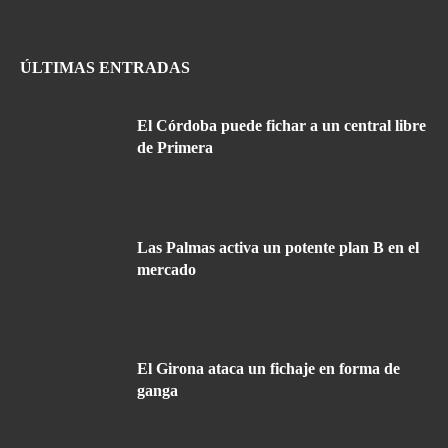
ÚLTIMAS ENTRADAS
El Córdoba puede fichar a un central libre
de Primera
Las Palmas activa un potente plan B en el
mercado
El Girona ataca un fichaje en forma de
ganga