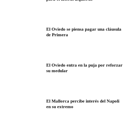
El Oviedo se piensa pagar una cláusula
de Primera
El Oviedo entra en la puja por reforzar
su medular
El Mallorca percibe interés del Napoli
en su extremo