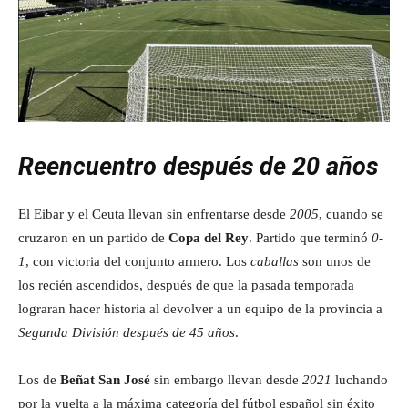
Reencuentro después de 20 años
El Eibar y el Ceuta llevan sin enfrentarse desde
2005
, cuando se
cruzaron en un partido de
Copa del Rey
. Partido que terminó
0-
1
, con victoria del conjunto armero. Los
caballas
son unos de
los recién ascendidos, después de que la pasada temporada
lograran hacer historia al devolver a un equipo de la provincia a
Segunda División después de 45 años
.
Los de
Beñat San José
sin embargo llevan desde
2021
luchando
por la vuelta a la máxima categoría del fútbol español sin éxito