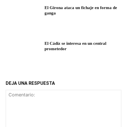
El Girona ataca un fichaje en forma de
ganga
El Cádiz se interesa en un central
prometedor
DEJA UNA RESPUESTA