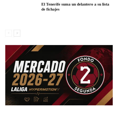
El Tenerife suma un delantero a su lista
de fichajes