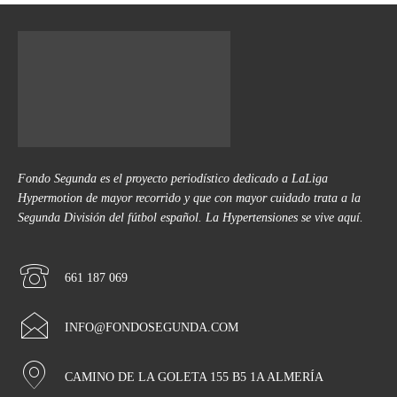
Fondo Segunda es el proyecto periodístico dedicado a LaLiga
Hypermotion de mayor recorrido y que con mayor cuidado trata a la
Segunda División del fútbol español. La Hypertensiones se vive aquí.
661 187 069
INFO@FONDOSEGUNDA.COM
CAMINO DE LA GOLETA 155 B5 1A ALMERÍA