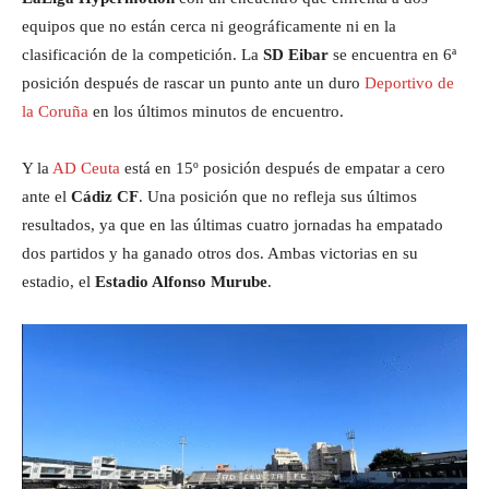
equipos que no están cerca ni geográficamente ni en la
clasificación de la competición. La
SD Eibar
se encuentra en 6ª
posición después de rascar un punto ante un duro
Deportivo de
la Coruña
en los últimos minutos de encuentro.
Y la
AD Ceuta
está en 15º posición después de empatar a cero
ante el
Cádiz CF
. Una posición que no refleja sus últimos
resultados, ya que en las últimas cuatro jornadas ha empatado
dos partidos y ha ganado otros dos. Ambas victorias en su
estadio, el
Estadio Alfonso Murube
.