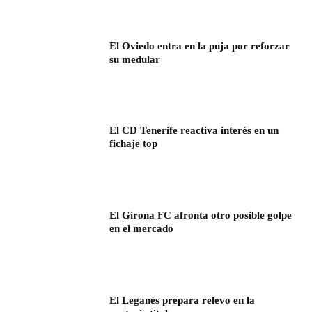
El Oviedo entra en la puja por reforzar
su medular
El CD Tenerife reactiva interés en un
fichaje top
El Girona FC afronta otro posible golpe
en el mercado
El Leganés prepara relevo en la