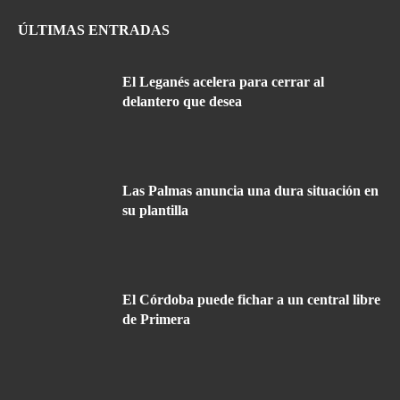
ÚLTIMAS ENTRADAS
El Leganés acelera para cerrar al
delantero que desea
Las Palmas anuncia una dura situación en
su plantilla
El Córdoba puede fichar a un central libre
de Primera