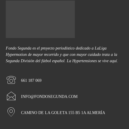
Fondo Segunda es el proyecto periodístico dedicado a LaLiga
Hypermotion de mayor recorrido y que con mayor cuidado trata a la
Segunda División del fútbol español. La Hypertensiones se vive aquí.
661 187 069
INFO@FONDOSEGUNDA.COM
CAMINO DE LA GOLETA 155 B5 1A ALMERÍA