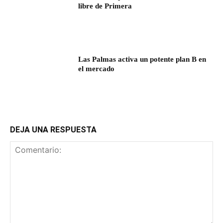
libre de Primera
Las Palmas activa un potente plan B en
el mercado
DEJA UNA RESPUESTA