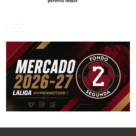
portería titular