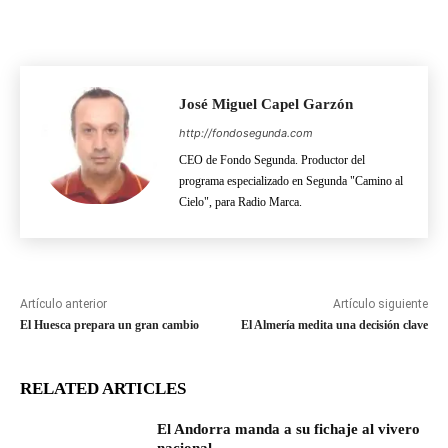
José Miguel Capel Garzón
http://fondosegunda.com
CEO de Fondo Segunda. Productor del
programa especializado en Segunda "Camino al
Cielo", para Radio Marca.
Artículo anterior
Artículo siguiente
El Huesca prepara un gran cambio
El Almería medita una decisión clave
RELATED ARTICLES
El Andorra manda a su fichaje al vivero