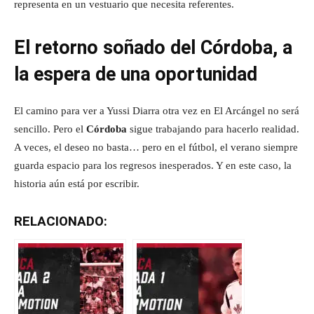
representa en un vestuario que necesita referentes.
El retorno soñado del Córdoba, a
la espera de una oportunidad
El camino para ver a Yussi Diarra otra vez en El Arcángel no será
sencillo. Pero el
Córdoba
sigue trabajando para hacerlo realidad.
A veces, el deseo no basta… pero en el fútbol, el verano siempre
guarda espacio para los regresos inesperados. Y en este caso, la
historia aún está por escribir.
RELACIONADO: