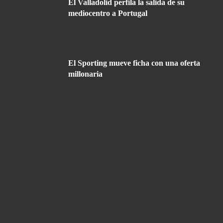
El Valladolid perfila la salida de su
mediocentro a Portugal
El Sporting mueve ficha con una oferta
millonaria