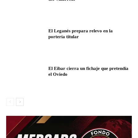
El Leganés prepara relevo en la
portería titular
El Eibar cierra un fichaje que pretendía
el Oviedo