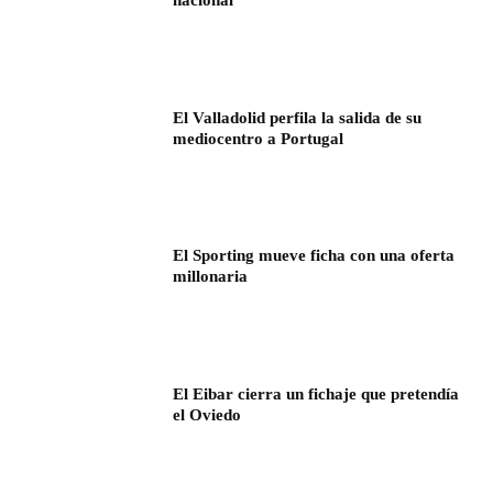
nacional
El Valladolid perfila la salida de su
mediocentro a Portugal
El Sporting mueve ficha con una oferta
millonaria
El Eibar cierra un fichaje que pretendía
el Oviedo