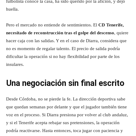
futbolista conoce la casa, ha sido querido por la afición, y dejó
huella.
Pero el mercado no entiende de sentimientos. El
CD Tenerife,
necesitado de reconstrucción tras el golpe del descenso
, quiere
hacer caja con las salidas. Y en el caso de Diarra, considera que
no es momento de regalar talento. El precio de salida podría
dificultar la operación si no hay flexibilidad por parte de los
insulares.
Una negociación sin final escrito
Desde Córdoba, no se pierde la fe. La dirección deportiva sabe
que quedan semanas por delante y que el jugador también tiene
voz en el proceso. Si Diarra presiona por volver al club andaluz,
y si el Tenerife acepta rebajar sus pretensiones, la operación
podría reactivarse. Hasta entonces, toca jugar con paciencia y