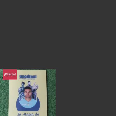
¡Oferta!