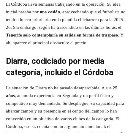
El Córdoba lleva semanas trabajando en la operación. Su idea
inicial pasaba por
una cesión
, aprovechando que el futbolista no
tendría hueco prioritario en la plantilla chicharrera para la 2025-
26. Sin embargo, según ha trascendido en las últimas horas,
el
Tenerife solo contemplaría su salida en forma de traspaso
. Y
ahí aparece el principal obstáculo: el precio.
Diarra, codiciado por media
categoría, incluido el Córdoba
La situación de Diarra no ha pasado desapercibida. A sus
25
años
, acumula experiencia en Segunda y un perfil físico y
competitivo muy demandado. Su despliegue, su capacidad para
abarcar campo y su presencia en el centro del campo lo han
convertido en un objetivo de varios clubes de la categoría. El
Córdoba, eso sí, cuenta con un argumento emocional: el