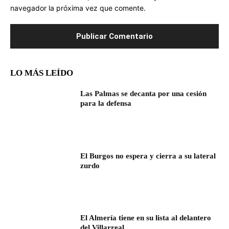
navegador la próxima vez que comente.
LO MÁS LEÍDO
Las Palmas se decanta por una cesión
para la defensa
El Burgos no espera y cierra a su lateral
zurdo
El Almería tiene en su lista al delantero
del Villarreal