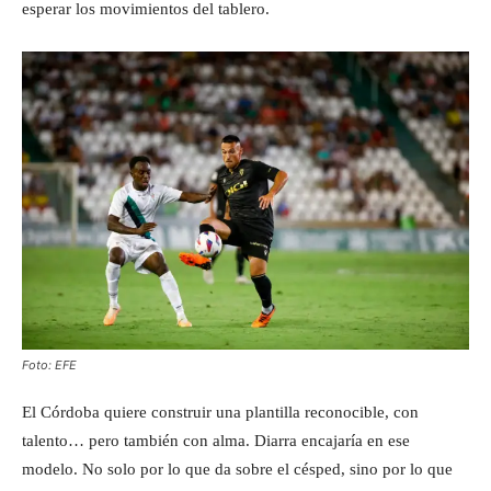
esperar los movimientos del tablero.
Foto: EFE
El Córdoba quiere construir una plantilla reconocible, con
talento… pero también con alma. Diarra encajaría en ese
modelo. No solo por lo que da sobre el césped, sino por lo que