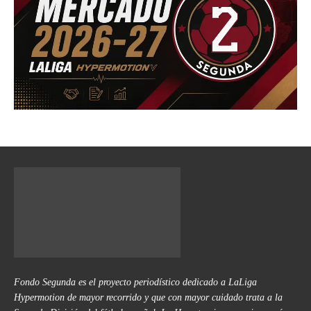
Fondo Segunda es el proyecto periodístico dedicado a LaLiga
Hypermotion de mayor recorrido y que con mayor cuidado trata a la