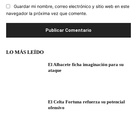
Guardar mi nombre, correo electrónico y sitio web en este
navegador la próxima vez que comente.
LO MÁS LEÍDO
El Albacete ficha imaginación para su
ataque
El Celta Fortuna refuerza su potencial
ofensivo