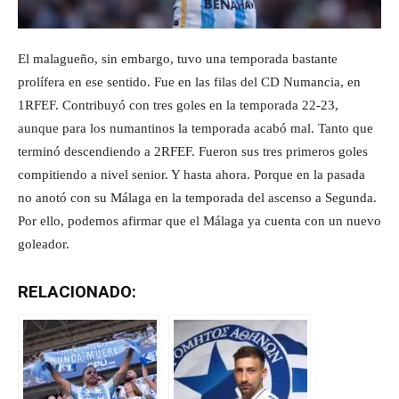
El malagueño, sin embargo, tuvo una temporada bastante
prolífera en ese sentido. Fue en las filas del CD Numancia, en
1RFEF. Contribuyó con tres goles en la temporada 22-23,
aunque para los numantinos la temporada acabó mal. Tanto que
terminó descendiendo a 2RFEF. Fueron sus tres primeros goles
compitiendo a nivel senior. Y hasta ahora. Porque en la pasada
no anotó con su Málaga en la temporada del ascenso a Segunda.
Por ello, podemos afirmar que el Málaga ya cuenta con un nuevo
goleador.
RELACIONADO: