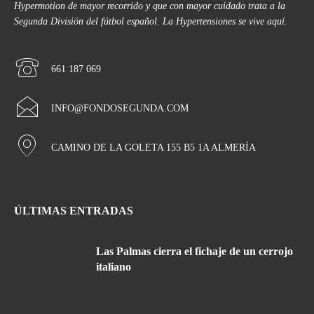
Hypermotion de mayor recorrido y que con mayor cuidado trata a la
Segunda División del fútbol español. La Hypertensiones se vive aquí.
661 187 069
INFO@FONDOSEGUNDA.COM
CAMINO DE LA GOLETA 155 B5 1A ALMERÍA
ÚLTIMAS ENTRADAS
Las Palmas cierra el fichaje de un cerrojo
italiano