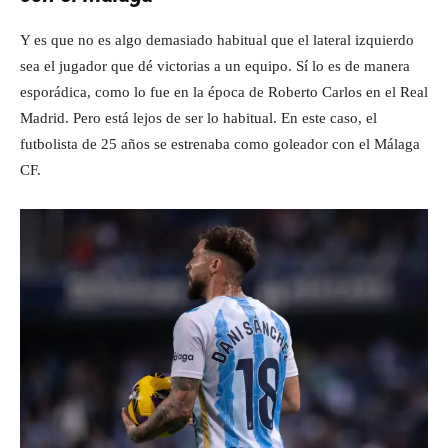
Y es que no es algo demasiado habitual que el lateral izquierdo
sea el jugador que dé victorias a un equipo. Sí lo es de manera
esporádica, como lo fue en la época de Roberto Carlos en el Real
Madrid. Pero está lejos de ser lo habitual. En este caso, el
futbolista de 25 años se estrenaba como goleador con el Málaga
CF.