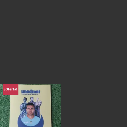
¡Oferta!