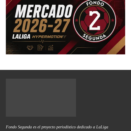
Fondo Segunda es el proyecto periodístico dedicado a LaLiga