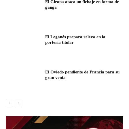
El Girona ataca un fichaje en forma de
ganga
El Leganés prepara relevo en la
portería titular
El Oviedo pendiente de Francia para su
gran venta