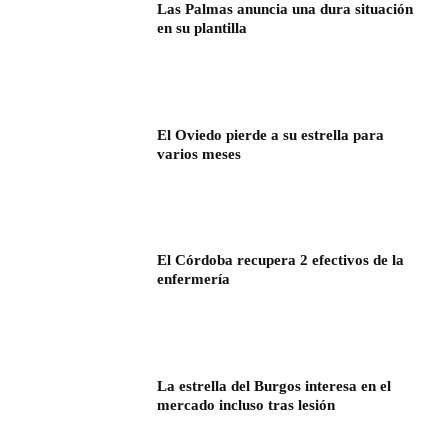
Las Palmas anuncia una dura situación
en su plantilla
El Oviedo pierde a su estrella para
varios meses
El Córdoba recupera 2 efectivos de la
enfermería
La estrella del Burgos interesa en el
mercado incluso tras lesión