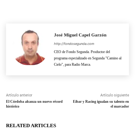
José Miguel Capel Garzón
http://fondosegunda.com
CEO de Fondo Segunda. Productor del
programa especializado en Segunda "Camino al
Cielo", para Radio Marca.
Artículo anterior
Artículo siguiente
El Córdoba alcanza un nuevo récord
Eibar y Racing igualan su talento en
histórico
el marcador
RELATED ARTICLES