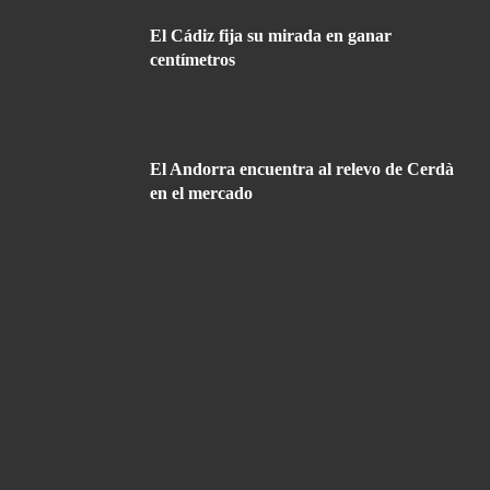
El Cádiz fija su mirada en ganar
centímetros
El Andorra encuentra al relevo de Cerdà
en el mercado