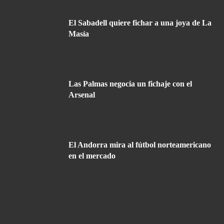
El Sabadell quiere fichar a una joya de La
Masía
Las Palmas negocia un fichaje con el
Arsenal
El Andorra mira al fútbol norteamericano
en el mercado