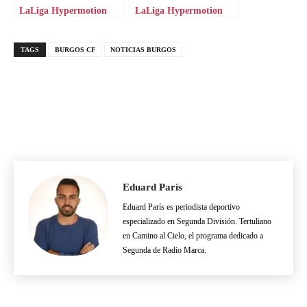
LaLiga Hypermotion
LaLiga Hypermotion
TAGS
BURGOS CF
NOTICIAS BURGOS
Eduard París
Eduard París es periodista deportivo
especializado en Segunda División. Tertuliano
en Camino al Cielo, el programa dedicado a
Segunda de Radio Marca.