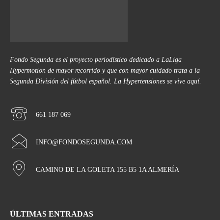
Fondo Segunda es el proyecto periodístico dedicado a LaLiga
Hypermotion de mayor recorrido y que con mayor cuidado trata a la
Segunda División del fútbol español. La Hypertensiones se vive aquí.
661 187 069
INFO@FONDOSEGUNDA.COM
CAMINO DE LA GOLETA 155 B5 1A ALMERÍA
ÚLTIMAS ENTRADAS