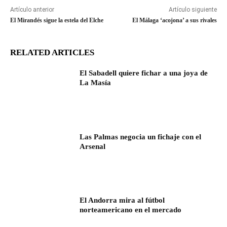
Artículo anterior
Artículo siguiente
El Mirandés sigue la estela del Elche
El Málaga ‘acojona’ a sus rivales
RELATED ARTICLES
El Sabadell quiere fichar a una joya de
La Masía
Las Palmas negocia un fichaje con el
Arsenal
El Andorra mira al fútbol
norteamericano en el mercado