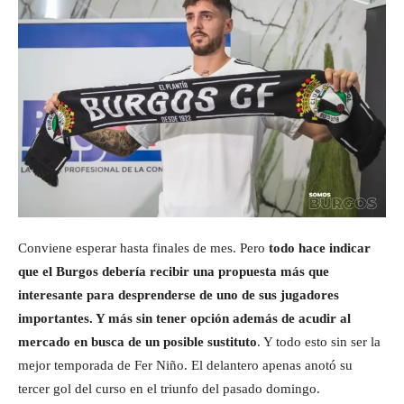
Conviene esperar hasta finales de mes. Pero
todo hace indicar
que el Burgos debería recibir una propuesta más que
interesante para desprenderse de uno de sus jugadores
importantes. Y más sin tener opción además de acudir al
mercado en busca de un posible sustituto
. Y todo esto sin ser la
mejor temporada de Fer Niño. El delantero apenas anotó su
tercer gol del curso en el triunfo del pasado domingo.