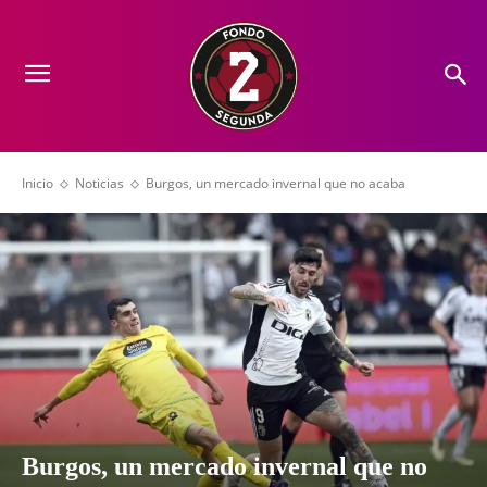
Inicio
Noticias
Burgos, un mercado invernal que no acaba
Burgos, un mercado invernal que no