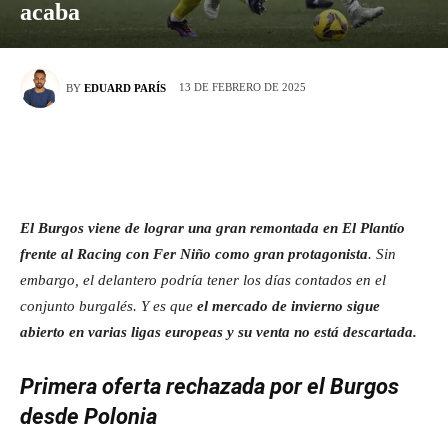
acaba
13 DE FEBRERO DE 2025
BY
EDUARD PARÍS
El Burgos viene de lograr una gran remontada en El Plantío
frente al Racing con Fer Niño como gran protagonista
. Sin
embargo, el delantero podría tener los días contados en el
conjunto burgalés. Y es que
el mercado de invierno sigue
abierto en varias ligas europeas y su venta no está descartada.
Primera oferta rechazada por el Burgos
desde Polonia