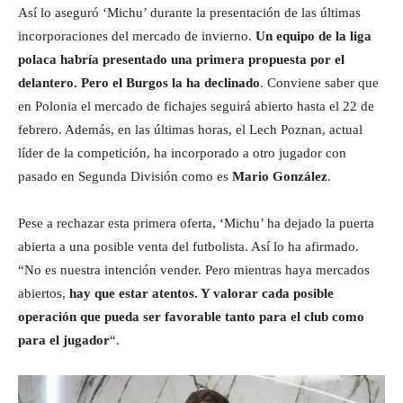
Así lo aseguró ‘Michu’ durante la presentación de las últimas
incorporaciones del mercado de invierno.
Un equipo de la liga
polaca habría presentado una primera propuesta por el
delantero. Pero el Burgos la ha declinado
. Conviene saber que
en Polonia el mercado de fichajes seguirá abierto hasta el 22 de
febrero. Además, en las últimas horas, el Lech Poznan, actual
líder de la competición, ha incorporado a otro jugador con
pasado en Segunda División como es
Mario González
.
Pese a rechazar esta primera oferta, ‘Michu’ ha dejado la puerta
abierta a una posible venta del futbolista. Así lo ha afirmado.
“No es nuestra intención vender. Pero mientras haya mercados
abiertos,
hay que estar atentos. Y valorar cada posible
operación que pueda ser favorable tanto para el club como
para el jugador
“.