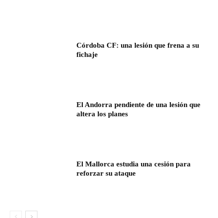
Córdoba CF: una lesión que frena a su
fichaje
El Andorra pendiente de una lesión que
altera los planes
El Mallorca estudia una cesión para
reforzar su ataque