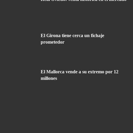
El Girona tiene cerca un fichaje
prometedor
El Mallorca vende a su extremo por 12
millones