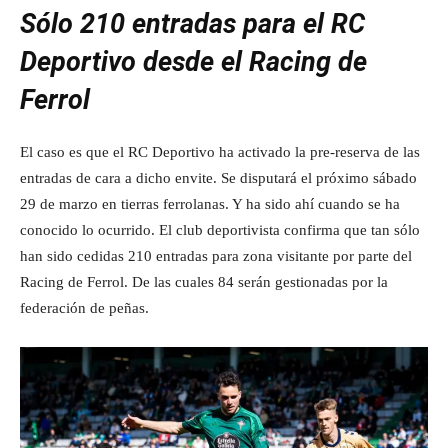
Sólo 210 entradas para el RC
Deportivo desde el Racing de
Ferrol
El caso es que el RC Deportivo ha activado la pre-reserva de las
entradas de cara a dicho envite. Se disputará el próximo sábado
29 de marzo en tierras ferrolanas. Y ha sido ahí cuando se ha
conocido lo ocurrido. El club deportivista confirma que tan sólo
han sido cedidas 210 entradas para zona visitante por parte del
Racing de Ferrol. De las cuales 84 serán gestionadas por la
federación de peñas.