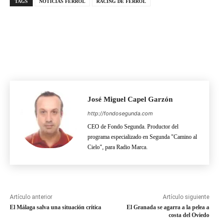
TAGS
NOTICIAS FERROL
RACING DE FERROL
José Miguel Capel Garzón
http://fondosegunda.com
CEO de Fondo Segunda. Productor del
programa especializado en Segunda "Camino al
Cielo", para Radio Marca.
Artículo anterior
Artículo siguiente
El Málaga salva una situación crítica
El Granada se agarra a la pelea a
costa del Oviedo