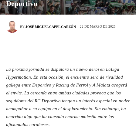
Deportivo
22 DE MARZO DE 2025
BY
JOSÉ MIGUEL CAPEL GARZÓN
La próxima jornada se disputará un nuevo derbi en LaLiga
Hypermotion. En esta ocasión, el encuentro será de rivalidad
gallega entre Deportivo y Racing de Ferrol y A Malata acogerá
el envite. La cercanía entre ambas ciudades provoca que los
seguidores del RC Deportivo tengan un interés especial en poder
acompañar a su equipo en el desplazamiento. Sin embargo, ha
ocurrido algo que ha causado enorme molestia entre los
aficionados coruñeses.