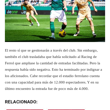
El resto sí que se gestionarán a través del club. Sin embargo,
también el club trasladaba que había solicitado al Racing de
Ferrol que ampliase la cantidad de entradas facilitadas. Pero la
respuesta había sido negativa. Esto ha terminado por indignar a
los aficionados. Cabe recordar que el estadio ferrolano cuenta
con una capacidad para más de 12.000 espectadores. Y en su
último encuentro la entrada fue de poco más de 4.000.
RELACIONADO: