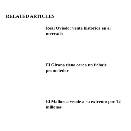
RELATED ARTICLES
Real Oviedo: venta histórica en el
mercado
El Girona tiene cerca un fichaje
prometedor
El Mallorca vende a su extremo por 12
millones