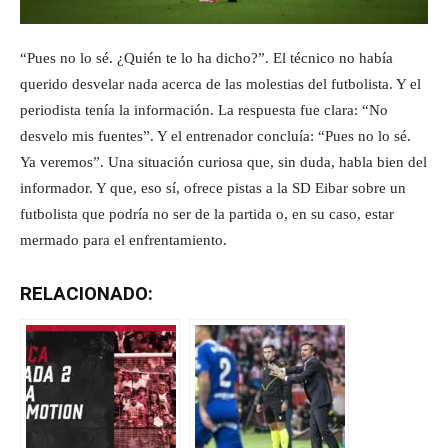
“Pues no lo sé. ¿Quién te lo ha dicho?”. El técnico no había
querido desvelar nada acerca de las molestias del futbolista. Y el
periodista tenía la información. La respuesta fue clara: “No
desvelo mis fuentes”. Y el entrenador concluía: “Pues no lo sé.
Ya veremos”. Una situación curiosa que, sin duda, habla bien del
informador. Y que, eso sí, ofrece pistas a la SD Eibar sobre un
futbolista que podría no ser de la partida o, en su caso, estar
mermado para el enfrentamiento.
RELACIONADO: