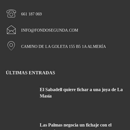
661 187 069
INFO@FONDOSEGUNDA.COM
CAMINO DE LA GOLETA 155 B5 1A ALMERÍA
ÚLTIMAS ENTRADAS
El Sabadell quiere fichar a una joya de La
Masía
Las Palmas negocia un fichaje con el