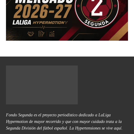
Fondo Segunda es el proyecto periodístico dedicado a LaLiga
Hypermotion de mayor recorrido y que con mayor cuidado trata a la
Segunda División del fútbol español. La Hypertensiones se vive aquí.