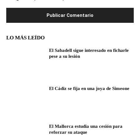
LO MÁS LEÍDO
El Sabadell sigue interesado en ficharle
pese a su lesión
El Cádiz se fija en una joya de Simeone
El Mallorca estudia una cesión para
reforzar su ataque