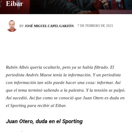
Eibar
7 DE FEBRERO DE 2025
BY
JOSÉ MIGUEL CAPEL GARZÓN
Rubén Albés quería ocultarlo, pero ya se había filtrado. El
periodista Andrés Maese tenía la información. Y un periodista
con información tan sólo puede hacer una cosa: informar. Así
que el tema terminó saliendo a la palestra. Y la tensión se palpó.
Así sucedió. Así fue como se conoció que Juan Otero es duda en
el Sporting para recibir al Eibar.
Juan Otero, duda en el Sporting