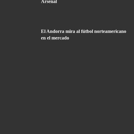
Arsenal
El Andorra mira al fútbol norteamericano
en el mercado