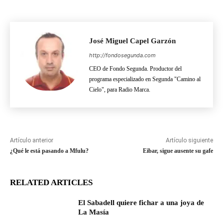
José Miguel Capel Garzón
http://fondosegunda.com
CEO de Fondo Segunda. Productor del
programa especializado en Segunda "Camino al
Cielo", para Radio Marca.
Artículo anterior
Artículo siguiente
¿Qué le está pasando a Mfulu?
Eibar, sigue ausente su gafe
RELATED ARTICLES
El Sabadell quiere fichar a una joya de
La Masía