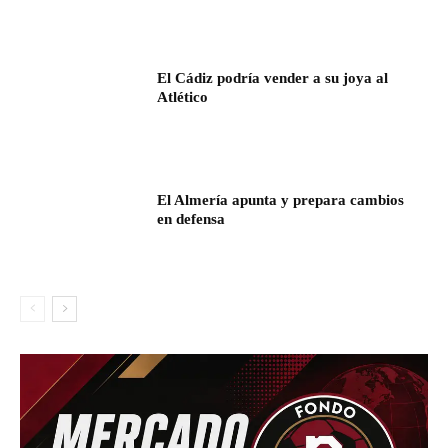
El Cádiz podría vender a su joya al
Atlético
El Almería apunta y prepara cambios
en defensa