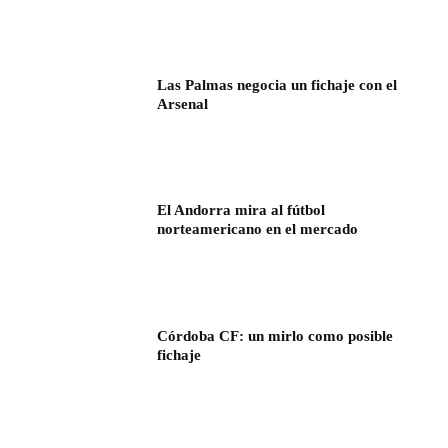
Las Palmas negocia un fichaje con el
Arsenal
El Andorra mira al fútbol
norteamericano en el mercado
Córdoba CF: un mirlo como posible
fichaje