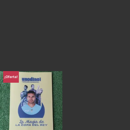
¡Oferta!