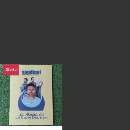
¡Oferta!