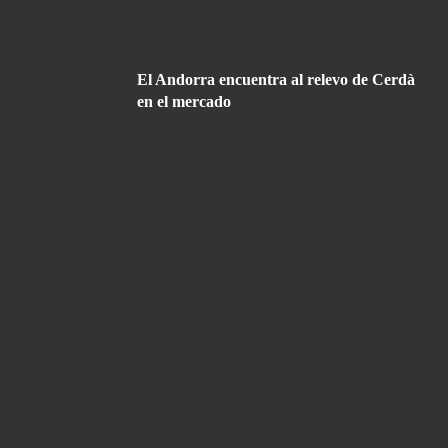
El Andorra encuentra al relevo de Cerdà
en el mercado