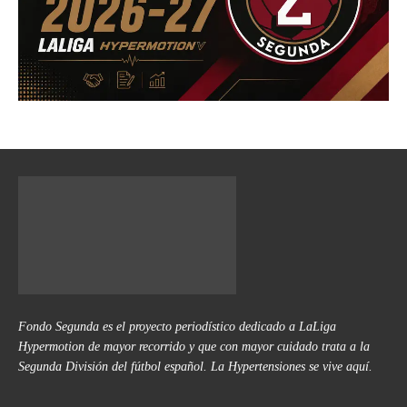
Fondo Segunda es el proyecto periodístico dedicado a LaLiga
Hypermotion de mayor recorrido y que con mayor cuidado trata a la
Segunda División del fútbol español. La Hypertensiones se vive aquí.