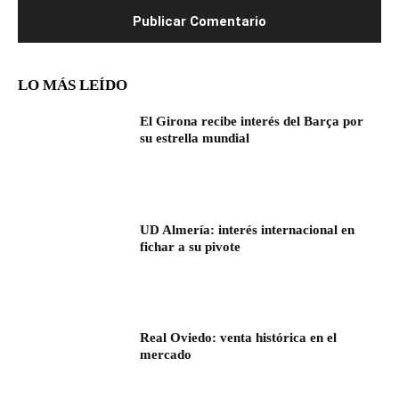
LO MÁS LEÍDO
El Girona recibe interés del Barça por
su estrella mundial
UD Almería: interés internacional en
fichar a su pivote
Real Oviedo: venta histórica en el
mercado