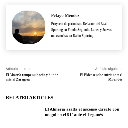
Pelayo Méndez
Proyecto de periodista. Redactor del Real
Sporting en Fondo Segunda. Lunes y Jueves
me escuchas en Radio Sporting.
Artículo anterior
Artículo siguiente
El Almería rompe su bache y hunde
El Eldense sabe sufrir ante el
más al Zaragoza
Mirandés
RELATED ARTICLES
El Almería asalta el ascenso directo con
un gol en el 91′ ante el Leganés