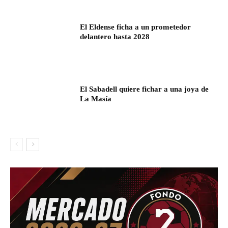
El Eldense ficha a un prometedor
delantero hasta 2028
El Sabadell quiere fichar a una joya de
La Masía