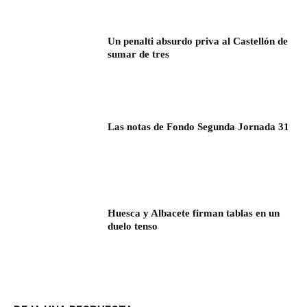
Un penalti absurdo priva al Castellón de
sumar de tres
Las notas de Fondo Segunda Jornada 31
Huesca y Albacete firman tablas en un
duelo tenso