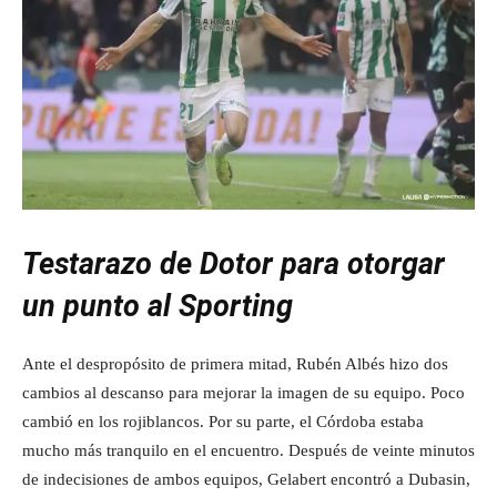
Testarazo de Dotor para otorgar
un punto al Sporting
Ante el despropósito de primera mitad, Rubén Albés hizo dos
cambios al descanso para mejorar la imagen de su equipo. Poco
cambió en los rojiblancos. Por su parte, el Córdoba estaba
mucho más tranquilo en el encuentro. Después de veinte minutos
de indecisiones de ambos equipos, Gelabert encontró a Dubasin,