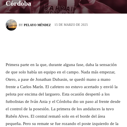
Córdoba
15 DE MARZO DE 2025
BY
PELAYO MÉNDEZ
Primera parte en la que, durante alguna fase, daba la sensación
de que solo había un equipo en el campo. Nada más empezar,
Otero, a pase de Jonathan Dubasin, se quedó mano a mano
frente a Carlos Marín. El cafetero no estuvo acertado y envió la
pelota por encima del larguero. Esta ocasión despertó a los
futbolistas de Iván Ania y el Córdoba dio un paso al frente desde
el control de la posesión. La primera de los andaluces la tuvo
Rubén Alves. El central remató solo en el borde del área
pequeña. Pero su remate se fue rozando el poste izquierdo de la