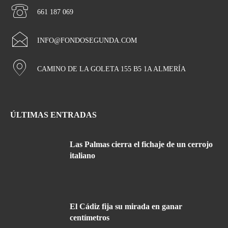
661 187 069
INFO@FONDOSEGUNDA.COM
CAMINO DE LA GOLETA 155 B5 1A ALMERÍA
ÚLTIMAS ENTRADAS
Las Palmas cierra el fichaje de un cerrojo
italiano
El Cádiz fija su mirada en ganar
centímetros