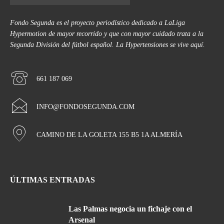
Fondo Segunda es el proyecto periodístico dedicado a LaLiga
Hypermotion de mayor recorrido y que con mayor cuidado trata a la
Segunda División del fútbol español. La Hypertensiones se vive aquí.
661 187 069
INFO@FONDOSEGUNDA.COM
CAMINO DE LA GOLETA 155 B5 1A ALMERÍA
ÚLTIMAS ENTRADAS
Las Palmas negocia un fichaje con el
Arsenal