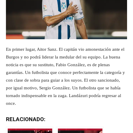
En primer lugar, Aitor Sanz. El capitán vio amonestación ante el
Burgos y no podrá liderar la medular del su equipo. La buena
noticia es que su sustituto, Fabio González, es de plenas
garantías. Un futbolista que conoce perfectamente la categoría y
con clase de sobra para guiar a los suyos. El otro sancionado,
por igual motivo, Sergio González. Un futbolista que se había
tornado indispensable en la zaga. Landázuri podría regresar al
once.
RELACIONADO: