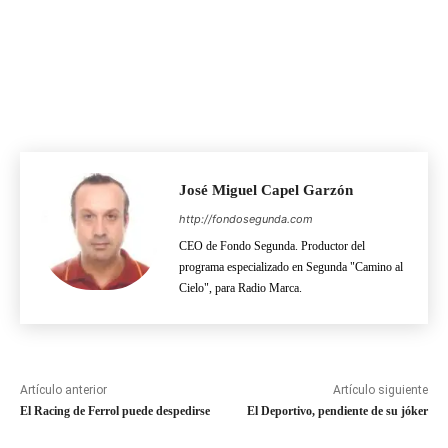
José Miguel Capel Garzón
http://fondosegunda.com
CEO de Fondo Segunda. Productor del
programa especializado en Segunda "Camino al
Cielo", para Radio Marca.
Artículo anterior
Artículo siguiente
El Racing de Ferrol puede despedirse
El Deportivo, pendiente de su jóker