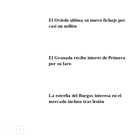
El Oviedo ultima su nuevo fichaje por
casi un millón
El Granada recibe interés de Primera
por su faro
La estrella del Burgos interesa en el
mercado incluso tras lesión