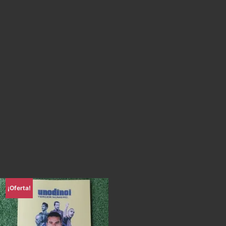
¡Oferta!