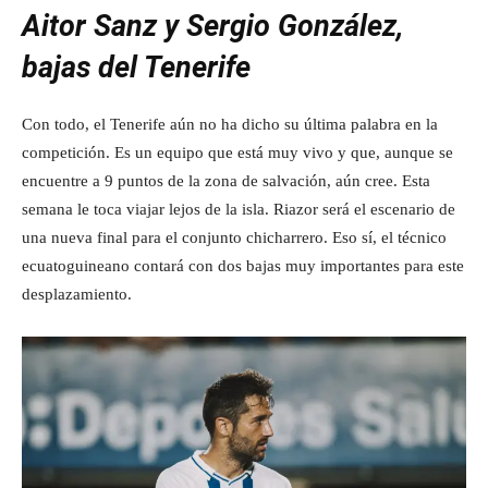
Aitor Sanz y Sergio González,
bajas del Tenerife
Con todo, el Tenerife aún no ha dicho su última palabra en la
competición. Es un equipo que está muy vivo y que, aunque se
encuentre a 9 puntos de la zona de salvación, aún cree. Esta
semana le toca viajar lejos de la isla. Riazor será el escenario de
una nueva final para el conjunto chicharrero. Eso sí, el técnico
ecuatoguineano contará con dos bajas muy importantes para este
desplazamiento.