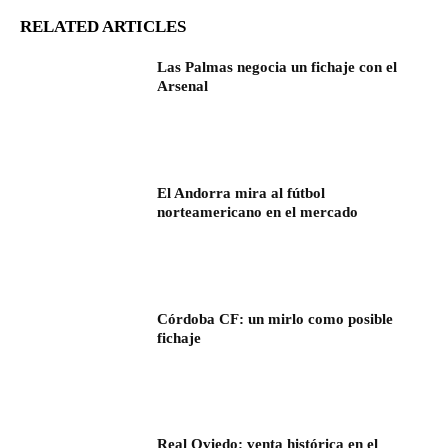
RELATED ARTICLES
Las Palmas negocia un fichaje con el
Arsenal
El Andorra mira al fútbol
norteamericano en el mercado
Córdoba CF: un mirlo como posible
fichaje
Real Oviedo: venta histórica en el