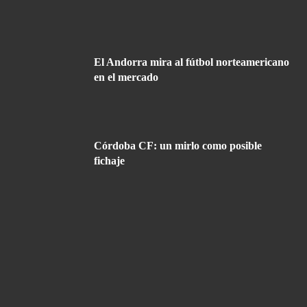
El Andorra mira al fútbol norteamericano
en el mercado
Córdoba CF: un mirlo como posible
fichaje