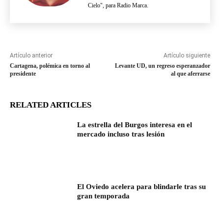
Cielo", para Radio Marca.
Artículo anterior
Artículo siguiente
Cartagena, polémica en torno al
Levante UD, un regreso esperanzador
presidente
al que aferrarse
RELATED ARTICLES
La estrella del Burgos interesa en el
mercado incluso tras lesión
El Oviedo acelera para blindarle tras su
gran temporada