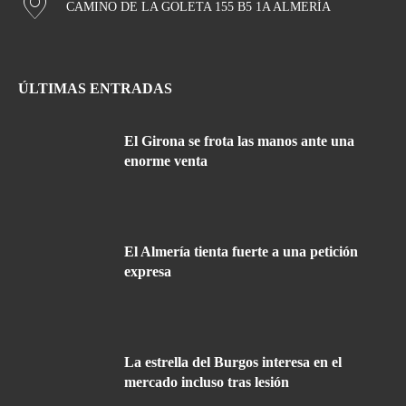
CAMINO DE LA GOLETA 155 B5 1A ALMERÍA
ÚLTIMAS ENTRADAS
El Girona se frota las manos ante una
enorme venta
El Almería tienta fuerte a una petición
expresa
La estrella del Burgos interesa en el
mercado incluso tras lesión