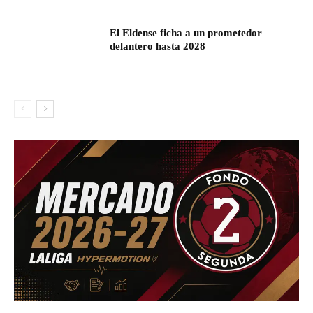
El Eldense ficha a un prometedor
delantero hasta 2028