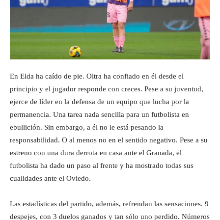
En Elda ha caído de pie. Oltra ha confiado en él desde el
principio y el jugador responde con creces. Pese a su juventud,
ejerce de líder en la defensa de un equipo que lucha por la
permanencia. Una tarea nada sencilla para un futbolista en
ebullición. Sin embargo, a él no le está pesando la
responsabilidad. O al menos no en el sentido negativo. Pese a su
estreno con una dura derrota en casa ante el Granada, el
futbolista ha dado un paso al frente y ha mostrado todas sus
cualidades ante el Oviedo.
Las estadísticas del partido, además, refrendan las sensaciones. 9
despejes, con 3 duelos ganados y tan sólo uno perdido. Números