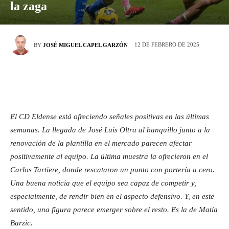
la zaga
12 DE FEBRERO DE 2025
BY
JOSÉ MIGUEL CAPEL GARZÓN
El CD Eldense está ofreciendo señales positivas en las últimas
semanas. La llegada de José Luis Oltra al banquillo junto a la
renovación de la plantilla en el mercado parecen afectar
positivamente al equipo. La última muestra la ofrecieron en el
Carlos Tartiere, donde rescataron un punto con portería a cero.
Una buena noticia que el equipo sea capaz de competir y,
especialmente, de rendir bien en el aspecto defensivo. Y, en este
sentido, una figura parece emerger sobre el resto. Es la de Matía
Barzic.