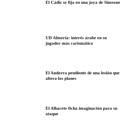
El Cádiz se fija en una joya de Simeone
UD Almería: interés árabe en su
jugador más carismático
El Andorra pendiente de una lesión que
altera los planes
El Albacete ficha imaginación para su
ataque