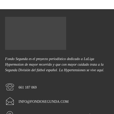
Fondo Segunda es el proyecto periodístico dedicado a LaLiga
Hypermotion de mayor recorrido y que con mayor cuidado trata a la
Segunda División del fútbol español. La Hypertensiones se vive aquí.
661 187 069
INFO@FONDOSEGUNDA.COM