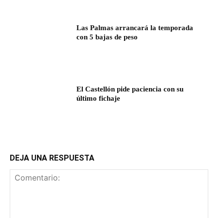
Las Palmas arrancará la temporada
con 5 bajas de peso
El Castellón pide paciencia con su
último fichaje
DEJA UNA RESPUESTA