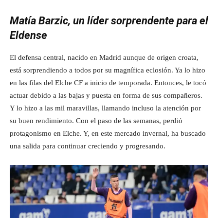
Matía Barzic, un líder sorprendente para el
Eldense
El defensa central, nacido en Madrid aunque de origen croata,
está sorprendiendo a todos por su magnífica eclosión. Ya lo hizo
en las filas del Elche CF a inicio de temporada. Entonces, le tocó
actuar debido a las bajas y puesta en forma de sus compañeros.
Y lo hizo a las mil maravillas, llamando incluso la atención por
su buen rendimiento. Con el paso de las semanas, perdió
protagonismo en Elche. Y, en este mercado invernal, ha buscado
una salida para continuar creciendo y progresando.