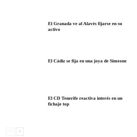
El Granada ve al Alavés fijarse en su
activo
El Cádiz se fija en una joya de Simeone
El CD Tenerife reactiva interés en un
fichaje top