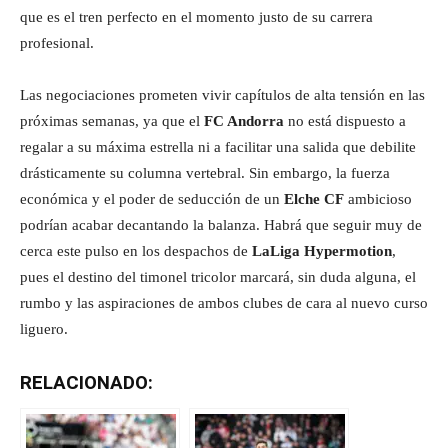
que es el tren perfecto en el momento justo de su carrera
profesional.
Las negociaciones prometen vivir capítulos de alta tensión en las
próximas semanas, ya que el
FC Andorra
no está dispuesto a
regalar a su máxima estrella ni a facilitar una salida que debilite
drásticamente su columna vertebral. Sin embargo, la fuerza
económica y el poder de seducción de un
Elche CF
ambicioso
podrían acabar decantando la balanza. Habrá que seguir muy de
cerca este pulso en los despachos de
LaLiga Hypermotion
,
pues el destino del timonel tricolor marcará, sin duda alguna, el
rumbo y las aspiraciones de ambos clubes de cara al nuevo curso
liguero.
RELACIONADO: