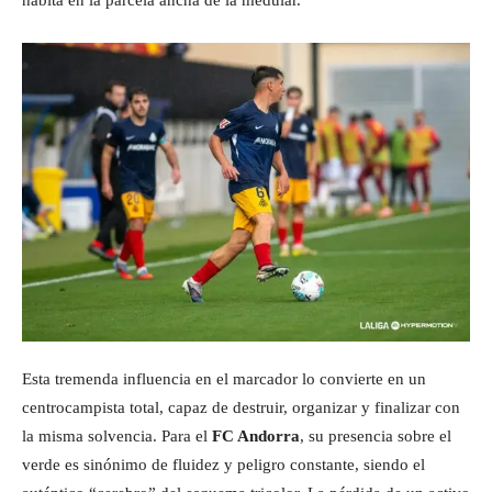
habita en la parcela ancha de la medular.
Esta tremenda influencia en el marcador lo convierte en un
centrocampista total, capaz de destruir, organizar y finalizar con
la misma solvencia. Para el
FC Andorra
, su presencia sobre el
verde es sinónimo de fluidez y peligro constante, siendo el