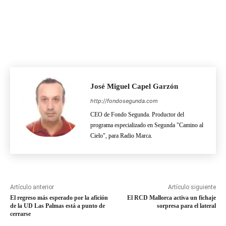
José Miguel Capel Garzón
http://fondosegunda.com
CEO de Fondo Segunda. Productor del
programa especializado en Segunda "Camino al
Cielo", para Radio Marca.
Artículo anterior
Artículo siguiente
El regreso más esperado por la afición
El RCD Mallorca activa un fichaje
de la UD Las Palmas está a punto de
sorpresa para el lateral
cerrarse