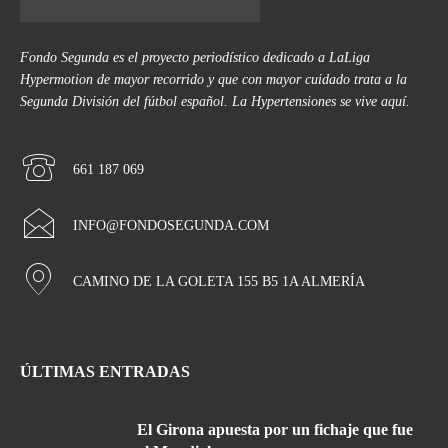
Fondo Segunda es el proyecto periodístico dedicado a LaLiga
Hypermotion de mayor recorrido y que con mayor cuidado trata a la
Segunda División del fútbol español. La Hypertensiones se vive aquí.
661 187 069
INFO@FONDOSEGUNDA.COM
CAMINO DE LA GOLETA 155 B5 1A ALMERÍA
ÚLTIMAS ENTRADAS
El Girona apuesta por un fichaje que fue