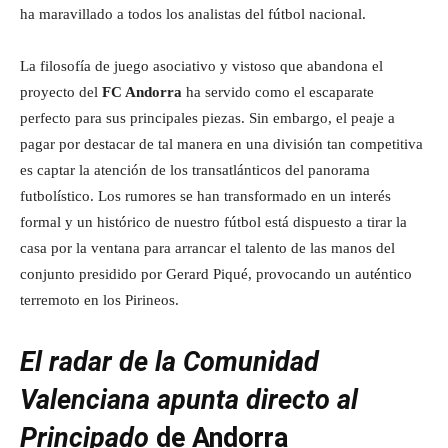
ha maravillado a todos los analistas del fútbol nacional.
La filosofía de juego asociativo y vistoso que abandona el
proyecto del
FC Andorra
ha servido como el escaparate
perfecto para sus principales piezas. Sin embargo, el peaje a
pagar por destacar de tal manera en una división tan competitiva
es captar la atención de los transatlánticos del panorama
futbolístico. Los rumores se han transformado en un interés
formal y un histórico de nuestro fútbol está dispuesto a tirar la
casa por la ventana para arrancar el talento de las manos del
conjunto presidido por Gerard Piqué, provocando un auténtico
terremoto en los Pirineos.
El radar de la Comunidad
Valenciana apunta directo al
Principado
de Andorra