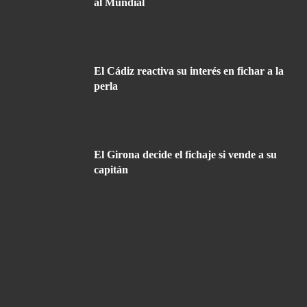
al Mundial
El Cádiz reactiva su interés en fichar a la
perla
El Girona decide el fichaje si vende a su
capitán