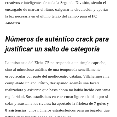
creativos e inteligentes de toda la Segunda División, siendo el
encargado de marcar el ritmo, oxigenar la circulación y aportar
la luz necesaria en el último tercio del campo para el
FC
Andorra
.
Números de auténtico crack para
justificar un salto de categoría
La insistencia del Elche CF no responde a un simple capricho,
sino al minucioso análisis de una temporada sencillamente
espectacular por parte del mediocentro catalán. Villahermosa ha
completado un año idílico, destapando además una faceta
realizadora y asistente que hasta ahora no había lucido con tanta
regularidad. Sus estadísticas en este curso liguero hablan por sí
solas y asustan a los rivales: ha aportado la friolera de
7 goles y
8 asistencias
, unos números estratosféricos para un jugador que