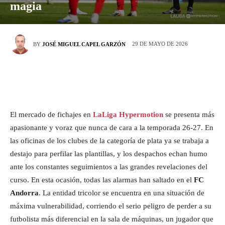
magia
29 DE MAYO DE 2026
BY
JOSÉ MIGUEL CAPEL GARZÓN
El mercado de fichajes en
LaLiga Hypermotion
se presenta más
apasionante y voraz que nunca de cara a la temporada 26-27. En
las oficinas de los clubes de la categoría de plata ya se trabaja a
destajo para perfilar las plantillas, y los despachos echan humo
ante los constantes seguimientos a las grandes revelaciones del
curso. En esta ocasión, todas las alarmas han saltado en el
FC
Andorra
. La entidad tricolor se encuentra en una situación de
máxima vulnerabilidad, corriendo el serio peligro de perder a su
futbolista más diferencial en la sala de máquinas, un jugador que