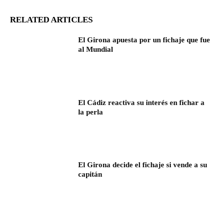
RELATED ARTICLES
El Girona apuesta por un fichaje que fue
al Mundial
El Cádiz reactiva su interés en fichar a
la perla
El Girona decide el fichaje si vende a su
capitán