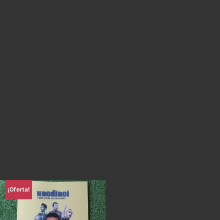
¡Oferta!