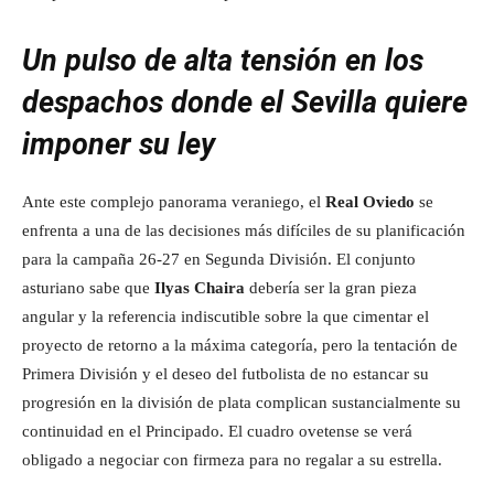
Un pulso de alta tensión en los
despachos donde el Sevilla quiere
imponer su ley
Ante este complejo panorama veraniego, el
Real Oviedo
se
enfrenta a una de las decisiones más difíciles de su planificación
para la campaña 26-27 en Segunda División. El conjunto
asturiano sabe que
Ilyas Chaira
debería ser la gran pieza
angular y la referencia indiscutible sobre la que cimentar el
proyecto de retorno a la máxima categoría, pero la tentación de
Primera División y el deseo del futbolista de no estancar su
progresión en la división de plata complican sustancialmente su
continuidad en el Principado. El cuadro ovetense se verá
obligado a negociar con firmeza para no regalar a su estrella.