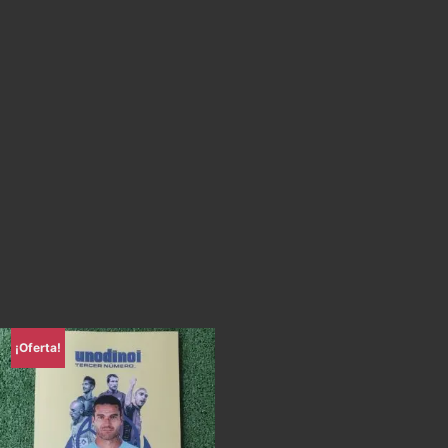
¡Oferta!