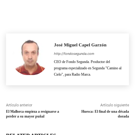
José Miguel Capel Garzón
http://fondosegunda.com
CEO de Fondo Segunda. Productor del
programa especializado en Segunda "Camino al
Cielo", para Radio Marca.
Artículo anterior
Artículo siguiente
El Mallorca empieza a resignarse a
Huesca: El final de una década
perder a su mayor puñal
dorada