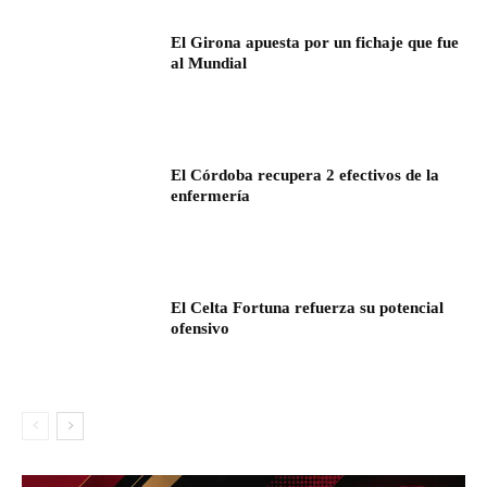
El Girona apuesta por un fichaje que fue
al Mundial
El Córdoba recupera 2 efectivos de la
enfermería
El Celta Fortuna refuerza su potencial
ofensivo