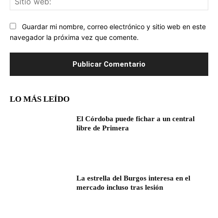
we
Guardar mi nombre, correo electrónico y sitio web en este
navegador la próxima vez que comente.
LO MÁS LEÍDO
El Córdoba puede fichar a un central
libre de Primera
La estrella del Burgos interesa en el
mercado incluso tras lesión