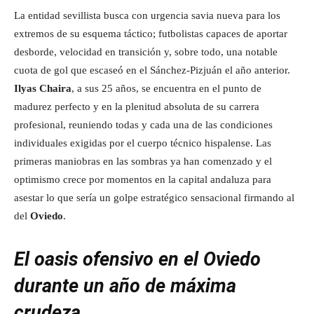
La entidad sevillista busca con urgencia savia nueva para los
extremos de su esquema táctico; futbolistas capaces de aportar
desborde, velocidad en transición y, sobre todo, una notable
cuota de gol que escaseó en el Sánchez-Pizjuán el año anterior.
Ilyas Chaira
, a sus 25 años, se encuentra en el punto de
madurez perfecto y en la plenitud absoluta de su carrera
profesional, reuniendo todas y cada una de las condiciones
individuales exigidas por el cuerpo técnico hispalense. Las
primeras maniobras en las sombras ya han comenzado y el
optimismo crece por momentos en la capital andaluza para
asestar lo que sería un golpe estratégico sensacional firmando al
del
Oviedo
.
El oasis ofensivo en el Oviedo
durante un año de máxima
crudeza