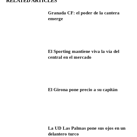
RELATED ARTICLES
Granada CF: el poder de la cantera
emerge
El Sporting mantiene viva la vía del
central en el mercado
El Girona pone precio a su capitán
La UD Las Palmas pone sus ojos en un
delantero turco