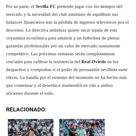
Por su parte, el
Sevilla FC
pretende jugar con los tiempos del
mercado y la necesidad del club asturiano de equilibrar sus
balances financieros tras la pérdida de ingresos televisivos por el
descenso. La directiva andaluza quiere sacar tajada de esta
coyuntura económica para amarrar a un futbolista de plenas
garantías profesionales por un valor de mercado sumamente
competitivo. Las próximas semanas serán completamente
cruciales para calibrar la resistencia del
Real Oviedo
en los
despachos y comprobar si el poder de persuasión sevillista surte
efecto. La batalla por el extremo del momento no ha hecho más
que comenzar y el desenlace mantendrá en vilo a ambas
aficiones durante el estío.
RELACIONADO: