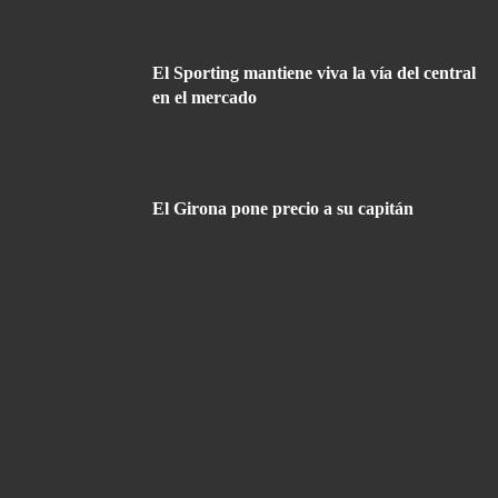
El Sporting mantiene viva la vía del central
en el mercado
El Girona pone precio a su capitán