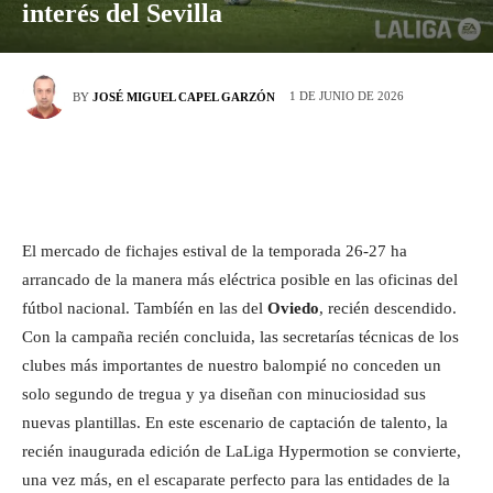
interés del Sevilla
1 DE JUNIO DE 2026
BY
JOSÉ MIGUEL CAPEL GARZÓN
El mercado de fichajes estival de la temporada 26-27 ha
arrancado de la manera más eléctrica posible en las oficinas del
fútbol nacional. Tambíén en las del
Oviedo
, recién descendido.
Con la campaña recién concluida, las secretarías técnicas de los
clubes más importantes de nuestro balompié no conceden un
solo segundo de tregua y ya diseñan con minuciosidad sus
nuevas plantillas. En este escenario de captación de talento, la
recién inaugurada edición de LaLiga Hypermotion se convierte,
una vez más, en el escaparate perfecto para las entidades de la