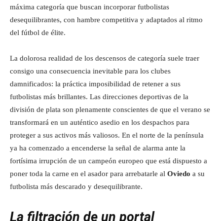
máxima categoría que buscan incorporar futbolistas
desequilibrantes, con hambre competitiva y adaptados al ritmo
del fútbol de élite.
La dolorosa realidad de los descensos de categoría suele traer
consigo una consecuencia inevitable para los clubes
damnificados: la práctica imposibilidad de retener a sus
futbolistas más brillantes. Las direcciones deportivas de la
división de plata son plenamente conscientes de que el verano se
transformará en un auténtico asedio en los despachos para
proteger a sus activos más valiosos. En el norte de la península
ya ha comenzado a encenderse la señal de alarma ante la
fortísima irrupción de un campeón europeo que está dispuesto a
poner toda la carne en el asador para arrebatarle al
Oviedo
a su
futbolista más descarado y desequilibrante.
La filtración de un portal