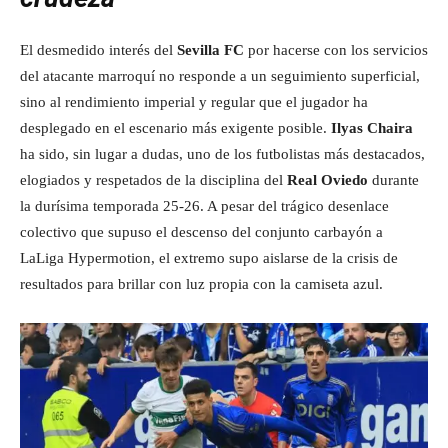
El desmedido interés del
Sevilla FC
por hacerse con los servicios
del atacante marroquí no responde a un seguimiento superficial,
sino al rendimiento imperial y regular que el jugador ha
desplegado en el escenario más exigente posible.
Ilyas Chaira
ha sido, sin lugar a dudas, uno de los futbolistas más destacados,
elogiados y respetados de la disciplina del
Real Oviedo
durante
la durísima temporada 25-26. A pesar del trágico desenlace
colectivo que supuso el descenso del conjunto carbayón a
LaLiga Hypermotion, el extremo supo aislarse de la crisis de
resultados para brillar con luz propia con la camiseta azul.