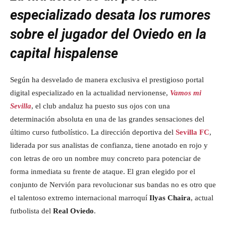
especializado desata los rumores
sobre el jugador del Oviedo en la
capital hispalense
Según ha desvelado de manera exclusiva el prestigioso portal
digital especializado en la actualidad nervionense,
Vamos mi
Sevilla
, el club andaluz ha puesto sus ojos con una
determinación absoluta en una de las grandes sensaciones del
último curso futbolístico. La dirección deportiva del
Sevilla FC
,
liderada por sus analistas de confianza, tiene anotado en rojo y
con letras de oro un nombre muy concreto para potenciar de
forma inmediata su frente de ataque. El gran elegido por el
conjunto de Nervión para revolucionar sus bandas no es otro que
el talentoso extremo internacional marroquí
Ilyas Chaira
, actual
futbolista del
Real Oviedo
.