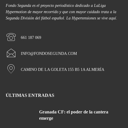
Fondo Segunda es el proyecto periodístico dedicado a LaLiga
Hypermotion de mayor recorrido y que con mayor cuidado trata a la
Segunda División del fútbol español. La Hypertensiones se vive aquí.
661 187 069
INFO@FONDOSEGUNDA.COM
CAMINO DE LA GOLETA 155 B5 1A ALMERÍA
ÚLTIMAS ENTRADAS
Granada CF: el poder de la cantera
emerge