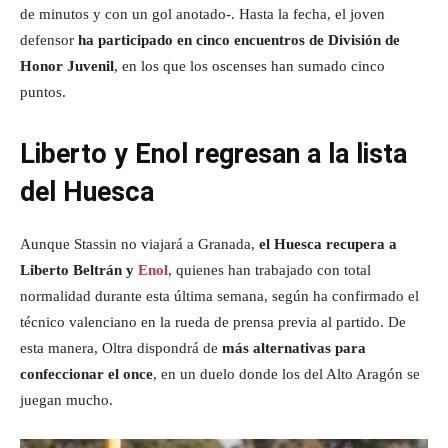
de minutos y con un gol anotado-. Hasta la fecha, el joven
defensor
ha participado en cinco encuentros de División de
Honor Juvenil
, en los que los oscenses han sumado cinco
puntos.
Liberto y Enol regresan a la lista
del Huesca
Aunque Stassin no viajará a Granada,
el Huesca recupera a
Liberto Beltrán y
Enol
, quienes han trabajado con total
normalidad durante esta última semana, según ha confirmado el
técnico valenciano en la rueda de prensa previa al partido. De
esta manera, Oltra dispondrá de
más alternativas para
confeccionar el once
, en un duelo donde los del Alto Aragón se
juegan mucho.