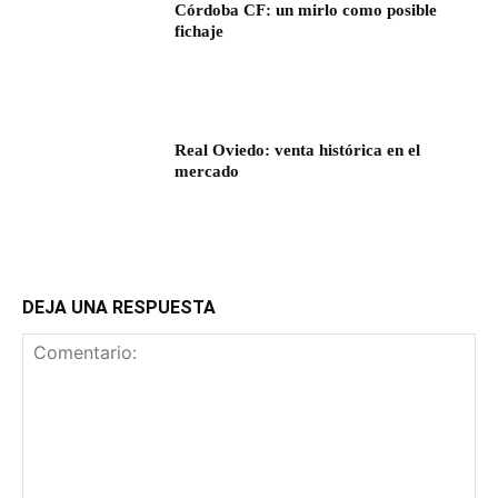
Córdoba CF: un mirlo como posible
fichaje
Real Oviedo: venta histórica en el
mercado
DEJA UNA RESPUESTA