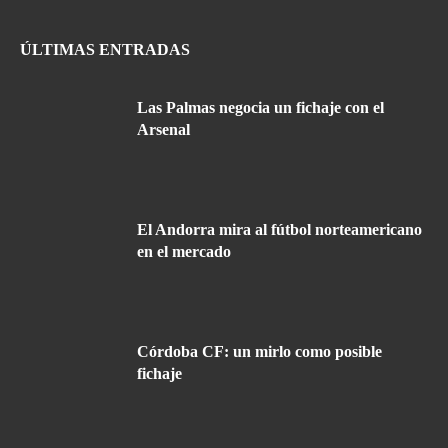
ÚLTIMAS ENTRADAS
Las Palmas negocia un fichaje con el
Arsenal
El Andorra mira al fútbol norteamericano
en el mercado
Córdoba CF: un mirlo como posible
fichaje