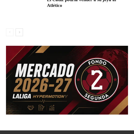
Atlético