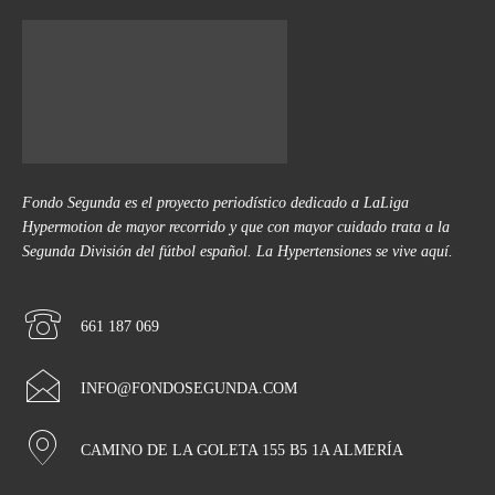
Fondo Segunda es el proyecto periodístico dedicado a LaLiga
Hypermotion de mayor recorrido y que con mayor cuidado trata a la
Segunda División del fútbol español. La Hypertensiones se vive aquí.
661 187 069
INFO@FONDOSEGUNDA.COM
CAMINO DE LA GOLETA 155 B5 1A ALMERÍA