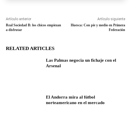
Artículo anterior
Artículo siguiente
Real Sociedad B: los chicos empiezan
Huesca: Con pie y medio en Primera
a disfrutar
Federación
RELATED ARTICLES
Las Palmas negocia un fichaje con el
Arsenal
El Andorra mira al fútbol
norteamericano en el mercado