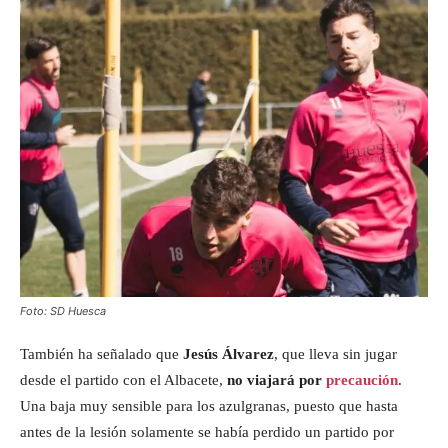
Foto: SD Huesca
También ha señalado que
Jesús Álvarez
, que lleva sin jugar
desde el partido con el Albacete,
no viajará por
precaución
.
Una baja muy sensible para los azulgranas, puesto que hasta
antes de la lesión solamente se había perdido un partido por