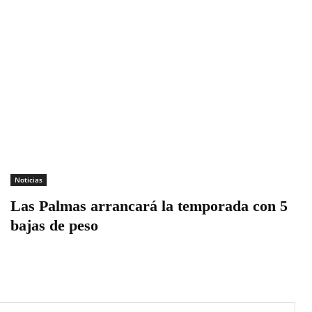
Noticias
Las Palmas arrancará la temporada con 5
bajas de peso