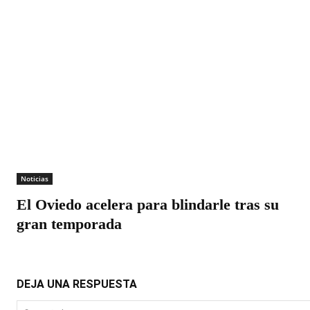
Noticias
El Oviedo acelera para blindarle tras su
gran temporada
DEJA UNA RESPUESTA