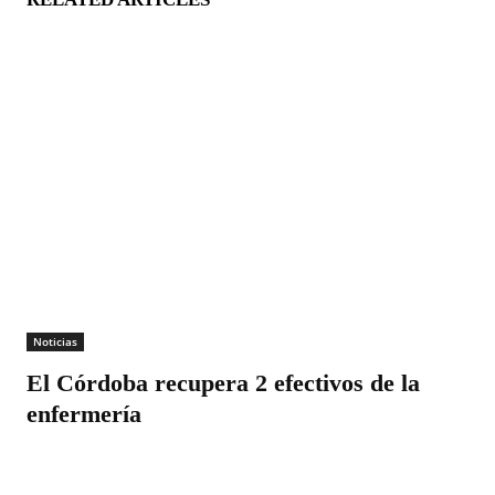
Noticias
El Córdoba recupera 2 efectivos de la
enfermería