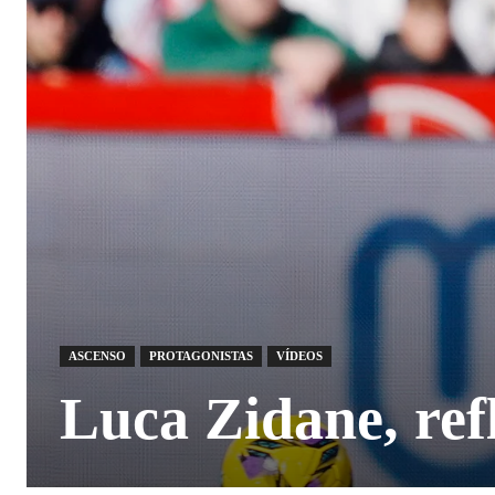
ASCENSO
PROTAGONISTAS
VÍDEOS
Luca Zidane, refl