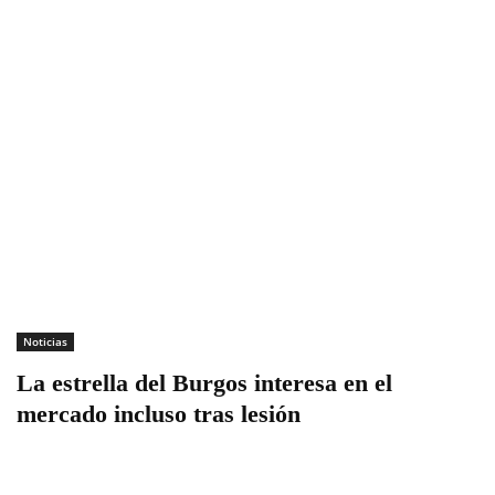
Noticias
La estrella del Burgos interesa en el
mercado incluso tras lesión