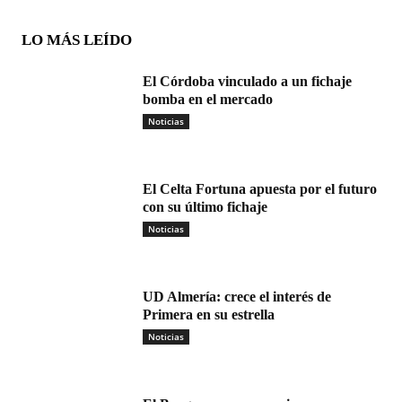
LO MÁS LEÍDO
El Córdoba vinculado a un fichaje
bomba en el mercado
Noticias
El Celta Fortuna apuesta por el futuro
con su último fichaje
Noticias
UD Almería: crece el interés de
Primera en su estrella
Noticias