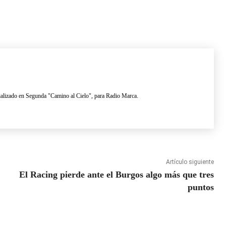
lizado en Segunda "Camino al Cielo", para Radio Marca.
Artículo siguiente
El Racing pierde ante el Burgos algo más que tres
puntos