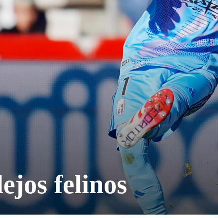
ejos felinos