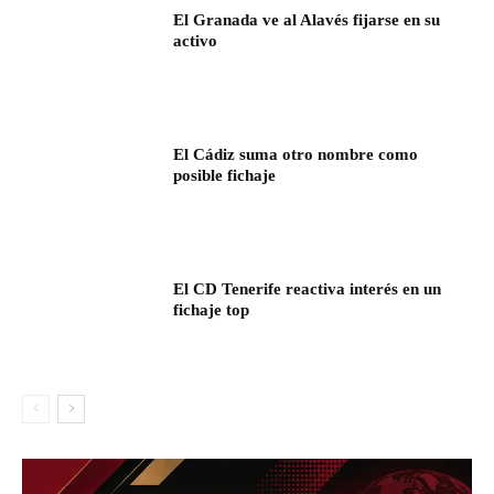
El Granada ve al Alavés fijarse en su
activo
El Cádiz suma otro nombre como
posible fichaje
El CD Tenerife reactiva interés en un
fichaje top