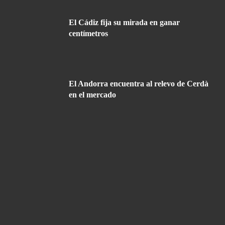
El Cádiz fija su mirada en ganar
centímetros
El Andorra encuentra al relevo de Cerdà
en el mercado