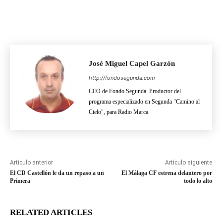
José Miguel Capel Garzón
http://fondosegunda.com
CEO de Fondo Segunda. Productor del
programa especializado en Segunda "Camino al
Cielo", para Radio Marca.
Artículo anterior
Artículo siguiente
El CD Castellón le da un repaso a un
El Málaga CF estrena delantero por
Primera
todo lo alto
RELATED ARTICLES