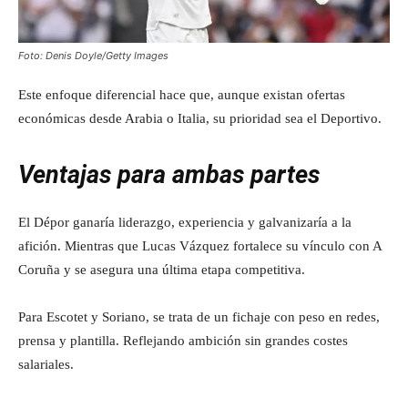
Foto: Denis Doyle/Getty Images
Este enfoque diferencial hace que, aunque existan ofertas
económicas desde Arabia o Italia, su prioridad sea el Deportivo.
Ventajas para ambas partes
El Dépor ganaría liderazgo, experiencia y galvanizaría a la
afición. Mientras que Lucas Vázquez fortalece su vínculo con A
Coruña y se asegura una última etapa competitiva.
Para Escotet y Soriano, se trata de un fichaje con peso en redes,
prensa y plantilla. Reflejando ambición sin grandes costes
salariales.