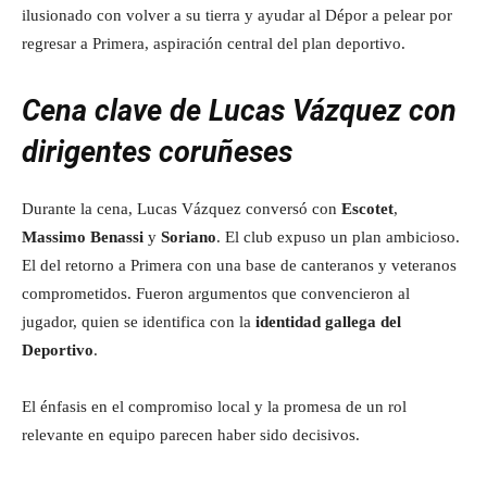
ilusionado con volver a su tierra y ayudar al Dépor a pelear por
regresar a Primera, aspiración central del plan deportivo.
Cena clave de Lucas Vázquez con
dirigentes coruñeses
Durante la cena, Lucas Vázquez conversó con
Escotet
,
Massimo Benassi
y
Soriano
. El club expuso un plan ambicioso.
El del retorno a Primera con una base de canteranos y veteranos
comprometidos. Fueron argumentos que convencieron al
jugador, quien se identifica con la
identidad gallega del
Deportivo
.
El énfasis en el compromiso local y la promesa de un rol
relevante en equipo parecen haber sido decisivos.