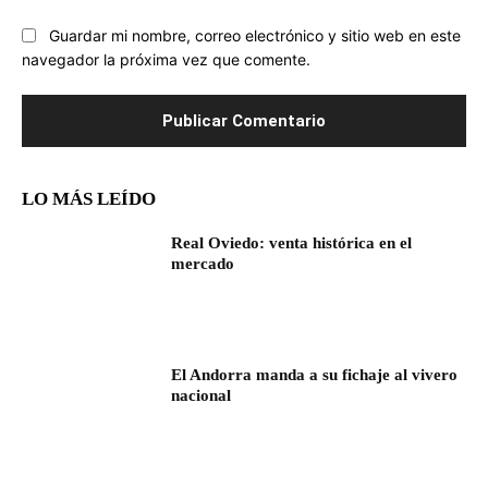
Guardar mi nombre, correo electrónico y sitio web en este
navegador la próxima vez que comente.
LO MÁS LEÍDO
Real Oviedo: venta histórica en el
mercado
El Andorra manda a su fichaje al vivero
nacional