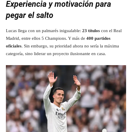
Experiencia y motivación para
pegar el salto
Lucas llega con un palmarés inigualable:
23 títulos
con el Real
Madrid, entre ellos 5 Champions. Y más de
400 partidos
oficiales
. Sin embargo, su prioridad ahora no sería la máxima
categoría, sino liderar un proyecto ilusionante en casa.