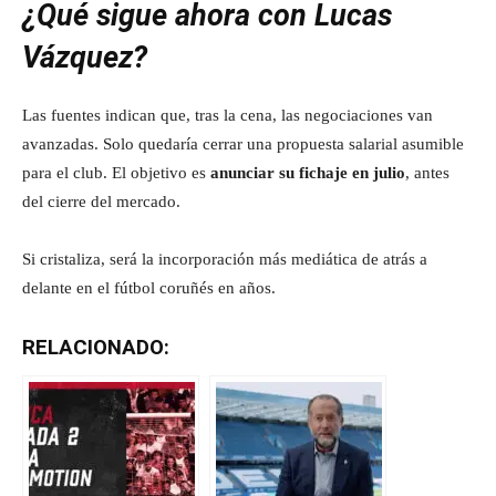
¿Qué sigue ahora con Lucas
Vázquez?
Las fuentes indican que, tras la cena, las negociaciones van
avanzadas. Solo quedaría cerrar una propuesta salarial asumible
para el club. El objetivo es
anunciar su fichaje en julio
, antes
del cierre del mercado.
Si cristaliza, será la incorporación más mediática de atrás a
delante en el fútbol coruñés en años.
RELACIONADO: