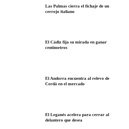
Las Palmas cierra el fichaje de un
cerrojo italiano
El Cádiz fija su mirada en ganar
centímetros
El Andorra encuentra al relevo de
Cerdà en el mercado
El Leganés acelera para cerrar al
delantero que desea