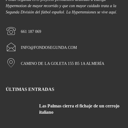
Hypermotion de mayor recorrido y que con mayor cuidado trata a la
Segunda División del fútbol español. La Hypertensiones se vive aquí.
661 187 069
INFO@FONDOSEGUNDA.COM
CAMINO DE LA GOLETA 155 B5 1A ALMERÍA
ÚLTIMAS ENTRADAS
Las Palmas cierra el fichaje de un cerrojo
italiano