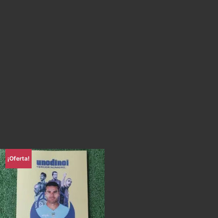
¡Oferta!