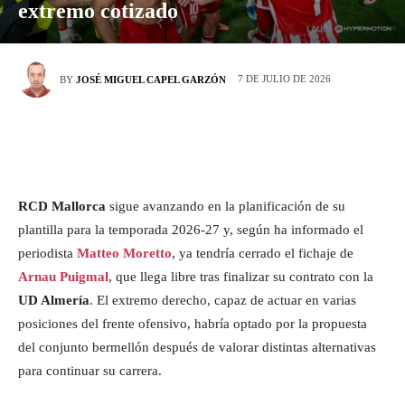
extremo cotizado
7 DE JULIO DE 2026
BY
JOSÉ MIGUEL CAPEL GARZÓN
RCD Mallorca
sigue avanzando en la planificación de su
plantilla para la temporada 2026-27 y, según ha informado el
periodista
Matteo Moretto
, ya tendría cerrado el fichaje de
Arnau Puigmal
, que llega libre tras finalizar su contrato con la
UD Almería
. El extremo derecho, capaz de actuar en varias
posiciones del frente ofensivo, habría optado por la propuesta
del conjunto bermellón después de valorar distintas alternativas
para continuar su carrera.