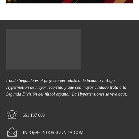
Fondo Segunda es el proyecto periodístico dedicado a LaLiga
Hypermotion de mayor recorrido y que con mayor cuidado trata a la
Segunda División del fútbol español. La Hypertensiones se vive aquí.
661 187 069
INFO@FONDOSEGUNDA.COM