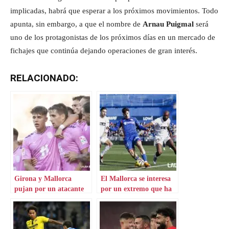
implicadas, habrá que esperar a los próximos movimientos. Todo
apunta, sin embargo, a que el nombre de
Arnau Puigmal
será
uno de los protagonistas de los próximos días en un mercado de
fichajes que continúa dejando operaciones de gran interés.
RELACIONADO:
Girona y Mallorca
El Mallorca se interesa
pujan por un atacante
por un extremo que ha
realmente cotizado
brillado