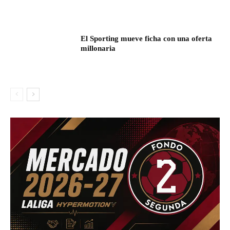
El Sporting mueve ficha con una oferta
millonaria