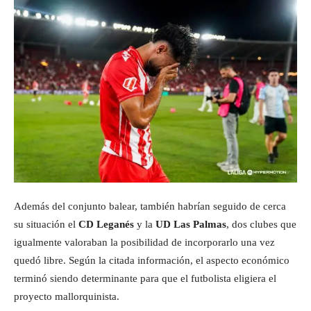
Además del conjunto balear, también habrían seguido de cerca
su situación el
CD Leganés
y la
UD Las Palmas
, dos clubes que
igualmente valoraban la posibilidad de incorporarlo una vez
quedó libre. Según la citada información, el aspecto económico
terminó siendo determinante para que el futbolista eligiera el
proyecto mallorquinista.