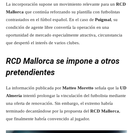
La incorporación supone un movimiento relevante para un
RCD
Mallorca
que continúa reforzando su plantilla con futbolistas
contrastados en el fútbol español. En el caso de
Puigmal
, su
condición de agente libre convertía la operación en una
oportunidad de mercado especialmente atractiva, circunstancia
que despertó el interés de varios clubes.
RCD Mallorca se impone a otros
pretendientes
La información publicada por
Matteo Moretto
señala que la
UD
Almería
intentó prolongar la vinculación del futbolista mediante
una oferta de renovación. Sin embargo, el extremo habría
terminado decantándose por la propuesta del
RCD Mallorca
,
que finalmente habría convencido al jugador.