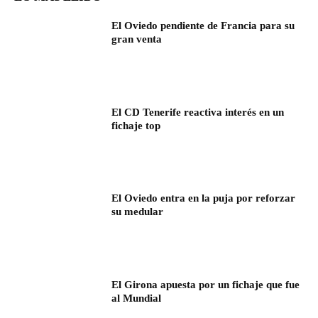
El Oviedo pendiente de Francia para su
gran venta
El CD Tenerife reactiva interés en un
fichaje top
El Oviedo entra en la puja por reforzar
su medular
El Girona apuesta por un fichaje que fue
al Mundial