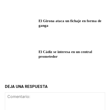
El Girona ataca un fichaje en forma de
ganga
El Cádiz se interesa en un central
prometedor
DEJA UNA RESPUESTA