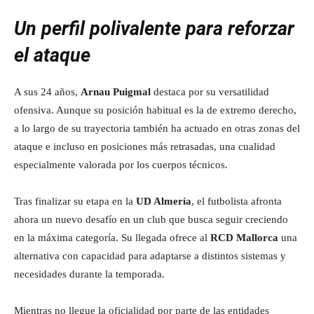
Un perfil polivalente para reforzar
el ataque
A sus 24 años,
Arnau Puigmal
destaca por su versatilidad
ofensiva. Aunque su posición habitual es la de extremo derecho,
a lo largo de su trayectoria también ha actuado en otras zonas del
ataque e incluso en posiciones más retrasadas, una cualidad
especialmente valorada por los cuerpos técnicos.
Tras finalizar su etapa en la
UD Almería
, el futbolista afronta
ahora un nuevo desafío en un club que busca seguir creciendo
en la máxima categoría. Su llegada ofrece al
RCD Mallorca
una
alternativa con capacidad para adaptarse a distintos sistemas y
necesidades durante la temporada.
Mientras no llegue la oficialidad por parte de las entidades