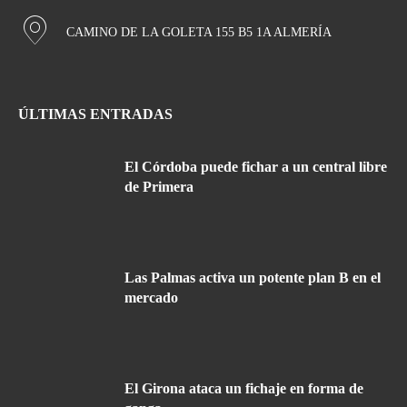
CAMINO DE LA GOLETA 155 B5 1A ALMERÍA
ÚLTIMAS ENTRADAS
El Córdoba puede fichar a un central libre
de Primera
Las Palmas activa un potente plan B en el
mercado
El Girona ataca un fichaje en forma de