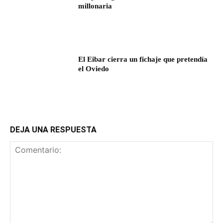
millonaria
El Eibar cierra un fichaje que pretendía
el Oviedo
DEJA UNA RESPUESTA