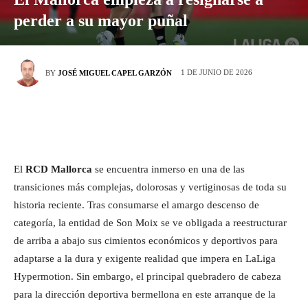
perder a su mayor puñal
1 DE JUNIO DE 2026
BY
JOSÉ MIGUEL CAPEL GARZÓN
El
RCD Mallorca
se encuentra inmerso en una de las
transiciones más complejas, dolorosas y vertiginosas de toda su
historia reciente. Tras consumarse el amargo descenso de
categoría, la entidad de Son Moix se ve obligada a reestructurar
de arriba a abajo sus cimientos económicos y deportivos para
adaptarse a la dura y exigente realidad que impera en LaLiga
Hypermotion. Sin embargo, el principal quebradero de cabeza
para la dirección deportiva bermellona en este arranque de la