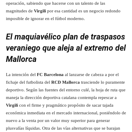
operación, sabiendo que hacerse con un talento de las
magnitudes de
Virgili
por esa cantidad es un negocio redondo
imposible de ignorar en el fútbol moderno.
El maquiavélico plan de traspasos
veraniego que aleja al extremo del
Mallorca
La intención del
FC Barcelona
al lanzarse de cabeza a por el
fichaje del futbolista del
RCD Mallorca
trasciende lo puramente
deportivo. Según las fuentes del entorno culé, la hoja de ruta que
maneja la dirección deportiva catalana contempla repescar a
Virgili
con el firme y pragmático propósito de sacar tajada
económica inmediata en el mercado internacional, poniéndolo de
nuevo a la venta por un valor muy superior para generar
plusvalías líquidas. Otra de las vías alternativas que se barajan