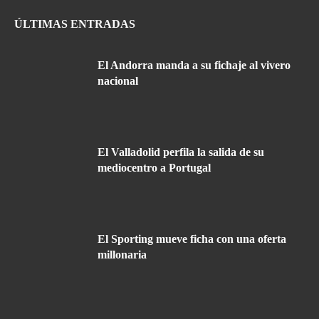
ÚLTIMAS ENTRADAS
El Andorra manda a su fichaje al vivero
nacional
El Valladolid perfila la salida de su
mediocentro a Portugal
El Sporting mueve ficha con una oferta
millonaria