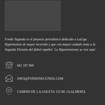
Fondo Segunda es el proyecto periodístico dedicado a LaLiga
Hypermotion de mayor recorrido y que con mayor cuidado trata a la
Segunda División del fútbol español. La Hypertensiones se vive aquí.
661 187 069
INFO@FONDOSEGUNDA.COM
CAMINO DE LA GOLETA 155 B5 1A ALMERÍA