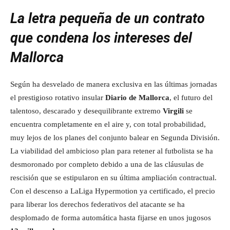
La letra pequeña de un contrato
que condena los intereses del
Mallorca
Según ha desvelado de manera exclusiva en las últimas jornadas
el prestigioso rotativo insular
Diario de Mallorca
, el futuro del
talentoso, descarado y desequilibrante extremo
Virgili
se
encuentra completamente en el aire y, con total probabilidad,
muy lejos de los planes del conjunto balear en Segunda División.
La viabilidad del ambicioso plan para retener al futbolista se ha
desmoronado por completo debido a una de las cláusulas de
rescisión que se estipularon en su última ampliación contractual.
Con el descenso a LaLiga Hypermotion ya certificado, el precio
para liberar los derechos federativos del atacante se ha
desplomado de forma automática hasta fijarse en unos jugosos