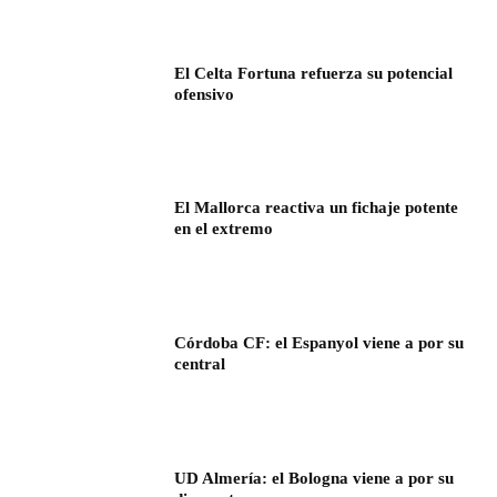
El Celta Fortuna refuerza su potencial
ofensivo
El Mallorca reactiva un fichaje potente
en el extremo
Córdoba CF: el Espanyol viene a por su
central
UD Almería: el Bologna viene a por su