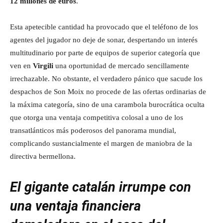
12 millones de euros
.
Esta apetecible cantidad ha provocado que el teléfono de los
agentes del jugador no deje de sonar, despertando un interés
multitudinario por parte de equipos de superior categoría que
ven en
Virgili
una oportunidad de mercado sencillamente
irrechazable. No obstante, el verdadero pánico que sacude los
despachos de Son Moix no procede de las ofertas ordinarias de
la máxima categoría, sino de una carambola burocrática oculta
que otorga una ventaja competitiva colosal a uno de los
transatlánticos más poderosos del panorama mundial,
complicando sustancialmente el margen de maniobra de la
directiva bermellona.
El gigante catalán irrumpe con
una ventaja financiera