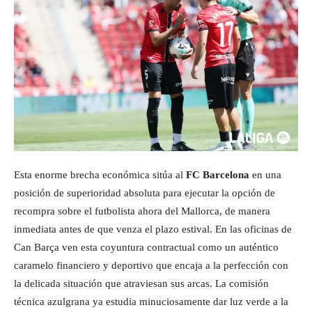
Esta enorme brecha económica sitúa al
FC Barcelona
en una
posición de superioridad absoluta para ejecutar la opción de
recompra sobre el futbolista ahora del Mallorca, de manera
inmediata antes de que venza el plazo estival. En las oficinas de
Can Barça ven esta coyuntura contractual como un auténtico
caramelo financiero y deportivo que encaja a la perfección con
la delicada situación que atraviesan sus arcas. La comisión
técnica azulgrana ya estudia minuciosamente dar luz verde a la