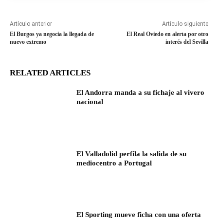
Artículo anterior
Artículo siguiente
El Burgos ya negocia la llegada de
El Real Oviedo en alerta por otro
nuevo extremo
interés del Sevilla
RELATED ARTICLES
El Andorra manda a su fichaje al vivero
nacional
El Valladolid perfila la salida de su
mediocentro a Portugal
El Sporting mueve ficha con una oferta