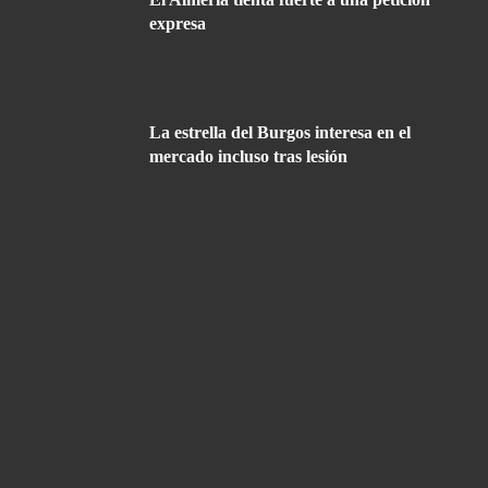
expresa
La estrella del Burgos interesa en el
mercado incluso tras lesión