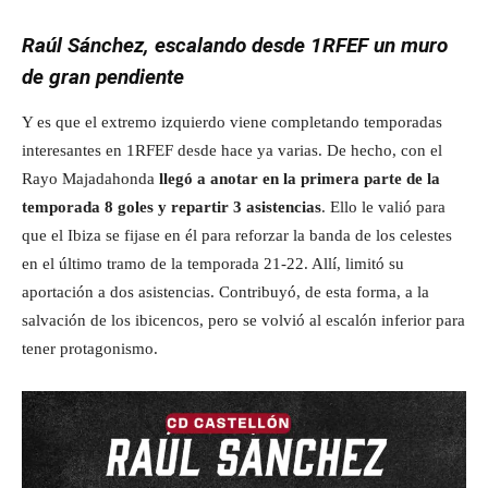
Raúl Sánchez, escalando desde 1RFEF un muro
de gran pendiente
Y es que el extremo izquierdo viene completando temporadas
interesantes en 1RFEF desde hace ya varias. De hecho, con el
Rayo Majadahonda
llegó a anotar en la primera parte de la
temporada 8 goles y repartir 3 asistencias
. Ello le valió para
que el Ibiza se fijase en él para reforzar la banda de los celestes
en el último tramo de la temporada 21-22. Allí, limitó su
aportación a dos asistencias. Contribuyó, de esta forma, a la
salvación de los ibicencos, pero se volvió al escalón inferior para
tener protagonismo.