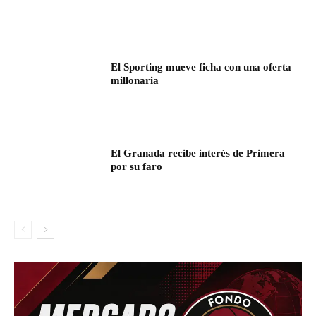
El Sporting mueve ficha con una oferta
millonaria
El Granada recibe interés de Primera
por su faro