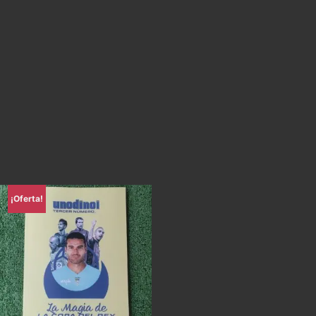
¡Oferta!