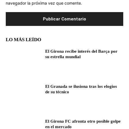
navegador la próxima vez que comente.
LO MÁS LEÍDO
El Girona recibe interés del Barça por
su estrella mundial
El Granada se ilusiona tras los elogios
de su técnico
El Girona FC afronta otro posible golpe
en el mercado