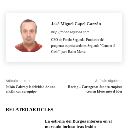
José Miguel Capel Garzón
http://fondosegunda.com
CEO de Fondo Segunda. Productor del
programa especializado en Segunda "Camino al
Cielo", para Radio Marca.
Artículo anterior
Artículo siguiente
Julián Calero y la felicidad de una
Racing – Cartagena: Jandro empieza
afición con su equipo
con su Efesé ante el líder
RELATED ARTICLES
La estrella del Burgos interesa en el
mercado incluso tras lesión