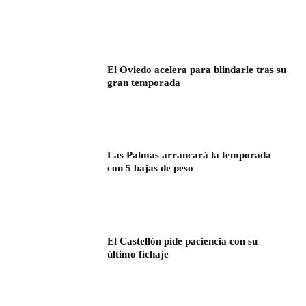
El Oviedo acelera para blindarle tras su
gran temporada
Las Palmas arrancará la temporada
con 5 bajas de peso
El Castellón pide paciencia con su
último fichaje