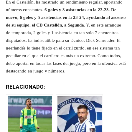
En el Castellón, ha mostrado un rendimiento regular, aportando
números constantes.
6 goles y 3 asistencias en la 22-23. De
nuevo, 6 goles y 5 asistencias en la 23-24, ayudando al ascenso
de su equipo, el CD Castellón, a Segunda
. Y, en este arranque
de temporada, 2 goles y 1 asistencia en tan sólo 7 encuentros
disputados. Es indiscutible para su técnico, Dick Schreuder. El
neerlandés lo tiene fijado en el carril zurdo, en ese sistema tan
peculiar en el que el carrilero es más un extremo. Como todos,
debe aportar en todas las fases del juego, pero en la ofensiva está
destacando en juego y números.
RELACIONADO: