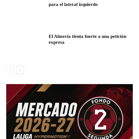
para el lateral izquierdo
El Almería tienta fuerte a una petición
expresa