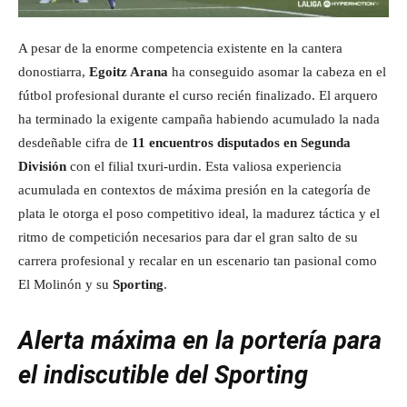
A pesar de la enorme competencia existente en la cantera
donostiarra,
Egoitz Arana
ha conseguido asomar la cabeza en el
fútbol profesional durante el curso recién finalizado. El arquero
ha terminado la exigente campaña habiendo acumulado la nada
desdeñable cifra de
11 encuentros disputados en Segunda
División
con el filial txuri-urdin. Esta valiosa experiencia
acumulada en contextos de máxima presión en la categoría de
plata le otorga el poso competitivo ideal, la madurez táctica y el
ritmo de competición necesarios para dar el gran salto de su
carrera profesional y recalar en un escenario tan pasional como
El Molinón y su
Sporting
.
Alerta máxima en la portería para
el indiscutible del Sporting