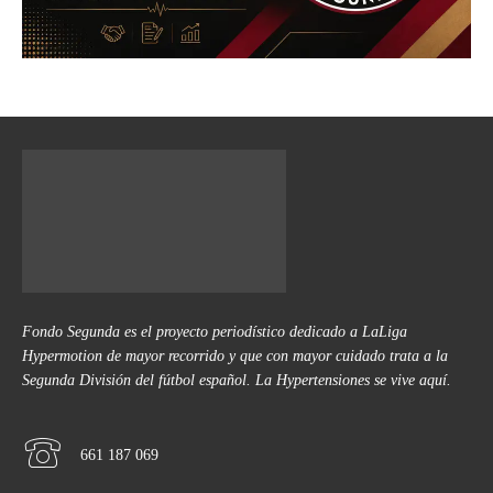
Fondo Segunda es el proyecto periodístico dedicado a LaLiga
Hypermotion de mayor recorrido y que con mayor cuidado trata a la
Segunda División del fútbol español. La Hypertensiones se vive aquí.
661 187 069