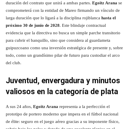
duración del contrato que unirá a ambas partes.
Egoitz Arana
se
comprometerá con la entidad de Mareo firmando un vínculo de
larga duración que lo ligará a la disciplina rojiblanca
hasta el
próximo 30 de junio de 2028
. Este blindaje contractual
evidencia que la directiva no busca un simple parche transitorio
para cubrir el banquillo, sino que considera al guardameta
guipuzcoano como una inversión estratégica de presente y, sobre
todo, como un grandísimo pilar de futuro para custodiar el arco
del club.
Juventud, envergadura y minutos
valiosos en la categoría de plata
A sus 24 años,
Egoitz Arana
representa a la perfección el
prototipo de portero moderno que impera en el fútbol nacional
de élite: seguro en el juego aéreo gracias a su imponente físico,