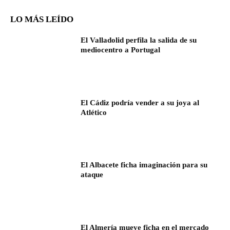
LO MÁS LEÍDO
El Valladolid perfila la salida de su
mediocentro a Portugal
El Cádiz podría vender a su joya al
Atlético
El Albacete ficha imaginación para su
ataque
El Almería mueve ficha en el mercado