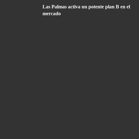
Las Palmas activa un potente plan B en el
mercado