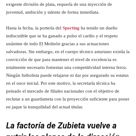
exigente división de plata, requería de una inyección de
juventud, ambición y talento de forma inmediata.
Hasta la fecha, la portería del
Sporting
ha tenido un dueño
indiscutible que se ha ganado a pulso el cariño y el respeto
unánime de todo El Molinón gracias a sus actuaciones
salvadoras. Sin embargo, en el cuerpo técnico asturiano existía la
convicción de que para mantener el nivel de excelencia es
totalmente necesario fomentar una competitividad interna feroz.
Ningún futbolista puede relajarse ni dar por asegurado su estatus
en el once inicial. Por este motivo, la secretaría técnica ha
peinado el mercado de filiales nacionales con el objetivo de
reclutar a un guardameta con la proyección suficiente para poner
en jaque la tranquilidad del actual titular.
La factoría de Zubieta vuelve a