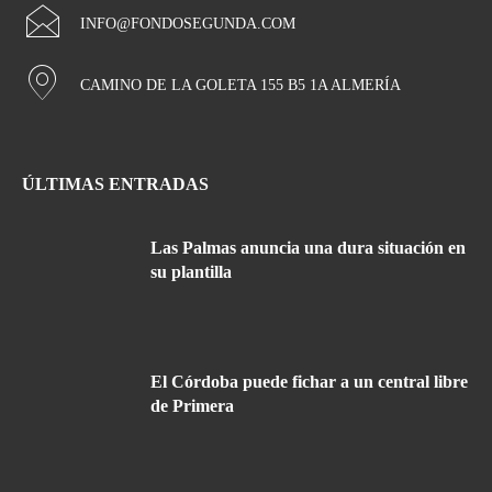
INFO@FONDOSEGUNDA.COM
CAMINO DE LA GOLETA 155 B5 1A ALMERÍA
ÚLTIMAS ENTRADAS
Las Palmas anuncia una dura situación en
su plantilla
El Córdoba puede fichar a un central libre
de Primera