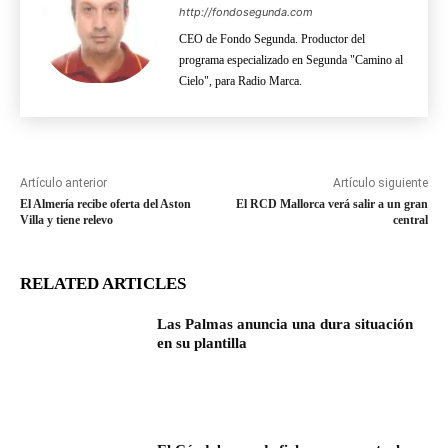
http://fondosegunda.com
CEO de Fondo Segunda. Productor del
programa especializado en Segunda "Camino al
Cielo", para Radio Marca.
Artículo anterior
Artículo siguiente
El Almería recibe oferta del Aston
El RCD Mallorca verá salir a un gran
Villa y tiene relevo
central
RELATED ARTICLES
Las Palmas anuncia una dura situación
en su plantilla