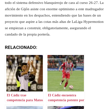
todo el sistema defensivo blanquirrojo de cara al curso 26-27. La
afición de Gijón asiste con enorme optimismo a este madrugador
movimiento en los despachos, entendiendo que las bases de un
proyecto que aspire a las cotas más altas de LaLiga Hypermotion
se empiezan a construir, obligatoriamente, asegurando el
candado de la propia portería.
RELACIONADO:
El Cádiz trae
El Cádiz encuentra
competencia para Matos
competencia potente por
en la izquierda
un lateral