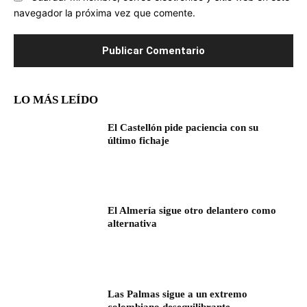
navegador la próxima vez que comente.
LO MÁS LEÍDO
El Castellón pide paciencia con su
último fichaje
El Almería sigue otro delantero como
alternativa
Las Palmas sigue a un extremo