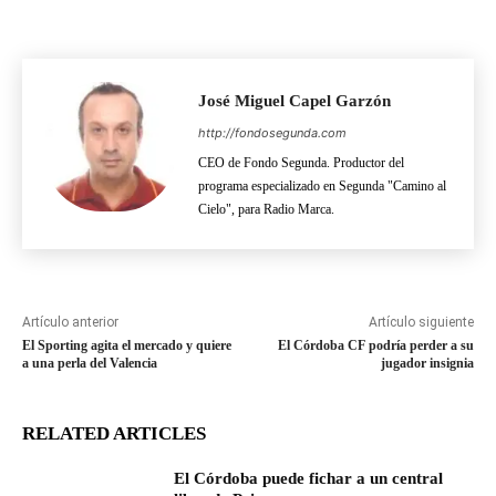
José Miguel Capel Garzón
http://fondosegunda.com
CEO de Fondo Segunda. Productor del
programa especializado en Segunda "Camino al
Cielo", para Radio Marca.
Artículo anterior
Artículo siguiente
El Sporting agita el mercado y quiere
El Córdoba CF podría perder a su
a una perla del Valencia
jugador insignia
RELATED ARTICLES
El Córdoba puede fichar a un central