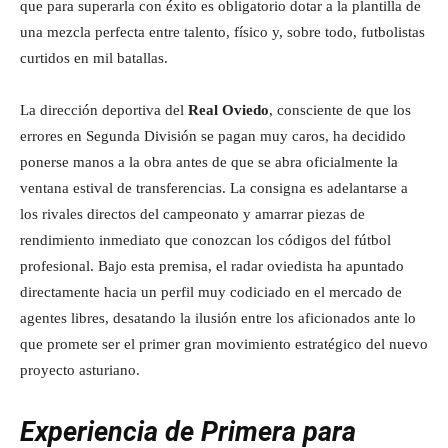
que para superarla con éxito es obligatorio dotar a la plantilla de
una mezcla perfecta entre talento, físico y, sobre todo, futbolistas
curtidos en mil batallas.
La dirección deportiva del
Real Oviedo
, consciente de que los
errores en Segunda División se pagan muy caros, ha decidido
ponerse manos a la obra antes de que se abra oficialmente la
ventana estival de transferencias. La consigna es adelantarse a
los rivales directos del campeonato y amarrar piezas de
rendimiento inmediato que conozcan los códigos del fútbol
profesional. Bajo esta premisa, el radar oviedista ha apuntado
directamente hacia un perfil muy codiciado en el mercado de
agentes libres, desatando la ilusión entre los aficionados ante lo
que promete ser el primer gran movimiento estratégico del nuevo
proyecto asturiano.
Experiencia de Primera para