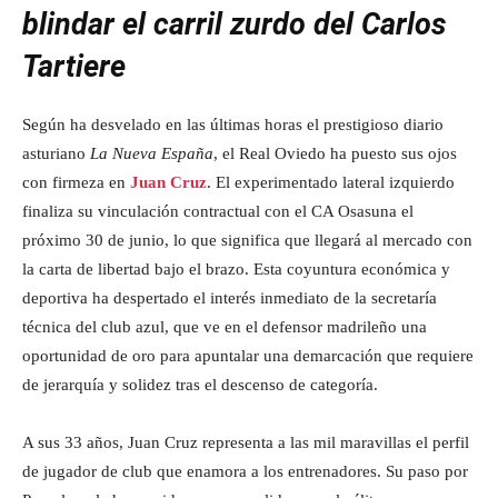
blindar el carril zurdo del Carlos
Tartiere
Según ha desvelado en las últimas horas el prestigioso diario
asturiano
La Nueva España
, el Real Oviedo ha puesto sus ojos
con firmeza en
Juan Cruz
. El experimentado lateral izquierdo
finaliza su vinculación contractual con el CA Osasuna el
próximo 30 de junio, lo que significa que llegará al mercado con
la carta de libertad bajo el brazo. Esta coyuntura económica y
deportiva ha despertado el interés inmediato de la secretaría
técnica del club azul, que ve en el defensor madrileño una
oportunidad de oro para apuntalar una demarcación que requiere
de jerarquía y solidez tras el descenso de categoría.
A sus 33 años, Juan Cruz representa a las mil maravillas el perfil
de jugador de club que enamora a los entrenadores. Su paso por