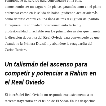
Pamplona le ha servido para consolidarse en la élite,
demostrando ser un zaguero de plenas garantías tanto en el plano
defensivo como en la salida de balón, pudiendo actuar además
como defensa central en una línea de tres si el guion del partido
lo requiere. Su sobriedad, posicionamiento táctico y
profesionalidad intachable son los principales avales que maneja
la dirección deportiva del
Real Oviedo
para convencerle de que
abandone la Primera División y abandere la retaguardia del
Carlos Tartiere.
Un talismán del ascenso para
competir y potenciar a Rahim en
el Real Oviedo
El interés del Real Oviedo no responde exclusivamente a su
reciente trayectoria en el feudo de El Sadar. En los despachos