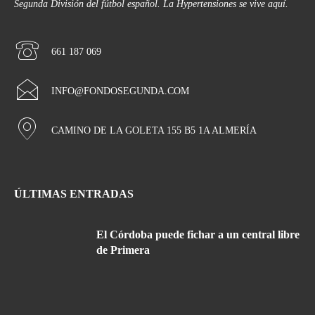
Segunda División del fútbol español. La Hypertensiones se vive aquí.
661 187 069
INFO@FONDOSEGUNDA.COM
CAMINO DE LA GOLETA 155 B5 1A ALMERÍA
ÚLTIMAS ENTRADAS
El Córdoba puede fichar a un central libre
de Primera