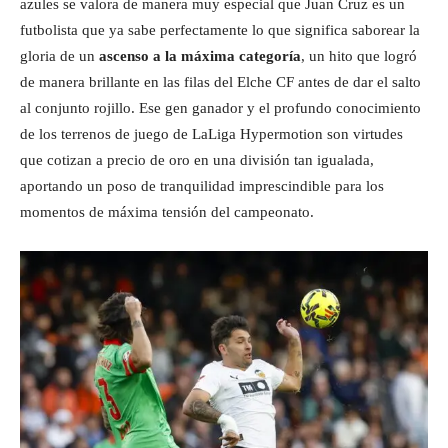
azules se valora de manera muy especial que Juan Cruz es un
futbolista que ya sabe perfectamente lo que significa saborear la
gloria de un
ascenso a la máxima categoría
, un hito que logró
de manera brillante en las filas del Elche CF antes de dar el salto
al conjunto rojillo. Ese gen ganador y el profundo conocimiento
de los terrenos de juego de LaLiga Hypermotion son virtudes
que cotizan a precio de oro en una división tan igualada,
aportando un poso de tranquilidad imprescindible para los
momentos de máxima tensión del campeonato.