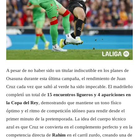
A pesar de no haber sido un titular indiscutible en los planes de
Osasuna durante esta última campaña, el rendimiento de Juan
Cruz cada vez que saltó al verde ha sido impecable. El madrileño
completó un total de
15 encuentros ligueros y 4 apariciones en
la Copa del Rey
, demostrando que mantiene un tono físico
óptimo y el ritmo de competición idóneo para rendir desde el
primer minuto de la pretemporada. La idea del cuerpo técnico
azul es que Cruz se convierta en el complemento perfecto y en la
competencia directa de
Rahim
en el carril zurdo, creando una de