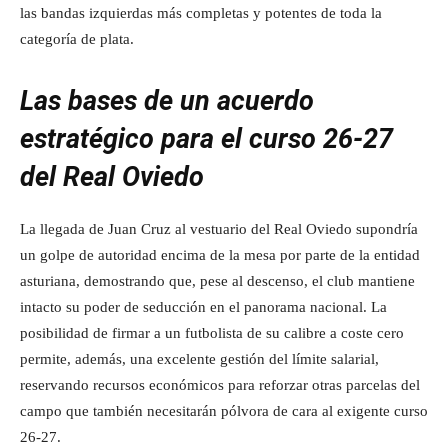
las bandas izquierdas más completas y potentes de toda la
categoría de plata.
Las bases de un acuerdo
estratégico para el curso 26-27
del Real Oviedo
La llegada de Juan Cruz al vestuario del Real Oviedo supondría
un golpe de autoridad encima de la mesa por parte de la entidad
asturiana, demostrando que, pese al descenso, el club mantiene
intacto su poder de seducción en el panorama nacional. La
posibilidad de firmar a un futbolista de su calibre a coste cero
permite, además, una excelente gestión del límite salarial,
reservando recursos económicos para reforzar otras parcelas del
campo que también necesitarán pólvora de cara al exigente curso
26-27.