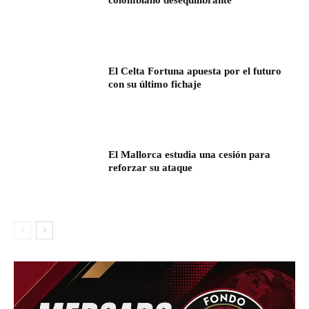
colombiano desequilibrante
El Celta Fortuna apuesta por el futuro
con su último fichaje
El Mallorca estudia una cesión para
reforzar su ataque