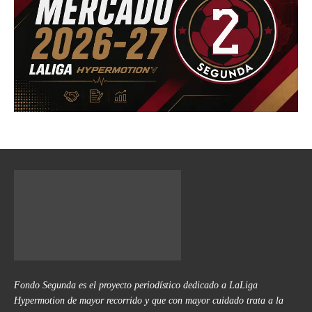
Fondo Segunda es el proyecto periodístico dedicado a LaLiga
Hypermotion de mayor recorrido y que con mayor cuidado trata a la