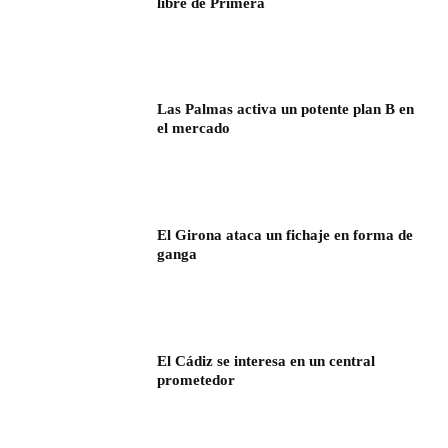
libre de Primera
Las Palmas activa un potente plan B en
el mercado
El Girona ataca un fichaje en forma de
ganga
El Cádiz se interesa en un central
prometedor