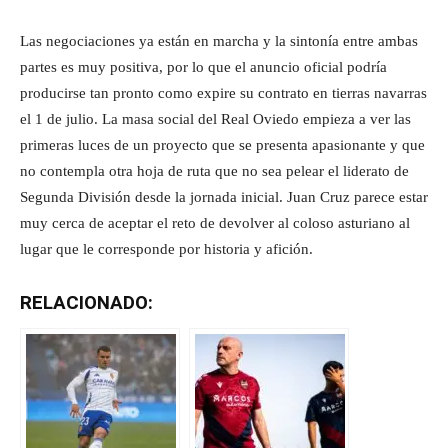
Las negociaciones ya están en marcha y la sintonía entre ambas
partes es muy positiva, por lo que el anuncio oficial podría
producirse tan pronto como expire su contrato en tierras navarras
el 1 de julio. La masa social del Real Oviedo empieza a ver las
primeras luces de un proyecto que se presenta apasionante y que
no contempla otra hoja de ruta que no sea pelear el liderato de
Segunda División desde la jornada inicial. Juan Cruz parece estar
muy cerca de aceptar el reto de devolver al coloso asturiano al
lugar que le corresponde por historia y afición.
RELACIONADO: