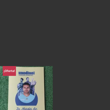
¡Oferta!