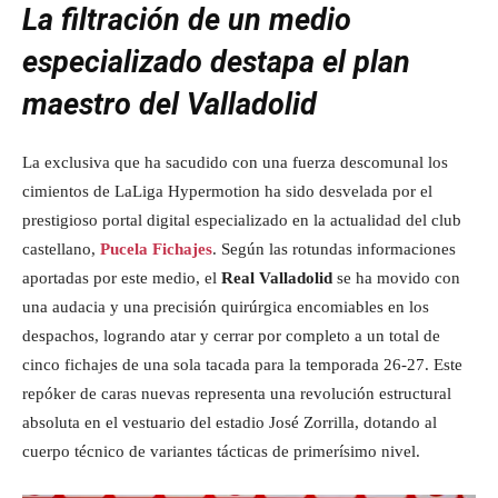
La filtración de un medio
especializado destapa el plan
maestro del Valladolid
La exclusiva que ha sacudido con una fuerza descomunal los
cimientos de LaLiga Hypermotion ha sido desvelada por el
prestigioso portal digital especializado en la actualidad del club
castellano,
Pucela Fichajes
. Según las rotundas informaciones
aportadas por este medio, el
Real Valladolid
se ha movido con
una audacia y una precisión quirúrgica encomiables en los
despachos, logrando atar y cerrar por completo a un total de
cinco fichajes de una sola tacada para la temporada 26-27. Este
repóker de caras nuevas representa una revolución estructural
absoluta en el vestuario del estadio José Zorrilla, dotando al
cuerpo técnico de variantes tácticas de primerísimo nivel.