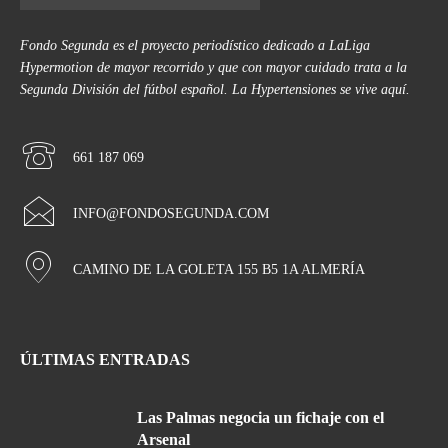
Fondo Segunda es el proyecto periodístico dedicado a LaLiga
Hypermotion de mayor recorrido y que con mayor cuidado trata a la
Segunda División del fútbol español. La Hypertensiones se vive aquí.
661 187 069
INFO@FONDOSEGUNDA.COM
CAMINO DE LA GOLETA 155 B5 1A ALMERÍA
ÚLTIMAS ENTRADAS
Las Palmas negocia un fichaje con el
Arsenal