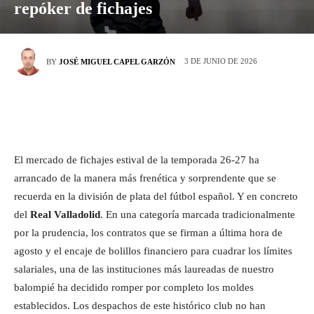
repóker de fichajes
3 DE JUNIO DE 2026
BY
JOSÉ MIGUEL CAPEL GARZÓN
El mercado de fichajes estival de la temporada 26-27 ha
arrancado de la manera más frenética y sorprendente que se
recuerda en la división de plata del fútbol español. Y en concreto
del
Real Valladolid
. En una categoría marcada tradicionalmente
por la prudencia, los contratos que se firman a última hora de
agosto y el encaje de bolillos financiero para cuadrar los límites
salariales, una de las instituciones más laureadas de nuestro
balompié ha decidido romper por completo los moldes
establecidos. Los despachos de este histórico club no han