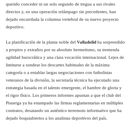
querido conceder ni un solo segundo de tregua a sus rivales
directos y, en una operación relámpago sin precedentes, han
dejado encarrilada la columna vertebral de su nuevo proyecto
deportivo.
La planificación de la planta noble del
Valladolid
ha sorprendido
a propios y extraños por su absoluto hermetismo, su tremenda
agilidad burocrática y una clara vocación internacional. Lejos de
limitarse a sondear los descartes habituales de la máxima
categoría o a entablar largas negociaciones con futbolistas
veteranos de la división, la secretaría técnica ha ejecutado una
estrategia basada en el talento emergente, el hambre de gloria y
el rigor físico. Los primeros informes apuntan a que el club del
Pisuerga ya ha estampado las firmas reglamentarias en múltiples
contratos, desatando un auténtico terremoto informativo que ha
dejado boquiabiertos a los analistas deportivos del país.