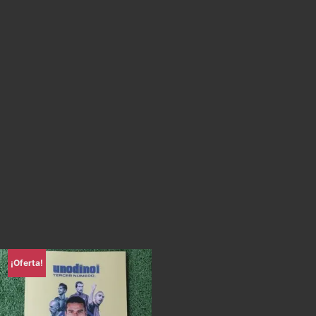
¡Oferta!