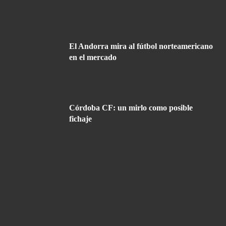
El Andorra mira al fútbol norteamericano
en el mercado
Córdoba CF: un mirlo como posible
fichaje