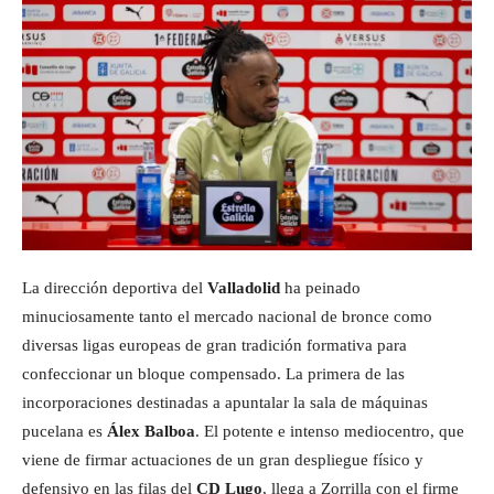
La dirección deportiva del
Valladolid
ha peinado
minuciosamente tanto el mercado nacional de bronce como
diversas ligas europeas de gran tradición formativa para
confeccionar un bloque compensado. La primera de las
incorporaciones destinadas a apuntalar la sala de máquinas
pucelana es
Álex Balboa
. El potente e intenso mediocentro, que
viene de firmar actuaciones de un gran despliegue físico y
defensivo en las filas del
CD Lugo
, llega a Zorrilla con el firme