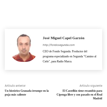
José Miguel Capel Garzón
http://fondosegunda.com
CEO de Fondo Segunda. Productor del
programa especializado en Segunda "Camino al
Cielo", para Radio Marca.
Artículo anterior
Artículo siguiente
Un histórico Granada irrumpe en la
El Castellón tiene recambio para
puja más caliente
Cipenga libre y con pasado en el Real
Madrid