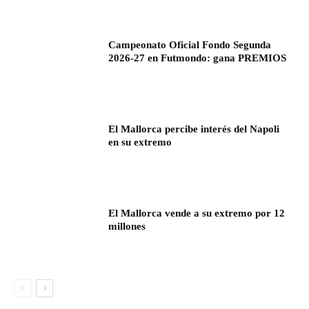
Campeonato Oficial Fondo Segunda
2026-27 en Futmondo: gana PREMIOS
El Mallorca percibe interés del Napoli
en su extremo
El Mallorca vende a su extremo por 12
millones