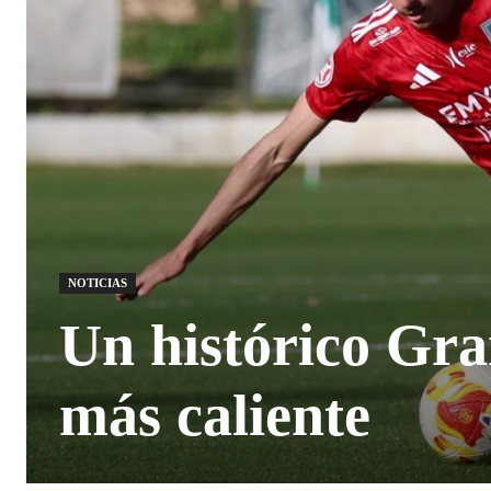
NOTICIAS
Un histórico Gra
más caliente