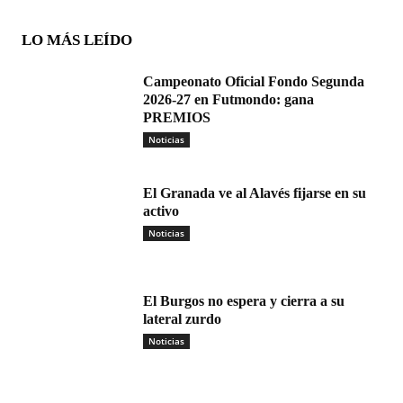
LO MÁS LEÍDO
Campeonato Oficial Fondo Segunda
2026-27 en Futmondo: gana
PREMIOS
Noticias
El Granada ve al Alavés fijarse en su
activo
Noticias
El Burgos no espera y cierra a su
lateral zurdo
Noticias