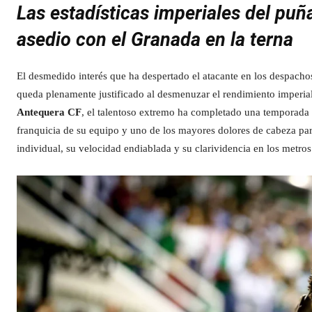
Las estadísticas imperiales del puña
asedio con el Granada en la terna
El desmedido interés que ha despertado el atacante en los despacho
queda plenamente justificado al desmenuzar el rendimiento imperia
Antequera CF
, el talentoso extremo ha completado una temporada 
franquicia de su equipo y uno de los mayores dolores de cabeza par
individual, su velocidad endiablada y su clarividencia en los metros