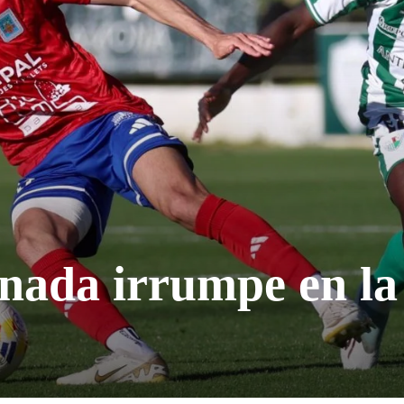
nada irrumpe en la