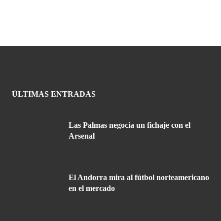
ÚLTIMAS ENTRADAS
Las Palmas negocia un fichaje con el
Arsenal
El Andorra mira al fútbol norteamericano
en el mercado