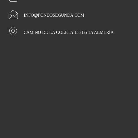
INFO@FONDOSEGUNDA.COM
CAMINO DE LA GOLETA 155 B5 1A ALMERÍA