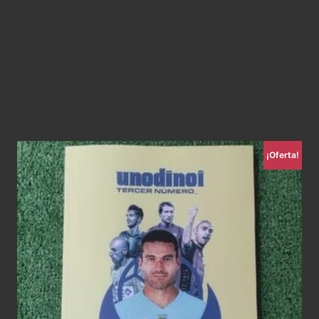
¡Oferta!