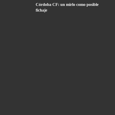
Córdoba CF: un mirlo como posible
fichaje