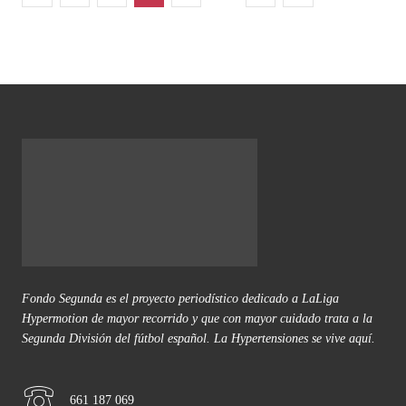
Fondo Segunda es el proyecto periodístico dedicado a LaLiga
Hypermotion de mayor recorrido y que con mayor cuidado trata a la
Segunda División del fútbol español. La Hypertensiones se vive aquí.
661 187 069