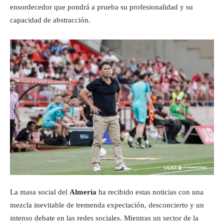
ensordecedor que pondrá a prueba su profesionalidad y su
capacidad de abstracción.
La masa social del
Almería
ha recibido estas noticias con una
mezcla inevitable de tremenda expectación, desconcierto y un
intenso debate en las redes sociales. Mientras un sector de la