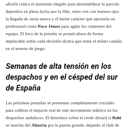
afición critica el momento elegido para desestabilizar la parcela
deportiva en plena lucha por la élite, otros ven con buenos ojos
la llegada de savia nueva y el fuerte carácter que aportaría un
profesional como
Paco Jémez
para agitar los cimientos del
equipo. El foco de la presión se posará ahora de forma
implacable sobre cada decisión táctica que tome el míster catalán
en el terreno de juego.
Semanas de alta tensión en los
despachos y en el césped del sur
de España
Las próximas jornadas se presentan completamente cruciales
para calibrar el impacto real de este movimiento telúrico en los
despachos andaluces. El desenlace sobre el verde dictará si
Rubi
se marcha del
Almería
por la puerta grande, dejando al club de