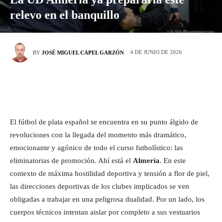
relevo en el banquillo
4 DE JUNIO DE 2026
BY
JOSÉ MIGUEL CAPEL GARZÓN
El fútbol de plata español se encuentra en su punto álgido de
revoluciones con la llegada del momento más dramático,
emocionante y agónico de todo el curso futbolístico: las
eliminatorias de promoción. Ahí está el
Almería
. En este
contexto de máxima hostilidad deportiva y tensión a flor de piel,
las direcciones deportivas de los clubes implicados se ven
obligadas a trabajar en una peligrosa dualidad. Por un lado, los
cuerpos técnicos intentan aislar por completo a sus vestuarios