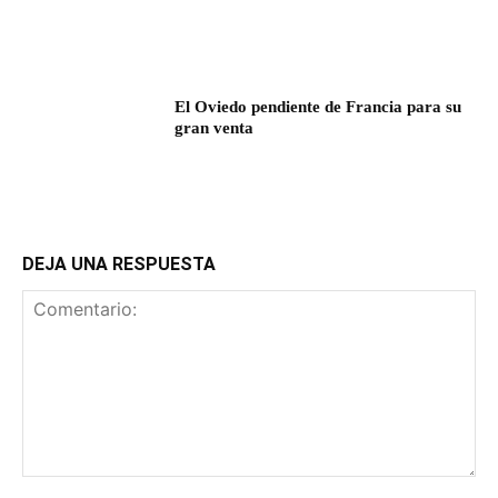
El Oviedo pendiente de Francia para su
gran venta
DEJA UNA RESPUESTA
Comentario: