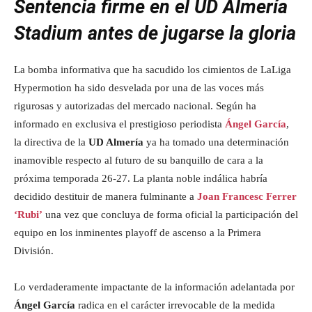
Sentencia firme en el UD Almería
Stadium antes de jugarse la gloria
La bomba informativa que ha sacudido los cimientos de LaLiga
Hypermotion ha sido desvelada por una de las voces más
rigurosas y autorizadas del mercado nacional. Según ha
informado en exclusiva el prestigioso periodista
Ángel García
,
la directiva de la
UD Almería
ya ha tomado una determinación
inamovible respecto al futuro de su banquillo de cara a la
próxima temporada 26-27. La planta noble indálica habría
decidido destituir de manera fulminante a
Joan Francesc Ferrer
‘Rubi’
una vez que concluya de forma oficial la participación del
equipo en los inminentes playoff de ascenso a la Primera
División.
Lo verdaderamente impactante de la información adelantada por
Ángel García
radica en el carácter irrevocable de la medida