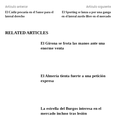
Artículo anterior
Artículo siguiente
El Cádiz pescaría en el Sanse para el
El Sporting se lanza a por una ganga
lateral derecho
en el lateral zurdo libre en el mercado
RELATED ARTICLES
El Girona se frota las manos ante una
enorme venta
El Almería tienta fuerte a una petición
expresa
La estrella del Burgos interesa en el
mercado incluso tras lesión