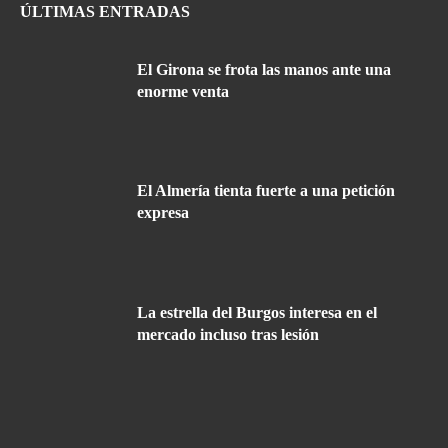
ÚLTIMAS ENTRADAS
El Girona se frota las manos ante una
enorme venta
El Almería tienta fuerte a una petición
expresa
La estrella del Burgos interesa en el
mercado incluso tras lesión