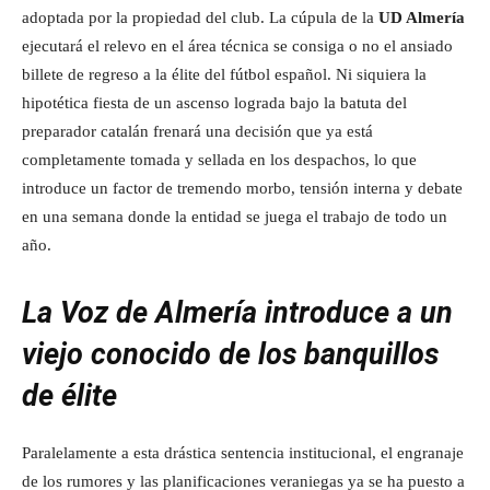
adoptada por la propiedad del club. La cúpula de la
UD Almería
ejecutará el relevo en el área técnica se consiga o no el ansiado
billete de regreso a la élite del fútbol español. Ni siquiera la
hipotética fiesta de un ascenso lograda bajo la batuta del
preparador catalán frenará una decisión que ya está
completamente tomada y sellada en los despachos, lo que
introduce un factor de tremendo morbo, tensión interna y debate
en una semana donde la entidad se juega el trabajo de todo un
año.
La Voz de Almería introduce a un
viejo conocido de los banquillos
de élite
Paralelamente a esta drástica sentencia institucional, el engranaje
de los rumores y las planificaciones veraniegas ya se ha puesto a