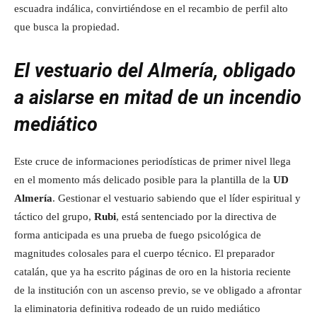
escuadra indálica, convirtiéndose en el recambio de perfil alto
que busca la propiedad.
El vestuario del Almería, obligado
a aislarse en mitad de un incendio
mediático
Este cruce de informaciones periodísticas de primer nivel llega
en el momento más delicado posible para la plantilla de la
UD
Almería
. Gestionar el vestuario sabiendo que el líder espiritual y
táctico del grupo,
Rubi
, está sentenciado por la directiva de
forma anticipada es una prueba de fuego psicológica de
magnitudes colosales para el cuerpo técnico. El preparador
catalán, que ya ha escrito páginas de oro en la historia reciente
de la institución con un ascenso previo, se ve obligado a afrontar
la eliminatoria definitiva rodeado de un ruido mediático