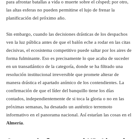
para afrontar batallas a vida o muerte sobre el césped; por otro,
las altas esferas no pueden permitirse el lujo de frenar la
planificación del próximo año.
Sin embargo, cuando las decisiones drásticas de los despachos
ven la luz pública antes de que el balón eche a rodar en las citas
decisivas, el ecosistema competitivo puede saltar por los aires de
forma fulminante. Eso es precisamente lo que acaba de suceder
en un transatlántico de la categoría, donde se ha filtrado una
resolución institucional irreversible que promete alterar de
manera drástica el apartado anímico de los contendientes. La
confirmación de que el líder del banquillo tiene los días
contados, independientemente de si toca la gloria o no en las
próximas semanas, ha desatado un auténtico terremoto
informativo en el panorama nacional. Así estarían las cosas en el
Almería
.