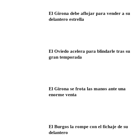
El Girona debe aflojar para vender a su
delantero estrella
El Oviedo acelera para blindarle tras su
gran temporada
El Girona se frota las manos ante una
enorme venta
El Burgos la rompe con el fichaje de su
delantero