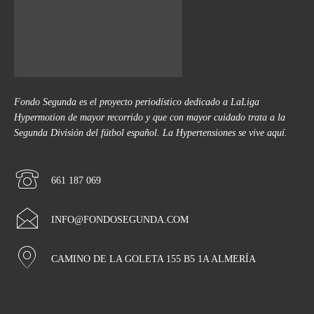
Fondo Segunda es el proyecto periodístico dedicado a LaLiga
Hypermotion de mayor recorrido y que con mayor cuidado trata a la
Segunda División del fútbol español. La Hypertensiones se vive aquí.
661 187 069
INFO@FONDOSEGUNDA.COM
CAMINO DE LA GOLETA 155 B5 1A ALMERÍA