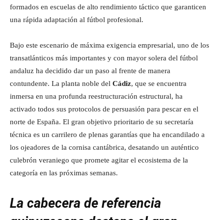
formados en escuelas de alto rendimiento táctico que garanticen
una rápida adaptación al fútbol profesional.
Bajo este escenario de máxima exigencia empresarial, uno de los
transatlánticos más importantes y con mayor solera del fútbol
andaluz ha decidido dar un paso al frente de manera
contundente. La planta noble del
Cádiz
, que se encuentra
inmersa en una profunda reestructuración estructural, ha
activado todos sus protocolos de persuasión para pescar en el
norte de España. El gran objetivo prioritario de su secretaría
técnica es un carrilero de plenas garantías que ha encandilado a
los ojeadores de la cornisa cantábrica, desatando un auténtico
culebrón veraniego que promete agitar el ecosistema de la
categoría en las próximas semanas.
La cabecera de referencia