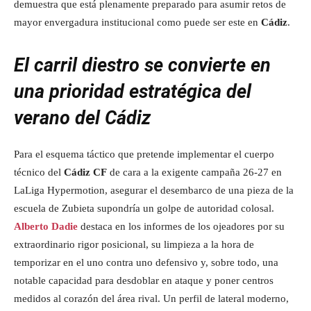
demuestra que está plenamente preparado para asumir retos de
mayor envergadura institucional como puede ser este en
Cádiz
.
El carril diestro se convierte en
una prioridad estratégica del
verano del Cádiz
Para el esquema táctico que pretende implementar el cuerpo
técnico del
Cádiz CF
de cara a la exigente campaña 26-27 en
LaLiga Hypermotion, asegurar el desembarco de una pieza de la
escuela de Zubieta supondría un golpe de autoridad colosal.
Alberto Dadie
destaca en los informes de los ojeadores por su
extraordinario rigor posicional, su limpieza a la hora de
temporizar en el uno contra uno defensivo y, sobre todo, una
notable capacidad para desdoblar en ataque y poner centros
medidos al corazón del área rival. Un perfil de lateral moderno,