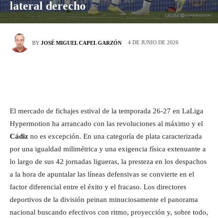
lateral derecho
4 DE JUNIO DE 2026
BY
JOSÉ MIGUEL CAPEL GARZÓN
El mercado de fichajes estival de la temporada 26-27 en LaLiga
Hypermotion ha arrancado con las revoluciones al máximo y el
Cádiz
no es excepción. En una categoría de plata caracterizada
por una igualdad milimétrica y una exigencia física extenuante a
lo largo de sus 42 jornadas ligueras, la presteza en los despachos
a la hora de apuntalar las líneas defensivas se convierte en el
factor diferencial entre el éxito y el fracaso. Los directores
deportivos de la división peinan minuciosamente el panorama
nacional buscando efectivos con ritmo, proyección y, sobre todo,