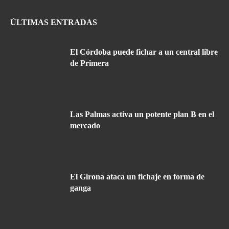
ÚLTIMAS ENTRADAS
El Córdoba puede fichar a un central libre
de Primera
Las Palmas activa un potente plan B en el
mercado
El Girona ataca un fichaje en forma de
ganga