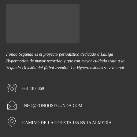
Fondo Segunda es el proyecto periodístico dedicado a LaLiga
Hypermotion de mayor recorrido y que con mayor cuidado trata a la
Segunda División del fútbol español. La Hypertensiones se vive aquí.
661 187 069
INFO@FONDOSEGUNDA.COM
CAMINO DE LA GOLETA 155 B5 1A ALMERÍA