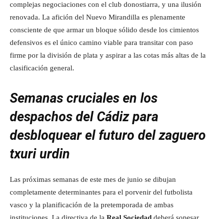
complejas negociaciones con el club donostiarra, y una ilusión
renovada. La afición del Nuevo Mirandilla es plenamente
consciente de que armar un bloque sólido desde los cimientos
defensivos es el único camino viable para transitar con paso
firme por la división de plata y aspirar a las cotas más altas de la
clasificación general.
Semanas cruciales en los
despachos del Cádiz para
desbloquear el futuro del zaguero
txuri urdin
Las próximas semanas de este mes de junio se dibujan
completamente determinantes para el porvenir del futbolista
vasco y la planificación de la pretemporada de ambas
instituciones. La directiva de la
Real Sociedad
deberá sopesar