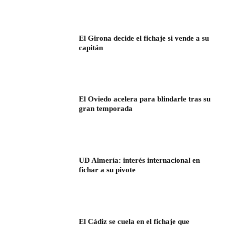
El Girona decide el fichaje si vende a su
capitán
El Oviedo acelera para blindarle tras su
gran temporada
UD Almería: interés internacional en
fichar a su pivote
El Cádiz se cuela en el fichaje que