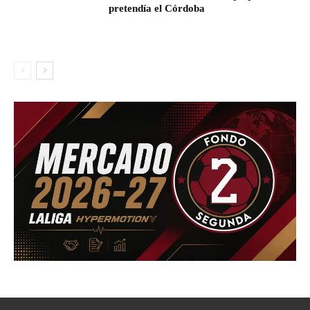
pretendía el Córdoba