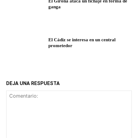
El Girona ataca un fichaje en forma de
ganga
El Cádiz se interesa en un central
prometedor
DEJA UNA RESPUESTA