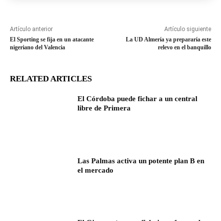
Artículo anterior
Artículo siguiente
El Sporting se fija en un atacante
La UD Almería ya prepararía este
nigeriano del Valencia
relevo en el banquillo
RELATED ARTICLES
El Córdoba puede fichar a un central
libre de Primera
Las Palmas activa un potente plan B en
el mercado