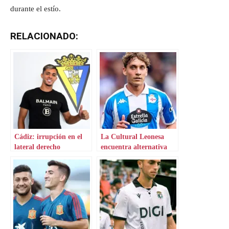
durante el estío.
RELACIONADO:
Cádiz: irrupción en el
La Cultural Leonesa
lateral derecho
encuentra alternativa
para el lateral derecho