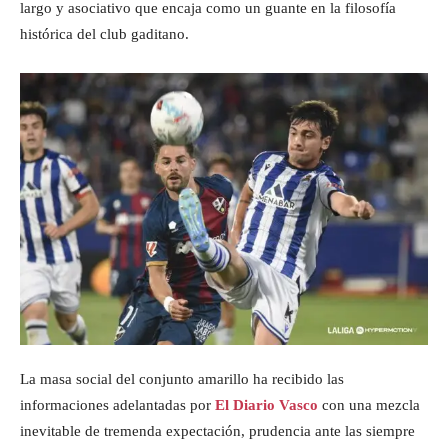
largo y asociativo que encaja como un guante en la filosofía
histórica del club gaditano.
La masa social del conjunto amarillo ha recibido las
informaciones adelantadas por
El Diario Vasco
con una mezcla
inevitable de tremenda expectación, prudencia ante las siempre