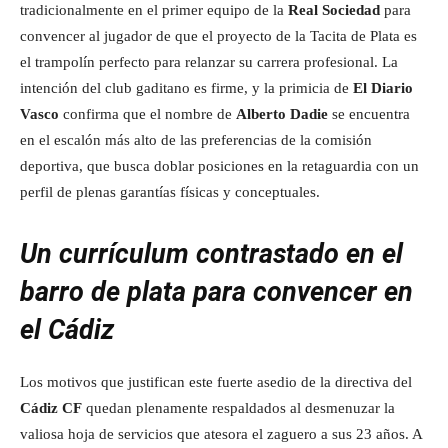
tradicionalmente en el primer equipo de la
Real Sociedad
para
convencer al jugador de que el proyecto de la Tacita de Plata es
el trampolín perfecto para relanzar su carrera profesional. La
intención del club gaditano es firme, y la primicia de
El Diario
Vasco
confirma que el nombre de
Alberto Dadie
se encuentra
en el escalón más alto de las preferencias de la comisión
deportiva, que busca doblar posiciones en la retaguardia con un
perfil de plenas garantías físicas y conceptuales.
Un currículum contrastado en el
barro de plata para convencer en
el Cádiz
Los motivos que justifican este fuerte asedio de la directiva del
Cádiz CF
quedan plenamente respaldados al desmenuzar la
valiosa hoja de servicios que atesora el zaguero a sus 23 años. A