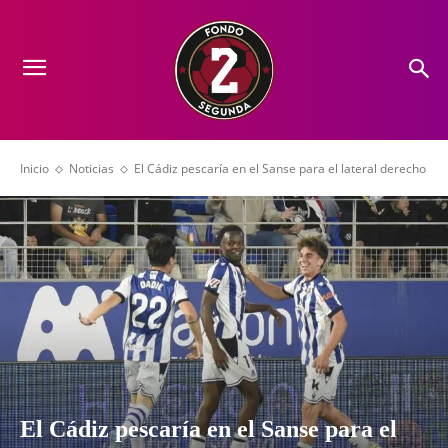
Inicio
Noticias
El Cádiz pescaría en el Sanse para el lateral derecho
El Cádiz pescaría en el Sanse para el