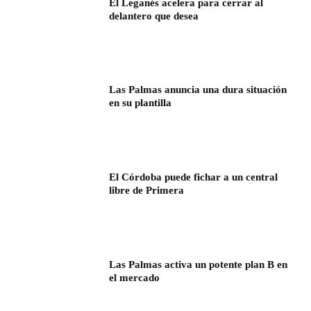
El Leganés acelera para cerrar al
delantero que desea
Las Palmas anuncia una dura situación
en su plantilla
El Córdoba puede fichar a un central
libre de Primera
Las Palmas activa un potente plan B en
el mercado