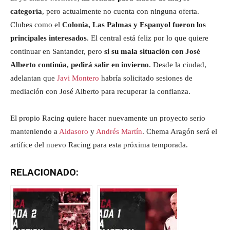
categoría
, pero actualmente no cuenta con ninguna oferta.
Clubes como el
Colonia, Las Palmas y Espanyol fueron los
principales interesados
. El central está feliz por lo que quiere
continuar en Santander, pero
si su mala situación con José
Alberto continúa, pedirá salir en invierno
. Desde la ciudad,
adelantan que
Javi Montero
habría solicitado sesiones de
mediación con José Alberto para recuperar la confianza.
El propio Racing quiere hacer nuevamente un proyecto serio
manteniendo a
Aldasoro
y
Andrés Martín
. Chema Aragón será el
artífice del nuevo Racing para esta próxima temporada.
RELACIONADO: