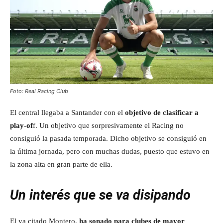
Foto: Real Racing Club
El central llegaba a Santander con el
objetivo de clasificar a
play-of
f. Un objetivo que sorpresivamente el Racing no
consiguió la pasada temporada. Dicho objetivo se consiguió en
la última jornada, pero con muchas dudas, puesto que estuvo en
la zona alta en gran parte de ella.
Un interés que se va disipando
El ya citado Montero,
ha sonado para clubes de mayor