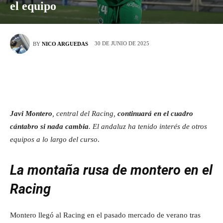
el equipo
30 DE JUNIO DE 2025
BY
NICO ARGUEDAS
Javi Montero
, central del Racing,
continuará en el cuadro
cántabro si nada cambia
. El andaluz ha tenido interés de otros
equipos a lo largo del curso
.
La montaña rusa de montero en el
Racing
Montero llegó al Racing en el pasado mercado de verano tras