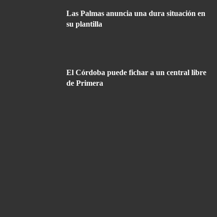
Las Palmas anuncia una dura situación en
su plantilla
El Córdoba puede fichar a un central libre
de Primera