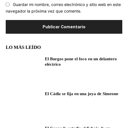
Guardar mi nombre, correo electrónico y sitio web en este
navegador la próxima vez que comente.
LO MÁS LEÍDO
El Burgos pone el foco en un delantero
eléctrico
El Cádiz se fija en una joya de Simeone