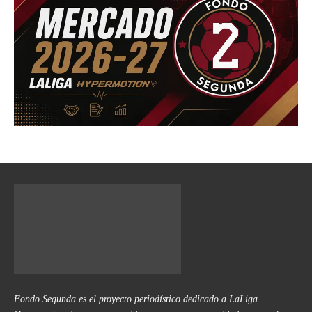
Fondo Segunda es el proyecto periodístico dedicado a LaLiga