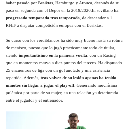
haber pasado por Besiktas, Hamburgo y Arouca, después de su
paso en segunda con el Depor en la 2019/2020.El sevillano
ha
progresado temporada tras temporada
, de descender a 1
RFEF a disputar competición europea con el Besiktas.
Su curso con los verdiblancos ha sido muy bueno hasta su rotura
de menisco, puesto que lo jugó prácticamente todo de titular,
siendo
importantísimo en la primera vuelta
, con un Racing
que en momentos estuvo a diez puntos del tercero. Ha disputado
25 encuentros de liga con un gol anotado y una asistencia
repartida. Además,
tras volver de su lesión apenas ha tenido
minutos sin llegar a jugar el play-off
. Generando muchísima
polémica por parte de su mujer, en una relación ya deteriorada
entre el jugador y el entrenador.