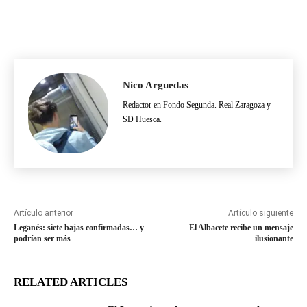
Nico Arguedas
Redactor en Fondo Segunda. Real Zaragoza y
SD Huesca.
Artículo anterior
Artículo siguiente
Leganés: siete bajas confirmadas… y
El Albacete recibe un mensaje
podrían ser más
ilusionante
RELATED ARTICLES