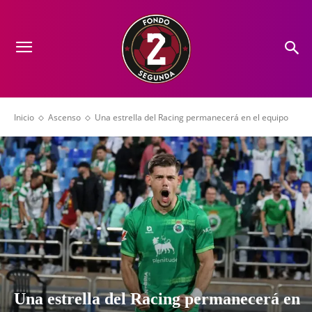
Inicio
Ascenso
Una estrella del Racing permanecerá en el equipo
Una estrella del Racing permanecerá en