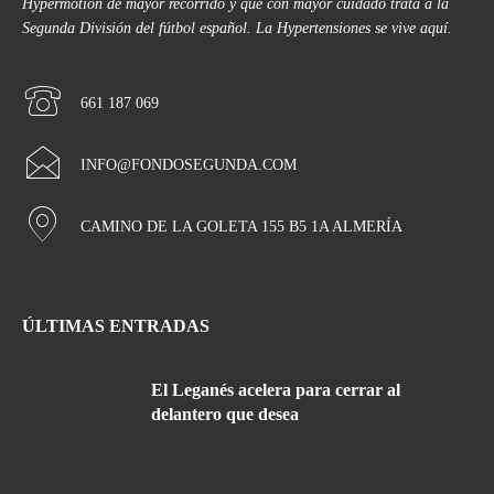
Hypermotion de mayor recorrido y que con mayor cuidado trata a la
Segunda División del fútbol español. La Hypertensiones se vive aquí.
661 187 069
INFO@FONDOSEGUNDA.COM
CAMINO DE LA GOLETA 155 B5 1A ALMERÍA
ÚLTIMAS ENTRADAS
El Leganés acelera para cerrar al
delantero que desea