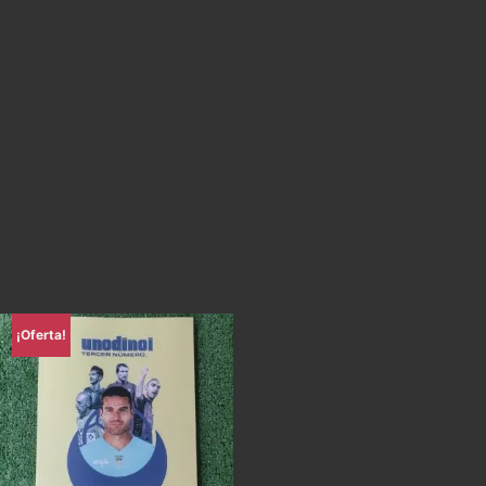
¡Oferta!