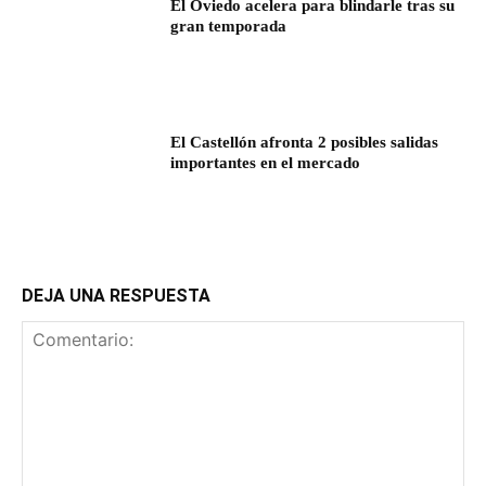
El Oviedo acelera para blindarle tras su
gran temporada
El Castellón afronta 2 posibles salidas
importantes en el mercado
DEJA UNA RESPUESTA