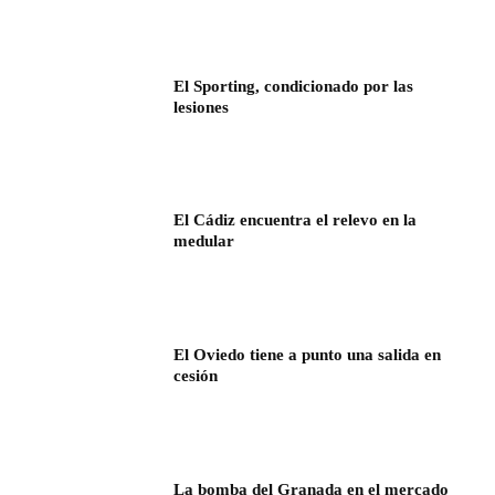
El Sporting, condicionado por las
lesiones
El Cádiz encuentra el relevo en la
medular
El Oviedo tiene a punto una salida en
cesión
La bomba del Granada en el mercado