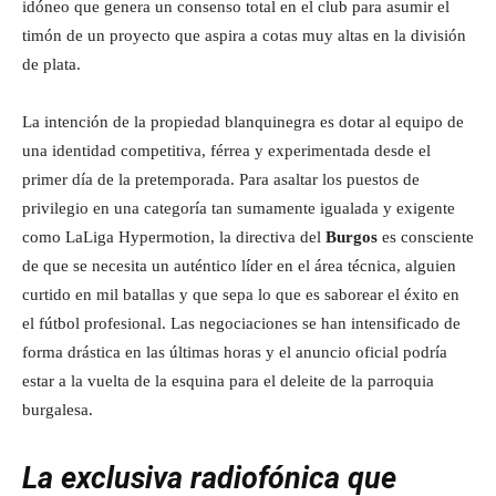
idóneo que genera un consenso total en el club para asumir el
timón de un proyecto que aspira a cotas muy altas en la división
de plata.
La intención de la propiedad blanquinegra es dotar al equipo de
una identidad competitiva, férrea y experimentada desde el
primer día de la pretemporada. Para asaltar los puestos de
privilegio en una categoría tan sumamente igualada y exigente
como LaLiga Hypermotion, la directiva del
Burgos
es consciente
de que se necesita un auténtico líder en el área técnica, alguien
curtido en mil batallas y que sepa lo que es saborear el éxito en
el fútbol profesional. Las negociaciones se han intensificado de
forma drástica en las últimas horas y el anuncio oficial podría
estar a la vuelta de la esquina para el deleite de la parroquia
burgalesa.
La exclusiva radiofónica que