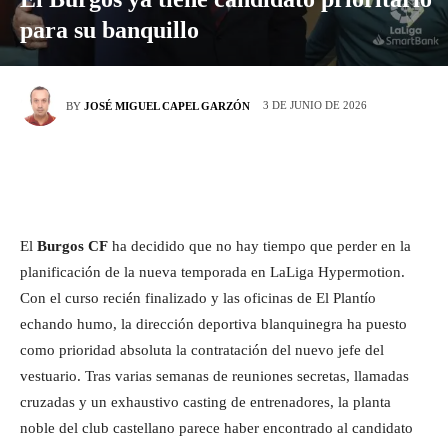
para su banquillo
3 DE JUNIO DE 2026
BY
JOSÉ MIGUEL CAPEL GARZÓN
El
Burgos CF
ha decidido que no hay tiempo que perder en la
planificación de la nueva temporada en LaLiga Hypermotion.
Con el curso recién finalizado y las oficinas de El Plantío
echando humo, la dirección deportiva blanquinegra ha puesto
como prioridad absoluta la contratación del nuevo jefe del
vestuario. Tras varias semanas de reuniones secretas, llamadas
cruzadas y un exhaustivo casting de entrenadores, la planta
noble del club castellano parece haber encontrado al candidato