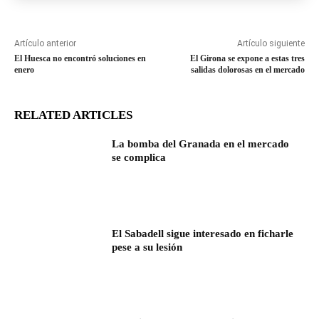
Artículo anterior
Artículo siguiente
El Huesca no encontró soluciones en
El Girona se expone a estas tres
enero
salidas dolorosas en el mercado
RELATED ARTICLES
La bomba del Granada en el mercado
se complica
El Sabadell sigue interesado en ficharle
pese a su lesión