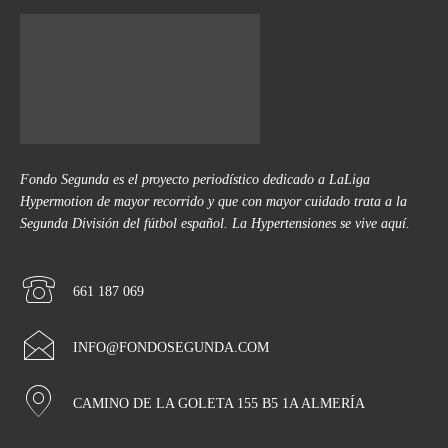
Fondo Segunda es el proyecto periodístico dedicado a LaLiga
Hypermotion de mayor recorrido y que con mayor cuidado trata a la
Segunda División del fútbol español. La Hypertensiones se vive aquí.
661 187 069
INFO@FONDOSEGUNDA.COM
CAMINO DE LA GOLETA 155 B5 1A ALMERÍA