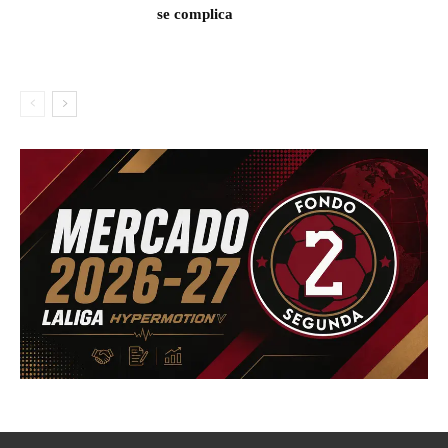
se complica