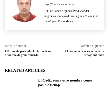
http://fondosegunda.com
CEO de Fondo Segunda. Productor del
programa especializado en Segunda "Camino al
Cielo", para Radio Marca.
Artículo anterior
Artículo siguiente
El Granada pretende el retorno de un
El Granada tiene en la mesa un
delantero de gran recuerdo
fichaje anhelado
RELATED ARTICLES
El Cádiz suma otro nombre como
posible fichaje