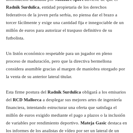
Radnik Surdulica
, entidad propietaria de los derechos
federativos de la joven perla serbia, no piensa dar el brazo a
torcer fácilmente y exige una cantidad fija e innegociable de un
millón de euros para autorizar el traspaso definitivo de su
futbolista.
Un listón económico respetable para un jugador en pleno
proceso de maduración, pero que la directiva bermellona
considera asumible gracias al margen de maniobra otorgado por
la venta de su anterior lateral titular.
Esta firme postura del
Radnik Surdulica
obligará a los emisarios
del
RCD Mallorca
a desplegar sus mejores artes de ingeniería
financiera, intentando estructurar una oferta que satisfaga el
millón de euros exigido mediante el pago a plazos o la inclusión
de variables por rendimiento deportivo.
Mateja Gasic
destaca en
los informes de los analistas de vídeo por ser un lateral de un