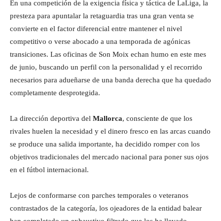
En una competición de la exigencia física y táctica de LaLiga, la
presteza para apuntalar la retaguardia tras una gran venta se
convierte en el factor diferencial entre mantener el nivel
competitivo o verse abocado a una temporada de agónicas
transiciones. Las oficinas de Son Moix echan humo en este mes
de junio, buscando un perfil con la personalidad y el recorrido
necesarios para adueñarse de una banda derecha que ha quedado
completamente desprotegida.
La dirección deportiva del
Mallorca
, consciente de que los
rivales huelen la necesidad y el dinero fresco en las arcas cuando
se produce una salida importante, ha decidido romper con los
objetivos tradicionales del mercado nacional para poner sus ojos
en el fútbol internacional.
Lejos de conformarse con parches temporales o veteranos
contrastados de la categoría, los ojeadores de la entidad balear