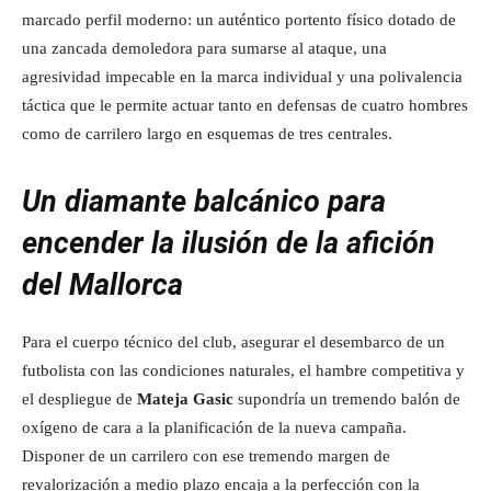
marcado perfil moderno: un auténtico portento físico dotado de
una zancada demoledora para sumarse al ataque, una
agresividad impecable en la marca individual y una polivalencia
táctica que le permite actuar tanto en defensas de cuatro hombres
como de carrilero largo en esquemas de tres centrales.
Un diamante balcánico para
encender la ilusión de la afición
del Mallorca
Para el cuerpo técnico del club, asegurar el desembarco de un
futbolista con las condiciones naturales, el hambre competitiva y
el despliegue de
Mateja Gasic
supondría un tremendo balón de
oxígeno de cara a la planificación de la nueva campaña.
Disponer de un carrilero con ese tremendo margen de
revalorización a medio plazo encaja a la perfección con la