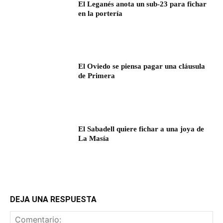
El Leganés anota un sub-23 para fichar
en la portería
El Oviedo se piensa pagar una cláusula
de Primera
El Sabadell quiere fichar a una joya de
La Masía
DEJA UNA RESPUESTA