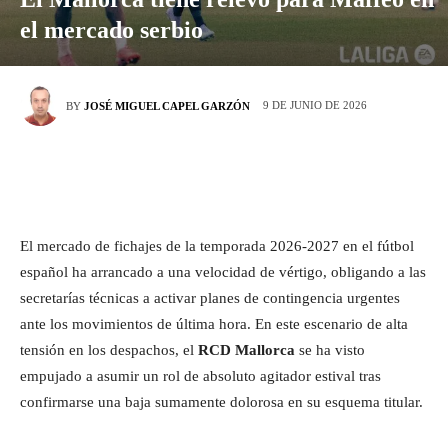
el mercado serbio
9 DE JUNIO DE 2026
BY
JOSÉ MIGUEL CAPEL GARZÓN
El mercado de fichajes de la temporada 2026-2027 en el fútbol
español ha arrancado a una velocidad de vértigo, obligando a las
secretarías técnicas a activar planes de contingencia urgentes
ante los movimientos de última hora. En este escenario de alta
tensión en los despachos, el
RCD Mallorca
se ha visto
empujado a asumir un rol de absoluto agitador estival tras
confirmarse una baja sumamente dolorosa en su esquema titular.