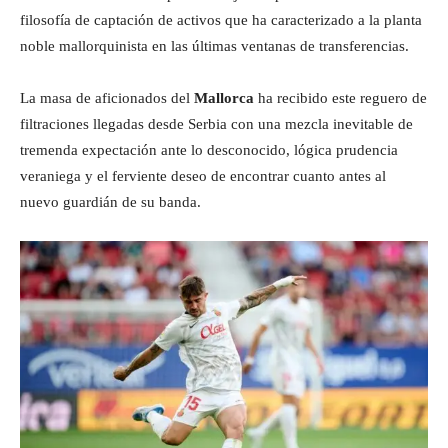
filosofía de captación de activos que ha caracterizado a la planta
noble mallorquinista en las últimas ventanas de transferencias.
La masa de aficionados del
Mallorca
ha recibido este reguero de
filtraciones llegadas desde Serbia con una mezcla inevitable de
tremenda expectación ante lo desconocido, lógica prudencia
veraniega y el ferviente deseo de encontrar cuanto antes al
nuevo guardián de su banda.