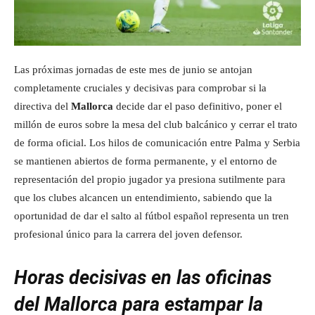
Las próximas jornadas de este mes de junio se antojan
completamente cruciales y decisivas para comprobar si la
directiva del
Mallorca
decide dar el paso definitivo, poner el
millón de euros sobre la mesa del club balcánico y cerrar el trato
de forma oficial. Los hilos de comunicación entre Palma y Serbia
se mantienen abiertos de forma permanente, y el entorno de
representación del propio jugador ya presiona sutilmente para
que los clubes alcancen un entendimiento, sabiendo que la
oportunidad de dar el salto al fútbol español representa un tren
profesional único para la carrera del joven defensor.
Horas decisivas en las oficinas
del Mallorca para estampar la