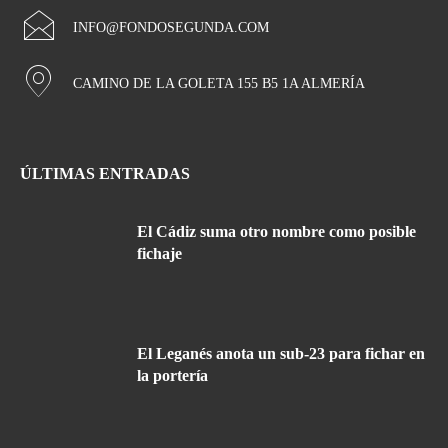
INFO@FONDOSEGUNDA.COM
CAMINO DE LA GOLETA 155 B5 1A ALMERÍA
ÚLTIMAS ENTRADAS
El Cádiz suma otro nombre como posible
fichaje
El Leganés anota un sub-23 para fichar en
la portería