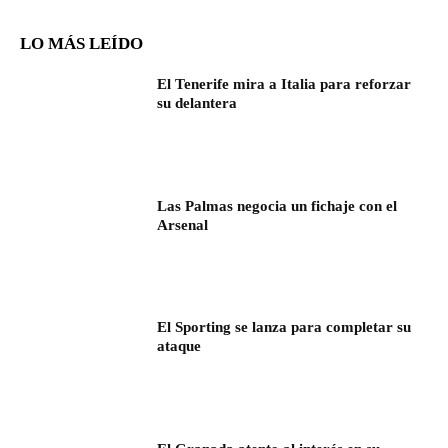
LO MÁS LEÍDO
El Tenerife mira a Italia para reforzar
su delantera
Las Palmas negocia un fichaje con el
Arsenal
El Sporting se lanza para completar su
ataque