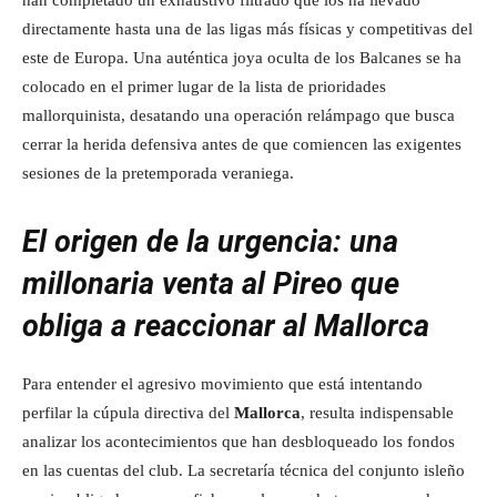
han completado un exhaustivo filtrado que los ha llevado
directamente hasta una de las ligas más físicas y competitivas del
este de Europa. Una auténtica joya oculta de los Balcanes se ha
colocado en el primer lugar de la lista de prioridades
mallorquinista, desatando una operación relámpago que busca
cerrar la herida defensiva antes de que comiencen las exigentes
sesiones de la pretemporada veraniega.
El origen de la urgencia: una
millonaria venta al Pireo que
obliga a reaccionar al Mallorca
Para entender el agresivo movimiento que está intentando
perfilar la cúpula directiva del
Mallorca
, resulta indispensable
analizar los acontecimientos que han desbloqueado los fondos
en las cuentas del club. La secretaría técnica del conjunto isleño