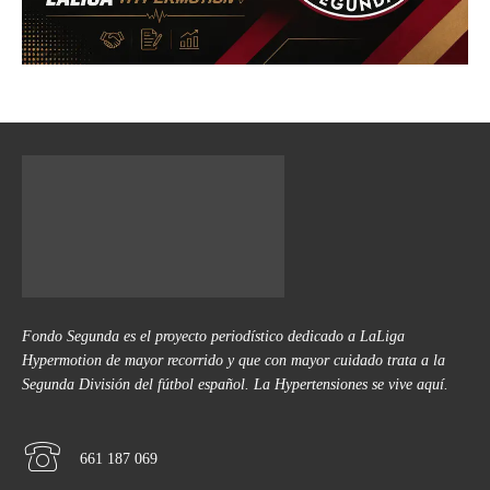
Fondo Segunda es el proyecto periodístico dedicado a LaLiga
Hypermotion de mayor recorrido y que con mayor cuidado trata a la
Segunda División del fútbol español. La Hypertensiones se vive aquí.
661 187 069