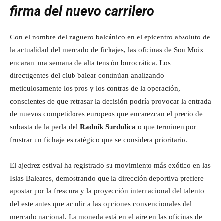
firma del nuevo carrilero
Con el nombre del zaguero balcánico en el epicentro absoluto de
la actualidad del mercado de fichajes, las oficinas de Son Moix
encaran una semana de alta tensión burocrática. Los
directigentes del club balear continúan analizando
meticulosamente los pros y los contras de la operación,
conscientes de que retrasar la decisión podría provocar la entrada
de nuevos competidores europeos que encarezcan el precio de
subasta de la perla del
Radnik Surdulica
o que terminen por
frustrar un fichaje estratégico que se considera prioritario.
El ajedrez estival ha registrado su movimiento más exótico en las
Islas Baleares, demostrando que la dirección deportiva prefiere
apostar por la frescura y la proyección internacional del talento
del este antes que acudir a las opciones convencionales del
mercado nacional. La moneda está en el aire en las oficinas de