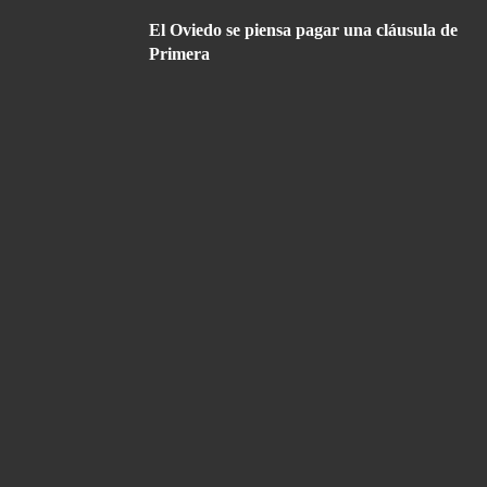
El Oviedo se piensa pagar una cláusula de
Primera