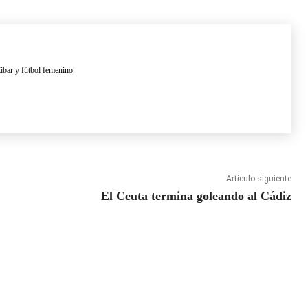
ibar y fútbol femenino.
Artículo siguiente
El Ceuta termina goleando al Cádiz