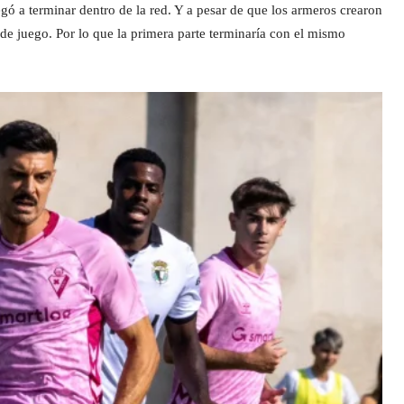
ó a terminar dentro de la red. Y a pesar de que los armeros crearon
 de juego. Por lo que la primera parte terminaría con el mismo