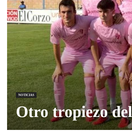
NOTICIAS
Otro tropiezo de