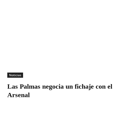
Noticias
Las Palmas negocia un fichaje con el
Arsenal