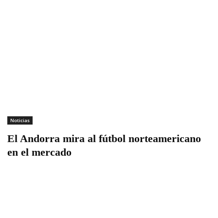
Noticias
El Andorra mira al fútbol norteamericano
en el mercado