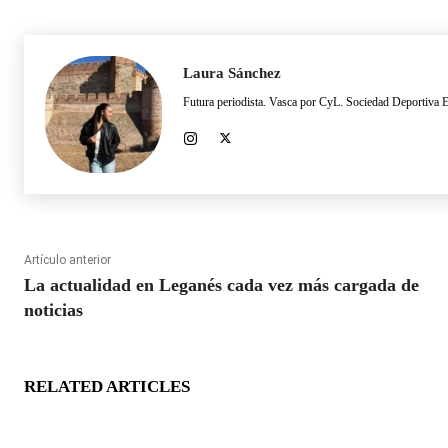
Laura Sánchez
Futura periodista. Vasca por CyL. Sociedad Deportiva E
Artículo anterior
La actualidad en Leganés cada vez más cargada de
noticias
RELATED ARTICLES